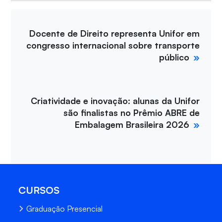
Docente de Direito representa Unifor em
congresso internacional sobre transporte
público
Criatividade e inovação: alunas da Unifor
são finalistas no Prêmio ABRE de
Embalagem Brasileira 2026
CURSOS
Graduação Presencial