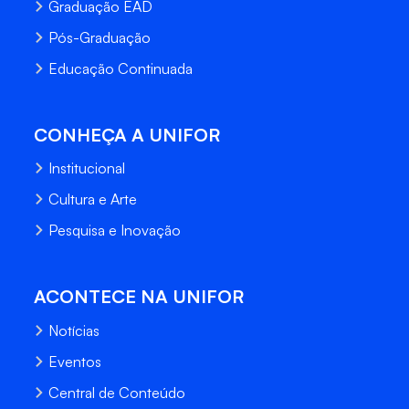
Graduação EAD
Pós-Graduação
Educação Continuada
CONHEÇA A UNIFOR
Institucional
Cultura e Arte
Pesquisa e Inovação
ACONTECE NA UNIFOR
Notícias
Eventos
Central de Conteúdo