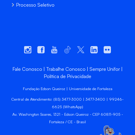
Processo Seletivo
Fale Conosco
Trabalhe Conosco
Sempre Unifor
Política de Privacidade
Fundação Edson Queiroz | Universidade de Fortaleza
Central de Atendimento: (85) 3477-3000 | 3477-3400 | 99246-
6625 (WhatsApp)
Av. Washington Soares, 1321 - Edson Queiroz - CEP 60811-905 -
Fortaleza / CE - Brasil