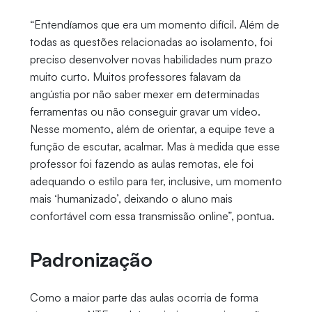
“Entendíamos que era um momento difícil. Além de
todas as questões relacionadas ao isolamento, foi
preciso desenvolver novas habilidades num prazo
muito curto. Muitos professores falavam da
angústia por não saber mexer em determinadas
ferramentas ou não conseguir gravar um vídeo.
Nesse momento, além de orientar, a equipe teve a
função de escutar, acalmar. Mas à medida que esse
professor foi fazendo as aulas remotas, ele foi
adequando o estilo para ter, inclusive, um momento
mais ‘humanizado’, deixando o aluno mais
confortável com essa transmissão online”, pontua.
Padronização
Como a maior parte das aulas ocorria de forma