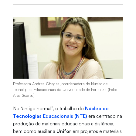
Professora Andrea Chagas, coordenadora do Núcleo de
Tecnologias Educacionais da Universidade de Fortaleza (Foto:
Ares Soares)
No “antigo normal”, o trabalho do
Núcleo de
Tecnologias Educacionais (NTE)
era centrado na
produção de materiais educacionais a distância,
bem como auxiliar a
Unifor
em projetos e materiais