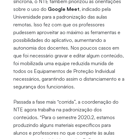
síncrona, o NTE também priorizou as orientações
sobre o uso do
Google Meet
, indicado pela
Universidade para a padronização das aulas
remotas. Isso fez com que os professores
pudessem aproveitar ao máximo as ferramentas e
possibilidades do aplicativo, aumentando a
autonomia dos docentes. Nos poucos casos em
que foi necessário gravar e editar algum conteúdo,
foi mobilizada uma equipe reduzida munida de
todos os Equipamentos de Proteção Individual
necessários, garantindo assim o distanciamento e a
segurança dos funcionários.
Passada a fase mais “corrida”, a coordenação do
NTE agora trabalha na padronização dos
conteúdos. “Para o semestre 2020.2, estamos
produzindo alguns materiais específicos para
alunos e professores no que compete às aulas