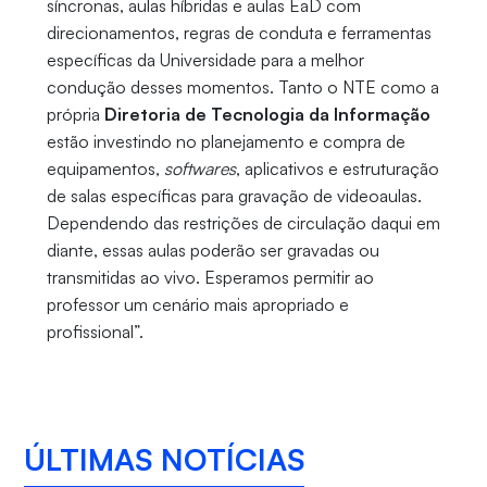
síncronas, aulas híbridas e aulas EaD com
direcionamentos, regras de conduta e ferramentas
específicas da Universidade para a melhor
condução desses momentos. Tanto o NTE como a
própria
Diretoria de Tecnologia da Informação
estão investindo no planejamento e compra de
equipamentos,
softwares
, aplicativos e estruturação
de salas específicas para gravação de videoaulas.
Dependendo das restrições de circulação daqui em
diante, essas aulas poderão ser gravadas ou
transmitidas ao vivo. Esperamos permitir ao
professor um cenário mais apropriado e
profissional”.
ÚLTIMAS NOTÍCIAS