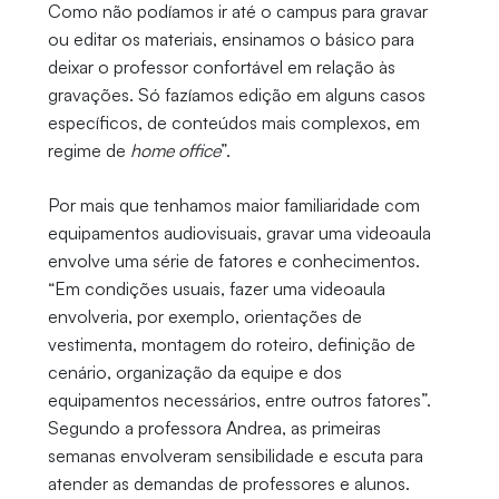
Como não podíamos ir até o campus para gravar
ou editar os materiais, ensinamos o básico para
deixar o professor confortável em relação às
gravações. Só fazíamos edição em alguns casos
específicos, de conteúdos mais complexos, em
regime de
home office
”.
Por mais que tenhamos maior familiaridade com
equipamentos audiovisuais, gravar uma videoaula
envolve uma série de fatores e conhecimentos.
“Em condições usuais, fazer uma videoaula
envolveria, por exemplo, orientações de
vestimenta, montagem do roteiro, definição de
cenário, organização da equipe e dos
equipamentos necessários, entre outros fatores”.
Segundo a professora Andrea, as primeiras
semanas envolveram sensibilidade e escuta para
atender as demandas de professores e alunos.