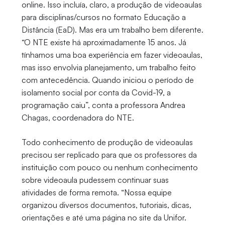
online. Isso incluía, claro, a produção de videoaulas
para disciplinas/cursos no formato Educação a
Distância (EaD). Mas era um trabalho bem diferente.
“O NTE existe há aproximadamente 15 anos. Já
tínhamos uma boa experiência em fazer videoaulas,
mas isso envolvia planejamento, um trabalho feito
com antecedência. Quando iniciou o período de
isolamento social por conta da Covid-19, a
programação caiu”, conta a professora Andrea
Chagas, coordenadora do NTE.
Todo conhecimento de produção de videoaulas
precisou ser replicado para que os professores da
instituição com pouco ou nenhum conhecimento
sobre videoaula pudessem continuar suas
atividades de forma remota. “Nossa equipe
organizou diversos documentos, tutoriais, dicas,
orientações e até uma página no site da Unifor.