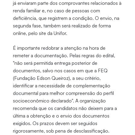
já enviaram parte dos comprovantes relacionados à
renda familiar e, no caso de pessoas com
deficiência, que registrem a condição. O envio, na
segunda fase, também será realizado de forma
online, pelo site da Unifor.
É importante redobrar a atenção na hora de
remeter a documentação. Pelas regras do edital,
"não será permitida entrega posterior de
documentos, salvo nos casos em que a FEQ
(Fundação Edson Queiroz), a seu critério,
identificar a necessidade de complementação
documental para melhor compreensão do perfil
socioeconômico declarado". A organização
recomenda que os candidatos não deixem para a
última a obtenção e o envio dos documentos
exigidos. Os prazos devem ser seguidos
rigorosamente, sob pena de desclassificação.