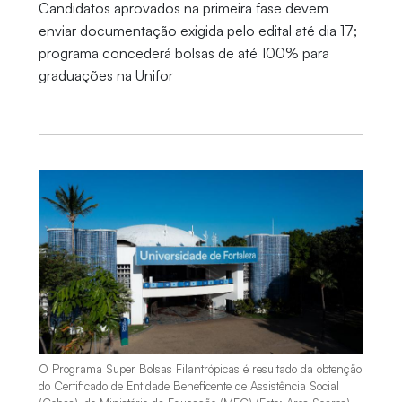
Candidatos aprovados na primeira fase devem
enviar documentação exigida pelo edital até dia 17;
programa concederá bolsas de até 100% para
graduações na Unifor
O Programa Super Bolsas Filantrópicas é resultado da obtenção
do Certificado de Entidade Beneficente de Assistência Social