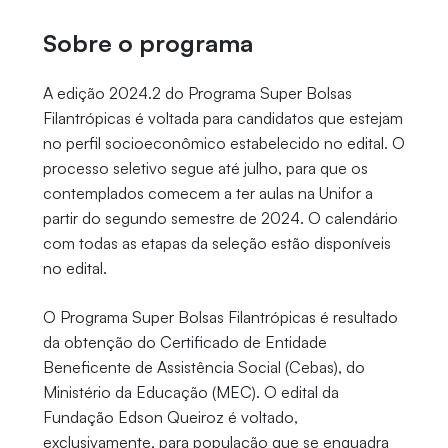
Sobre o programa
A edição 2024.2 do Programa Super Bolsas
Filantrópicas é voltada para candidatos que estejam
no perfil socioeconômico estabelecido no edital. O
processo seletivo segue até julho, para que os
contemplados comecem a ter aulas na Unifor a
partir do segundo semestre de 2024. O calendário
com todas as etapas da seleção estão disponíveis
no edital.
O Programa Super Bolsas Filantrópicas é resultado
da obtenção do Certificado de Entidade
Beneficente de Assistência Social (Cebas), do
Ministério da Educação (MEC). O edital da
Fundação Edson Queiroz é voltado,
exclusivamente, para população que se enquadra