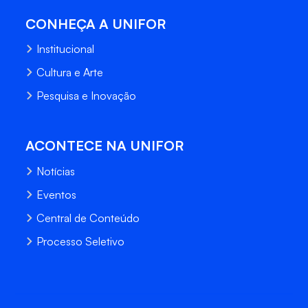
CONHEÇA A UNIFOR
Institucional
Cultura e Arte
Pesquisa e Inovação
ACONTECE NA UNIFOR
Notícias
Eventos
Central de Conteúdo
Processo Seletivo