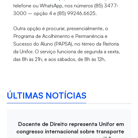
telefone ou WhatsApp, nos números (85) 3477-
3000 – opção 4 e (85) 99246.6625.
Outra opção é procurar, presencialmente, o
Programa de Acolhimento e Permanência e
Sucesso do Aluno (PAPSA), no térreo da Reitoria
da Unifor. O serviço funciona de segunda a sexta,
das 8h às 21h, e aos sábados, de 8h às 12h.
ÚLTIMAS NOTÍCIAS
Docente de Direito representa Unifor em
congresso internacional sobre transporte