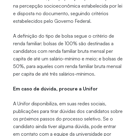
na percepção socioeconômica estabelecida por lei
e disposta no documento, seguindo critérios
estabelecidos pelo Governo Federal.
A definição do tipo de bolsa segue o critério de
renda familiar: bolsas de 100% são destinadas a
candidatos com renda familiar bruta mensal per
capita de até um salário-mínimo e meio; e bolsas de
50%, para aqueles com renda familiar bruta mensal
per capita de até três salários-mínimos.
Em caso de dúvida, procure a Unifor
A Unifor disponibiliza, em suas redes sociais,
publicações para tirar dúvidas dos candidatos sobre
os próximos passos do processo seletivo. Se o
candidato ainda tiver alguma dúvida, pode entrar
em contato com a equipe da universidade por