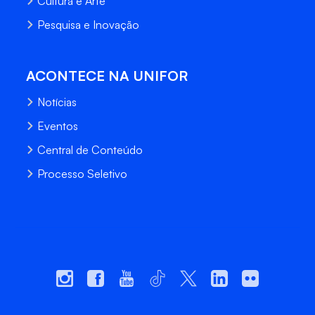
Cultura e Arte
Pesquisa e Inovação
ACONTECE NA UNIFOR
Notícias
Eventos
Central de Conteúdo
Processo Seletivo