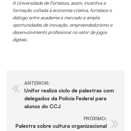
A Universidade de Fortaleza, assim, incentiva a
formação voltada à economia criativa, fortalece o
diálogo entre academia e mercado e amplia
oportunidades de inovação, empreendedorismo e
desenvolvimento profissional no setor de jogos
digitais.
ANTERIOR:
Unifor realiza ciclo de palestras com
delegados da Polícia Federal para
alunos do CCJ
PRÓXIMO:
Palestra sobre cultura organizacional