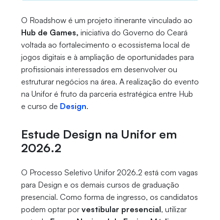
O Roadshow é um projeto itinerante vinculado ao
Hub de Games,
iniciativa do Governo do Ceará
voltada ao fortalecimento o ecossistema local de
jogos digitais e à ampliação de oportunidades para
profissionais interessados em desenvolver ou
estruturar negócios na área. A realização do evento
na Unifor é fruto da parceria estratégica entre Hub
e curso de
Design
.
Estude Design na Unifor em
2026.2
O Processo Seletivo Unifor 2026.2 está com vagas
para Design e os demais cursos de graduação
presencial. Como forma de ingresso, os candidatos
podem optar por
vestibular presencial
, utilizar