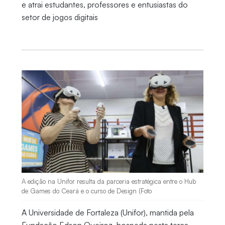
e atrai estudantes, professores e entusiastas do
setor de jogos digitais
A edição na Unifor resulta da parceria estratégica entre o Hub
de Games do Ceará e o curso de Design (Foto
A Universidade de Fortaleza (Unifor), mantida pela