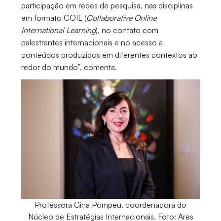
participação em redes de pesquisa, nas disciplinas
em formato COIL (
Collaborative Online
International Learning
), no contato com
palestrantes internacionais e no acesso a
conteúdos produzidos em diferentes contextos ao
redor do mundo”, comenta.
Professora Gina Pompeu, coordenadora do
Núcleo de Estratégias Internacionais. Foto: Ares