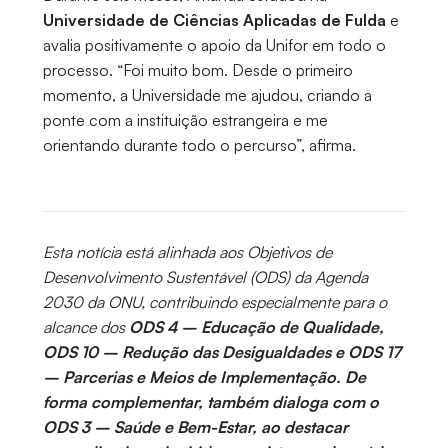
Universidade de Ciências Aplicadas de Fulda
e
avalia positivamente o apoio da Unifor em todo o
processo. “Foi muito bom. Desde o primeiro
momento, a Universidade me ajudou, criando a
ponte com a instituição estrangeira e me
orientando durante todo o percurso”, afirma.
Esta notícia está alinhada aos Objetivos de
Desenvolvimento Sustentável (ODS) da Agenda
2030 da ONU, contribuindo especialmente para o
alcance dos
ODS 4 – Educação de Qualidade,
ODS 10 – Redução das Desigualdades e ODS 17
– Parcerias e Meios de Implementação. De
forma complementar, também dialoga com o
ODS 3 – Saúde e Bem-Estar, ao destacar