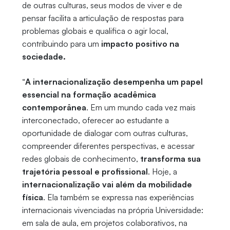
de outras culturas, seus modos de viver e de
pensar facilita a articulação de respostas para
problemas globais e qualifica o agir local,
contribuindo para um
impacto positivo na
sociedade.
“
A internacionalização desempenha um papel
essencial na formação acadêmica
contemporânea
. Em um mundo cada vez mais
interconectado, oferecer ao estudante a
oportunidade de dialogar com outras culturas,
compreender diferentes perspectivas, e acessar
redes globais de conhecimento,
transforma sua
trajetória pessoal e profissional
. Hoje, a
internacionalização vai além da mobilidade
física
. Ela também se expressa nas experiências
internacionais vivenciadas na própria Universidade:
em sala de aula, em projetos colaborativos, na