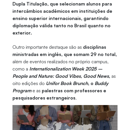
Dupla Titulação, que selecionam alunos para
intercâmbios acadêmicos em instituições de
ensino superior internacionais, garantindo
diplomação válida tanto no Brasil quanto no
exterior.
Outro importante destaque são as
disciplinas
ministradas em inglês, que somam 29 no total,
além de eventos realizados no próprio campus,
como a
Internationalization Week 2025 –
People and Nature: Good Vibes, Good News
,
as
oito edições do
Unifor Book Brunch
, o
Buddy
Program
e as
palestras com professores e
pesquisadores estrangeiros
.