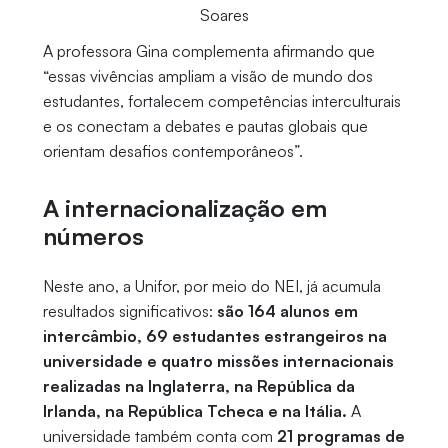
Soares
A professora Gina complementa afirmando que
“essas vivências ampliam a visão de mundo dos
estudantes, fortalecem competências interculturais
e os conectam a debates e pautas globais que
orientam desafios contemporâneos”.
A internacionalização em
números
Neste ano, a Unifor, por meio do NEI, já acumula
resultados significativos:
são 164 alunos em
intercâmbio, 69 estudantes estrangeiros na
universidade e quatro missões internacionais
realizadas na Inglaterra, na República da
Irlanda, na República Tcheca e na Itália.
A
universidade também conta com
21 programas de