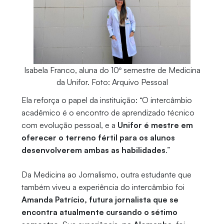
Isabela Franco, aluna do 10º semestre de Medicina
da Unifor. Foto: Arquivo Pessoal
Ela reforça o papel da instituição: “O intercâmbio
acadêmico é o encontro de aprendizado técnico
com evolução pessoal, e a
Unifor é mestre em
oferecer o terreno fértil para os alunos
desenvolverem ambas as habilidades
.”
Da Medicina ao Jornalismo, outra estudante que
também viveu a experiência do intercâmbio foi
Amanda Patrício, futura jornalista que se
encontra atualmente cursando o sétimo