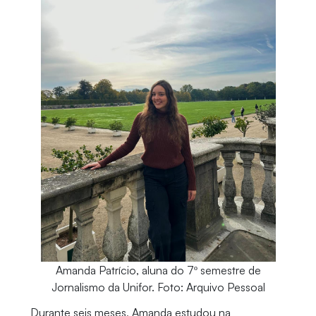
Amanda Patrício, aluna do 7º semestre de
Jornalismo da Unifor. Foto: Arquivo Pessoal
Durante seis meses, Amanda estudou na