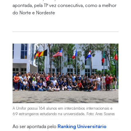
apontada, pela 11ª vez consecutiva, como a melhor
do Norte e Nordeste
A Unifor possui 164 alunos em intercâmbios internacionais e
69 estrangeiros estudando na universidade. Foto: Ares Soares
Ao ser apontada pelo
Ranking Universitário