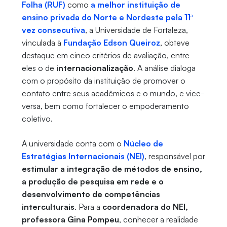
Folha (RUF)
como
a melhor instituição de
ensino privada do Norte e Nordeste pela 11ª
vez consecutiva
, a Universidade de Fortaleza,
vinculada à
Fundação Edson Queiroz
, obteve
destaque em cinco critérios de avaliação, entre
eles o de
internacionalização
. A análise dialoga
com o propósito da instituição de promover o
contato entre seus acadêmicos e o mundo, e vice-
versa, bem como fortalecer o empoderamento
coletivo.
A universidade conta com o
Núcleo de
Estratégias Internacionais (NEI)
, responsável por
estimular a integração de métodos de ensino,
a produção de pesquisa em rede e o
desenvolvimento de competências
interculturais
. Para a
coordenadora do NEI,
professora Gina Pompeu
, conhecer a realidade