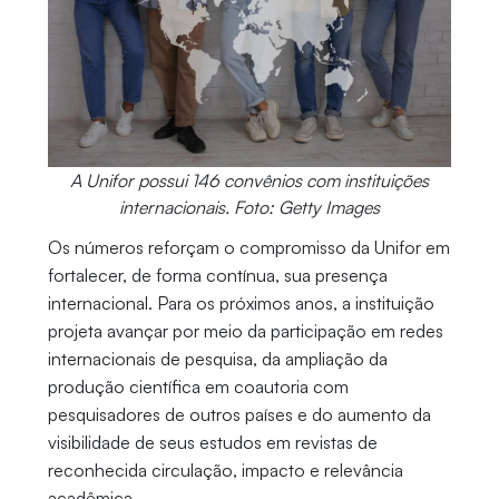
A Unifor possui 146 convênios com instituições
internacionais. Foto: Getty Images
Os números reforçam o compromisso da Unifor em
fortalecer, de forma contínua, sua presença
internacional. Para os próximos anos, a instituição
projeta avançar por meio da participação em redes
internacionais de pesquisa, da ampliação da
produção científica em coautoria com
pesquisadores de outros países e do aumento da
visibilidade de seus estudos em revistas de
reconhecida circulação, impacto e relevância
acadêmica.