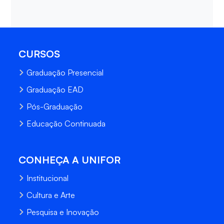
CURSOS
Graduação Presencial
Graduação EAD
Pós-Graduação
Educação Continuada
CONHEÇA A UNIFOR
Institucional
Cultura e Arte
Pesquisa e Inovação