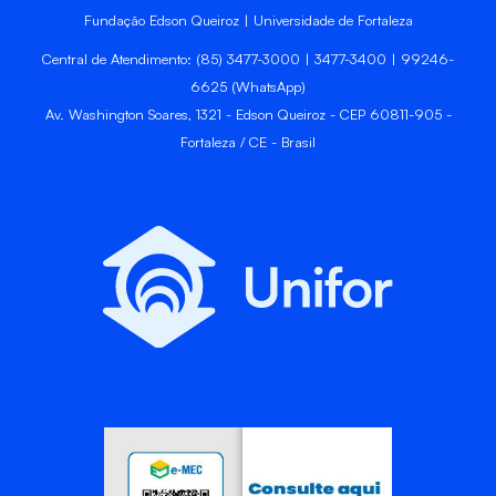
Fundação Edson Queiroz | Universidade de Fortaleza
Central de Atendimento: (85) 3477-3000 | 3477-3400 | 99246-
6625 (WhatsApp)
Av. Washington Soares, 1321 - Edson Queiroz - CEP 60811-905 -
Fortaleza / CE - Brasil