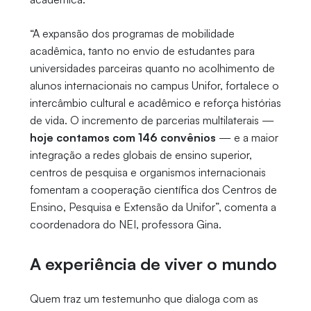
“A expansão dos programas de mobilidade
acadêmica, tanto no envio de estudantes para
universidades parceiras quanto no acolhimento de
alunos internacionais no campus Unifor, fortalece o
intercâmbio cultural e acadêmico e reforça histórias
de vida. O incremento de parcerias multilaterais —
hoje contamos com 146 convênios
— e a maior
integração a redes globais de ensino superior,
centros de pesquisa e organismos internacionais
fomentam a cooperação científica dos Centros de
Ensino, Pesquisa e Extensão da Unifor”, comenta a
coordenadora do NEI, professora Gina.
A experiência de viver o mundo
Quem traz um testemunho que dialoga com as