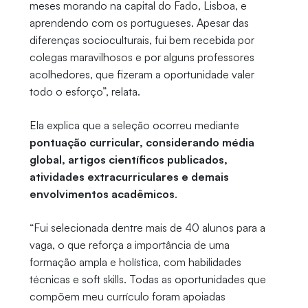
meses morando na capital do Fado, Lisboa, e
aprendendo com os portugueses. Apesar das
diferenças socioculturais, fui bem recebida por
colegas maravilhosos e por alguns professores
acolhedores, que fizeram a oportunidade valer
todo o esforço”, relata.
Ela explica que a seleção ocorreu mediante
pontuação curricular, considerando média
global, artigos científicos publicados,
atividades extracurriculares e demais
envolvimentos acadêmicos
.
“Fui selecionada dentre mais de 40 alunos para a
vaga, o que reforça a importância de uma
formação ampla e holística, com habilidades
técnicas e soft skills. Todas as oportunidades que
compõem meu currículo foram apoiadas