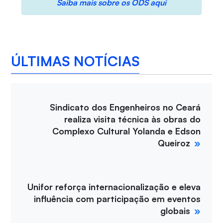
Saiba mais sobre os ODS aqui
ÚLTIMAS NOTÍCIAS
Sindicato dos Engenheiros no Ceará
realiza visita técnica às obras do
Complexo Cultural Yolanda e Edson
Queiroz
Unifor reforça internacionalização e eleva
influência com participação em eventos
globais