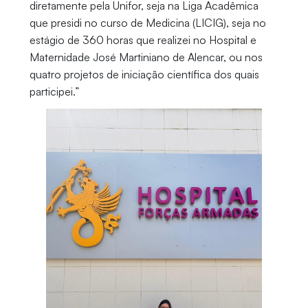
diretamente pela Unifor, seja na Liga Acadêmica
que presidi no curso de Medicina (LICIG), seja no
estágio de 360 horas que realizei no Hospital e
Maternidade José Martiniano de Alencar, ou nos
quatro projetos de iniciação científica dos quais
participei.”