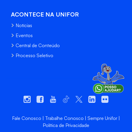
ACONTECE NA UNIFOR
Notícias
Eventos
Central de Conteúdo
Processo Seletivo
Fale Conosco
Trabalhe Conosco
Sempre Unifor
Política de Privacidade