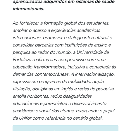
aprendizados adquiridos em sistemas de saúde
internacionais.
Ao fortalecer a formação global dos estudantes,
ampliar o acesso a experiências acadêmicas
internacionais, promover o diálogo intercultural e
consolidar parcerias com instituições de ensino e
pesquisa ao redor do mundo, a Universidade de
Fortaleza reafirma seu compromisso com uma
educação transformadora, inclusiva e conectada às
demandas contemporâneas. A internacionalização,
expressa em programas de mobilidade, dupla
titulação, disciplinas em inglês e redes de pesquisa,
amplia horizontes, reduz desigualdades
educacionais e potencializa o desenvolvimento
acadêmico e social dos alunos, reforçando o papel
da Unifor como referência no cenário global.