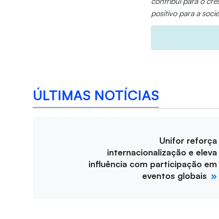
contribui para o cr
positivo para a soci
ÚLTIMAS NOTÍCIAS
Unifor reforça
internacionalização e eleva
influência com participação em
eventos globais