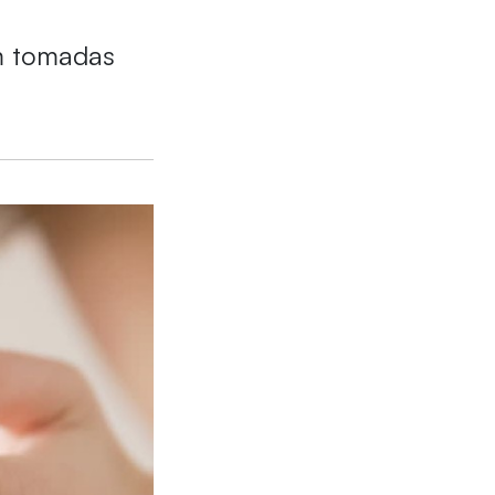
em tomadas