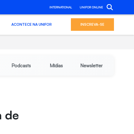
INTERNATIONAL
UNIFOR ONLINE
ACONTECE NA UNIFOR
INSCREVA-SE
Podcasts
Mídias
Newsletter
a de