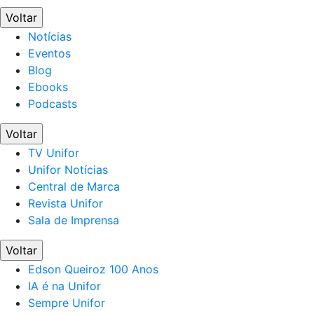
Voltar
Notícias
Eventos
Blog
Ebooks
Podcasts
Voltar
TV Unifor
Unifor Notícias
Central de Marca
Revista Unifor
Sala de Imprensa
Voltar
Edson Queiroz 100 Anos
IA é na Unifor
Sempre Unifor