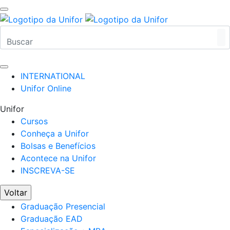
INTERNATIONAL
Unifor Online
Unifor
Cursos
Conheça a Unifor
Bolsas e Benefícios
Acontece na Unifor
INSCREVA-SE
Voltar
Graduação Presencial
Graduação EAD