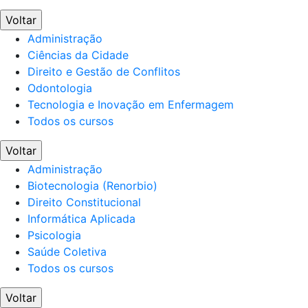
Voltar
Administração
Ciências da Cidade
Direito e Gestão de Conflitos
Odontologia
Tecnologia e Inovação em Enfermagem
Todos os cursos
Voltar
Administração
Biotecnologia (Renorbio)
Direito Constitucional
Informática Aplicada
Psicologia
Saúde Coletiva
Todos os cursos
Voltar