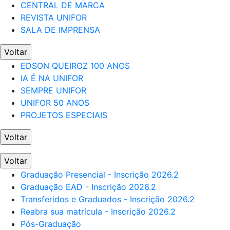
CENTRAL DE MARCA
REVISTA UNIFOR
SALA DE IMPRENSA
Voltar
EDSON QUEIROZ 100 ANOS
IA É NA UNIFOR
SEMPRE UNIFOR
UNIFOR 50 ANOS
PROJETOS ESPECIAIS
Voltar
Voltar
Graduação Presencial - Inscrição 2026.2
Graduação EAD - Inscrição 2026.2
Transferidos e Graduados - Inscrição 2026.2
Reabra sua matrícula - Inscrição 2026.2
Pós-Graduação