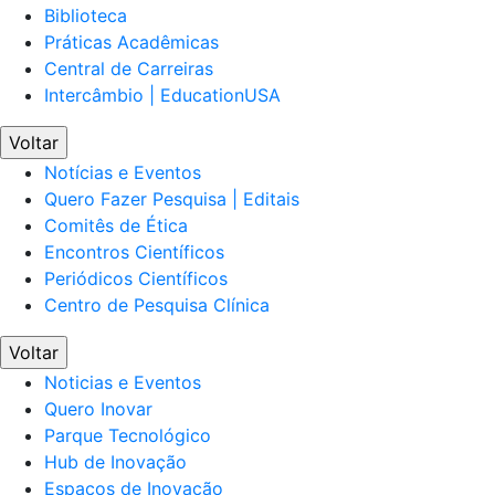
Biblioteca
Práticas Acadêmicas
Central de Carreiras
Intercâmbio | EducationUSA
Voltar
Notícias e Eventos
Quero Fazer Pesquisa | Editais
Comitês de Ética
Encontros Científicos
Periódicos Científicos
Centro de Pesquisa Clínica
Voltar
Noticias e Eventos
Quero Inovar
Parque Tecnológico
Hub de Inovação
Espaços de Inovação