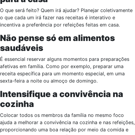
O que será feito? Quem irá ajudar? Planejar coletivamente
o que cada um irá fazer nas receitas é interativo e
incentiva a preferência por refeições feitas em casa.
Não pense só em alimentos
saudáveis
É essencial reservar alguns momentos para preparações
afetivas em família. Como por exemplo, preparar uma
receita específica para um momento especial, em uma
sexta-feira a noite ou almoço de domingo.
Intensifique a convivência na
cozinha
Colocar todos os membros da família no mesmo foco
ajuda a melhorar a convivência na cozinha e nas refeições,
proporcionando uma boa relação por meio da comida e