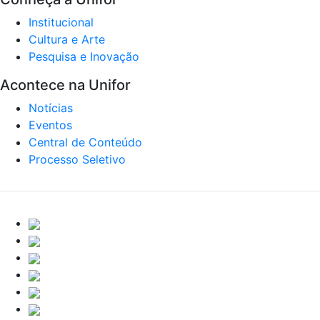
Institucional
Cultura e Arte
Pesquisa e Inovação
Acontece na Unifor
Notícias
Eventos
Central de Conteúdo
Processo Seletivo