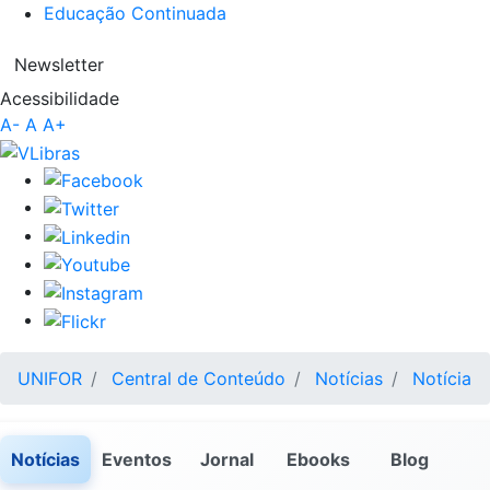
Educação Continuada
Newsletter
Acessibilidade
A-
A
A+
UNIFOR
Central de Conteúdo
Notícias
Notícia
Notícias
Eventos
Jornal
Ebooks
Blog