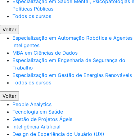
Especialização em Saúde Mental, Psicopatologias e
Políticas Públicas
Todos os cursos
Voltar
Especialização em Automação Robótica e Agentes
Inteligentes
MBA em Ciências de Dados
Especialização em Engenharia de Segurança do
Trabalho
Especialização em Gestão de Energias Renováveis
Todos os cursos
Voltar
People Analytics
Tecnologia em Saúde
Gestão de Projetos Ágeis
Inteligência Artificial
Design de Experiência do Usuário (UX)