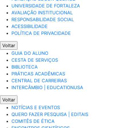
UNIVERSIDADE DE FORTALEZA
AVALIAÇÃO INSTITUCIONAL
RESPONSABILIDADE SOCIAL
ACESSIBILIDADE
POLÍTICA DE PRIVACIDADE
Voltar
GUIA DO ALUNO
CESTA DE SERVIÇOS
BIBLIOTECA
PRÁTICAS ACADÊMICAS
CENTRAL DE CARREIRAS
INTERCÂMBIO | EDUCATIONUSA
Voltar
NOTÍCIAS E EVENTOS
QUERO FAZER PESQUISA | EDITAIS
COMITÊS DE ÉTICA