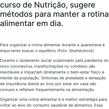
curso de Nutrição, sugere
métodos para manter a rotina
alimentar em dia.
Para organizar a rotina alimentar durante a quarentena é
importante buscar o equilíbrio (Foto: Shutterstock)
Durante o isolamento social ocasionado pela pandemia do
novo coronavírus, transformações no cotidiano são
inevitáveis e impactam diretamente o bem-estar físico e
mental da população. Sintomas de ansiedade e sensação
de impotência diante ao ócio por estar em casa são
comuns e refletem frequentemente na alimentação.
Organizar uma rotina alimentar é a melhor estratégia para
voltar ao eixo do consumo saudável de alimentos. Essa