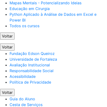
Mapas Mentais - Potencializando Ideias
Educação em Cirurgia
Python Aplicado à Análise de Dados em Excel e
Power BI
Todos os cursos
Voltar
Voltar
Fundação Edson Queiroz
Universidade de Fortaleza
Avaliação Institucional
Responsabilidade Social
Acessibilidade
Política de Privacidade
Voltar
Guia do Aluno
Cesta de Serviços