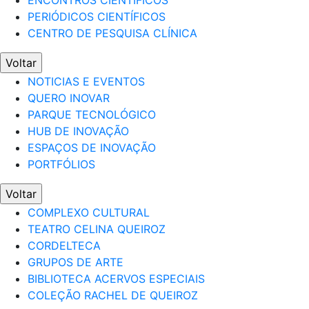
ENCONTROS CIENTÍFICOS
PERIÓDICOS CIENTÍFICOS
CENTRO DE PESQUISA CLÍNICA
Voltar
NOTICIAS E EVENTOS
QUERO INOVAR
PARQUE TECNOLÓGICO
HUB DE INOVAÇÃO
ESPAÇOS DE INOVAÇÃO
PORTFÓLIOS
Voltar
COMPLEXO CULTURAL
TEATRO CELINA QUEIROZ
CORDELTECA
GRUPOS DE ARTE
BIBLIOTECA ACERVOS ESPECIAIS
COLEÇÃO RACHEL DE QUEIROZ