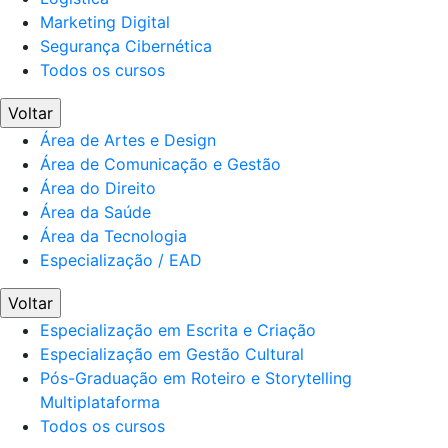
Marketing Digital
Segurança Cibernética
Todos os cursos
Voltar
Área de Artes e Design
Área de Comunicação e Gestão
Área do Direito
Área da Saúde
Área da Tecnologia
Especialização / EAD
Voltar
Especialização em Escrita e Criação
Especialização em Gestão Cultural
Pós-Graduação em Roteiro e Storytelling
Multiplataforma
Todos os cursos