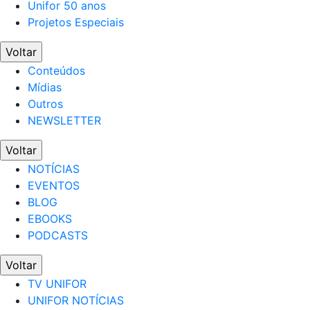
Unifor 50 anos
Projetos Especiais
Voltar
Conteúdos
Mídias
Outros
NEWSLETTER
Voltar
NOTÍCIAS
EVENTOS
BLOG
EBOOKS
PODCASTS
Voltar
TV UNIFOR
UNIFOR NOTÍCIAS