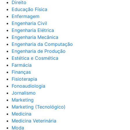
Direito
Educação Física
Enfermagem
Engenharia Civil
Engenharia Elétrica
Engenharia Mecânica
Engenharia da Computação
Engenharia de Produção
Estética e Cosmética
Farmácia
Finanças
Fisioterapia
Fonoaudiologia
Jornalismo
Marketing
Marketing (Tecnológico)
Medicina
Medicina Veterinária
Moda