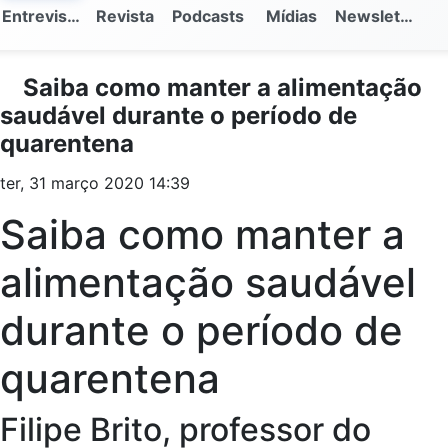
Entrevistas
Revista
Podcasts
Mídias
Newsletter
Saiba como manter a alimentação
saudável durante o período de
quarentena
ter, 31 março 2020 14:39
Saiba como manter a
alimentação saudável
durante o período de
quarentena
Filipe Brito, professor do