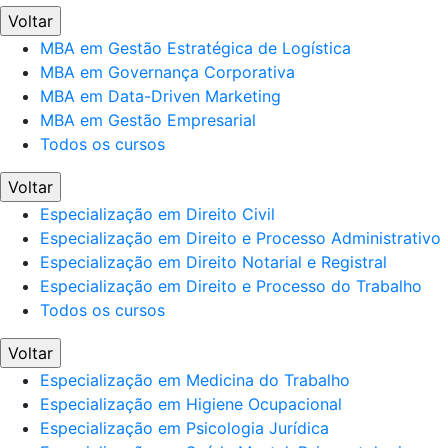
Voltar
MBA em Gestão Estratégica de Logística
MBA em Governança Corporativa
MBA em Data-Driven Marketing
MBA em Gestão Empresarial
Todos os cursos
Voltar
Especialização em Direito Civil
Especialização em Direito e Processo Administrativo
Especialização em Direito Notarial e Registral
Especialização em Direito e Processo do Trabalho
Todos os cursos
Voltar
Especialização em Medicina do Trabalho
Especialização em Higiene Ocupacional
Especialização em Psicologia Jurídica