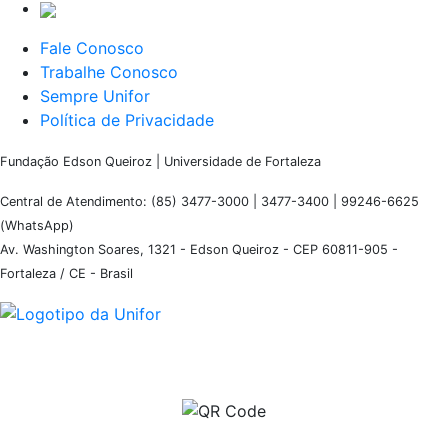
Fale Conosco
Trabalhe Conosco
Sempre Unifor
Política de Privacidade
Fundação Edson Queiroz | Universidade de Fortaleza
Central de Atendimento: (85) 3477-3000 | 3477-3400 | 99246-6625
(WhatsApp)
Av. Washington Soares, 1321 - Edson Queiroz - CEP 60811-905 -
Fortaleza / CE - Brasil