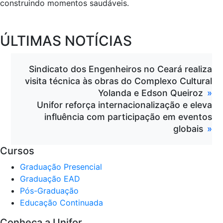
construindo momentos saudáveis.
ÚLTIMAS NOTÍCIAS
Sindicato dos Engenheiros no Ceará realiza
visita técnica às obras do Complexo Cultural
Yolanda e Edson Queiroz
Unifor reforça internacionalização e eleva
influência com participação em eventos
globais
Cursos
Graduação Presencial
Graduação EAD
Pós-Graduação
Educação Continuada
Conheça a Unifor