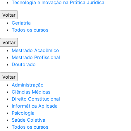
Tecnologia e Inovação na Prática Jurídica
Voltar
Geriatria
Todos os cursos
Voltar
Mestrado Acadêmico
Mestrado Profissional
Doutorado
Voltar
Administração
Ciências Médicas
Direito Constitucional
Informática Aplicada
Psicologia
Saúde Coletiva
Todos os cursos