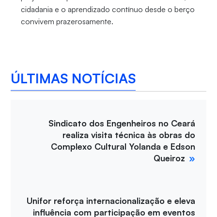
cidadania e o aprendizado contínuo desde o berço
convivem prazerosamente.
ÚLTIMAS NOTÍCIAS
Sindicato dos Engenheiros no Ceará
realiza visita técnica às obras do
Complexo Cultural Yolanda e Edson
Queiroz
Unifor reforça internacionalização e eleva
influência com participação em eventos