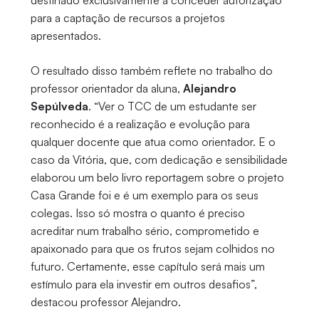
destinado exclusivamente a conceder autorização
para a captação de recursos a projetos
apresentados.
O resultado disso também reflete no trabalho do
professor orientador da aluna,
Alejandro
Sepúlveda
. “Ver o TCC de um estudante ser
reconhecido é a realização e evolução para
qualquer docente que atua como orientador. E o
caso da Vitória, que, com dedicação e sensibilidade
elaborou um belo livro reportagem sobre o projeto
Casa Grande foi e é um exemplo para os seus
colegas. Isso só mostra o quanto é preciso
acreditar num trabalho sério, comprometido e
apaixonado para que os frutos sejam colhidos no
futuro. Certamente, esse capítulo será mais um
estímulo para ela investir em outros desafios”,
destacou professor Alejandro.