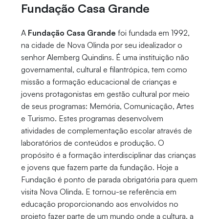
Fundação Casa Grande
A
Fundação Casa Grande
foi fundada em 1992,
na cidade de Nova Olinda por seu idealizador o
senhor Alemberg Quindins. É uma instituição não
governamental, cultural e filantrópica, tem como
missão a formação educacional de crianças e
jovens protagonistas em gestão cultural por meio
de seus programas: Memória, Comunicação, Artes
e Turismo. Estes programas desenvolvem
atividades de complementação escolar através de
laboratórios de conteúdos e produção. O
propósito é a formação interdisciplinar das crianças
e jovens que fazem parte da fundação. Hoje a
Fundação é ponto de parada obrigatória para quem
visita Nova Olinda. E tornou-se referência em
educação proporcionando aos envolvidos no
projeto fazer parte de um mundo onde a cultura, a