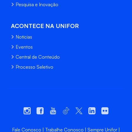
Pesquisa e Inovação
ACONTECE NA UNIFOR
Notícias
Eventos
Central de Conteúdo
Processo Seletivo
Fale Conosco
Trabalhe Conosco
Sempre Unifor