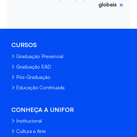
globais
CURSOS
Graduação Presencial
Graduação EAD
Pós-Graduação
Educação Continuada
CONHEÇA A UNIFOR
Institucional
Cultura e Arte