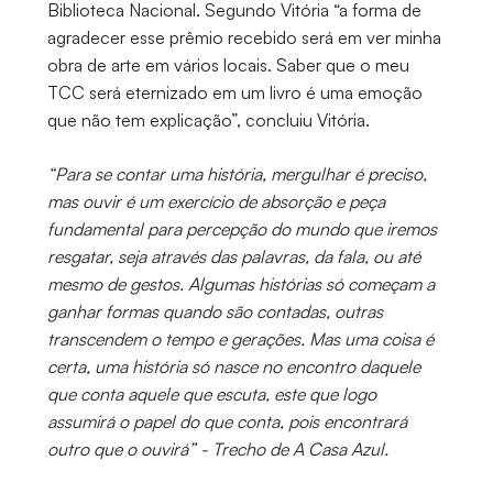
Biblioteca Nacional. Segundo Vitória “a forma de
agradecer esse prêmio recebido será em ver minha
obra de arte em vários locais. Saber que o meu
TCC será eternizado em um livro é uma emoção
que não tem explicação”, concluiu Vitória.
“Para se contar uma história, mergulhar é preciso,
mas ouvir é um exercício de absorção e peça
fundamental para percepção do mundo que iremos
resgatar, seja através das palavras, da fala, ou até
mesmo de gestos. Algumas histórias só começam a
ganhar formas quando são contadas, outras
transcendem o tempo e gerações. Mas uma coisa é
certa, uma história só nasce no encontro daquele
que conta aquele que escuta, este que logo
assumirá o papel do que conta, pois encontrará
outro que o ouvirá” - Trecho de A Casa Azul.