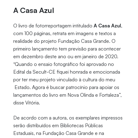
A Casa Azul
O livro de fotorreportagem intitulado
A Casa Azul
,
com 100 páginas, retrata em imagens e textos a
realidade do projeto Fundação Casa Grande. O
primeiro lançamento tem previsão para acontecer
em dezembro deste ano ou em janeiro de 2020.
“Quando o ensaio fotográfico foi aprovado no
Edital da Secult-CE fiquei honrada e emocionada
por ter meu projeto vinculado à cultura do meu
Estado. Agora é buscar patrocínio para apoiar os
lançamentos do livro em Nova Olinda e Fortaleza”,
disse Vitória.
De acordo com a autora, os exemplares impressos
serão distribuídos em Bibliotecas Públicas
Estaduais, na Fundação Casa Grande e na