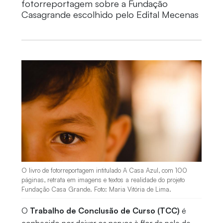
fotorreportagem sobre a Fundação
Casagrande escolhido pelo Edital Mecenas
O livro de fotorreportagem intitulado A Casa Azul, com 100
páginas, retrata em imagens e textos a realidade do projeto
Fundação Casa Grande. Foto: Maria Vitória de Lima.
O
Trabalho de Conclusão de Curso (TCC)
é