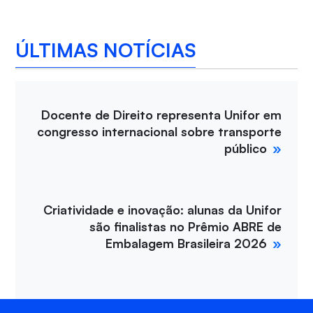
ÚLTIMAS NOTÍCIAS
Docente de Direito representa Unifor em
congresso internacional sobre transporte
público
Criatividade e inovação: alunas da Unifor
são finalistas no Prêmio ABRE de
Embalagem Brasileira 2026