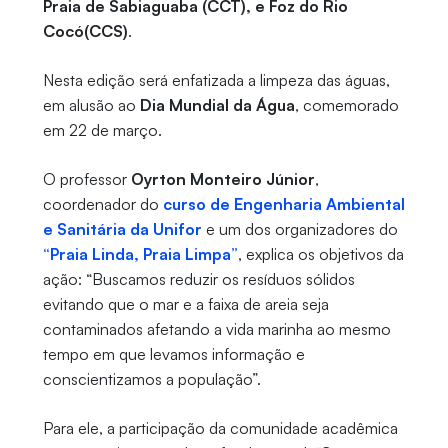
Praia de Sabiaguaba (CCT), e Foz do Rio
Cocó(CCS)
.
Nesta edição será enfatizada a limpeza das águas,
em alusão ao
Dia Mundial da Água
, comemorado
em 22 de março.
O professor
Oyrton Monteiro Júnior
,
coordenador do
curso de Engenharia Ambiental
e Sanitária da Unifor
e um dos organizadores do
“Praia Linda, Praia Limpa”
, explica os objetivos da
ação: “Buscamos reduzir os resíduos sólidos
evitando que o mar e a faixa de areia seja
contaminados afetando a vida marinha ao mesmo
tempo em que levamos informação e
conscientizamos a população”.
Para ele, a participação da comunidade acadêmica