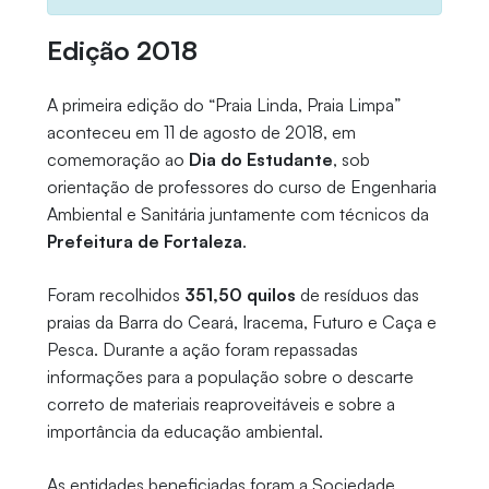
Edição 2018
A primeira edição do “Praia Linda, Praia Limpa”
aconteceu em 11 de agosto de 2018, em
comemoração ao
Dia do Estudante
, sob
orientação de professores do curso de Engenharia
Ambiental e Sanitária juntamente com técnicos da
Prefeitura de Fortaleza
.
Foram recolhidos
351,50 quilos
de resíduos das
praias da Barra do Ceará, Iracema, Futuro e Caça e
Pesca. Durante a ação foram repassadas
informações para a população sobre o descarte
correto de materiais reaproveitáveis e sobre a
importância da educação ambiental.
As entidades beneficiadas foram
a Sociedade