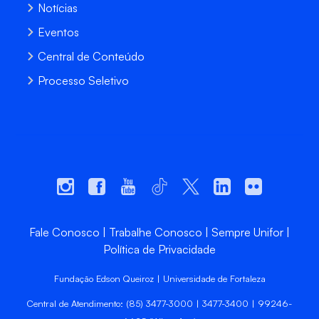
Notícias
Eventos
Central de Conteúdo
Processo Seletivo
Fale Conosco
Trabalhe Conosco
Sempre Unifor
Política de Privacidade
Fundação Edson Queiroz | Universidade de Fortaleza
Central de Atendimento: (85) 3477-3000 | 3477-3400 | 99246-