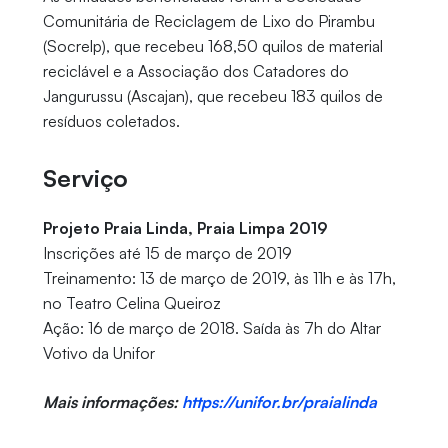
Comunitária de Reciclagem de Lixo do Pirambu
(Socrelp), que recebeu 168,50 quilos de material
reciclável e a A
ssociação dos Catadores do
Jangurussu (Ascajan), que recebeu 183 quilos de
resíduos coletados.
Serviço
Projeto Praia Linda, Praia Limpa 2019
Inscrições até 15 de março de 2019
Treinamento: 13 de março de 2019, às 11h e às 17h,
no Teatro Celina Queiroz
Ação: 16 de março de 2018. Saída às 7h do Altar
Votivo da Unifor
Mais informações:
https://unifor.br/praialinda