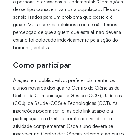
e pessoas interessadas é fundamental: “Com ações
desse tipo conscientizamos a população. Eles são
sensibilizados para um problema que existe e é
grave. Muitas vezes poluímos a orla e não temos
percepção de que alguém que está ali não deveria
estar e foi colocado indevidamente pela ação do
homem”, enfatiza.
Como participar
A ação tem público-alvo, preferencialmente, os
alunos novatos dos quatro Centro de Ciências da
Unifor: da Comunicação e Gestão (CCG), Jurídicas
(CCJ), da Saúde (CCS) e Tecnológicas (CCT). As
inscrições podem ser feitas pelo link abaixo e a
participação dá direito a certificado válido como
atividade complementar. Cada aluno deverá se
inscrever no Centro de Ciências referente ao curso