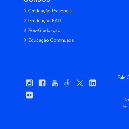
Graduação Presencial
Graduação EAD
Pós-Graduação
Educação Continuada
Fale
Ce
Av.