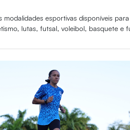
 modalidades esportivas disponíveis para
etismo, lutas, futsal, voleibol, basquete e 