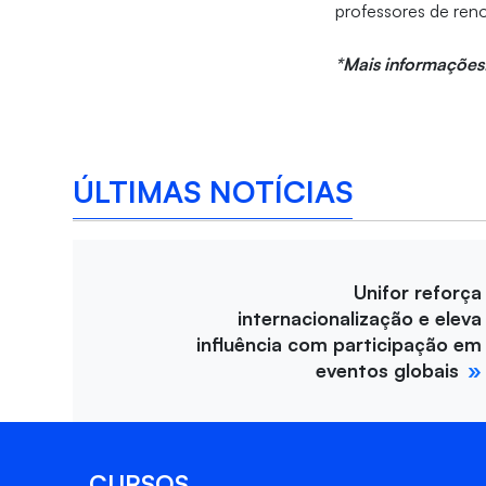
professores de reno
*Mais informações
ÚLTIMAS NOTÍCIAS
Unifor reforça
internacionalização e eleva
influência com participação em
eventos globais
CURSOS