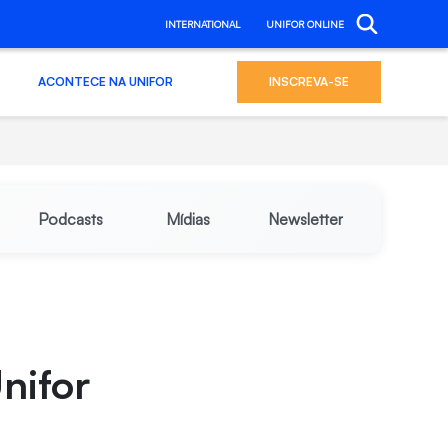
INTERNATIONAL
UNIFOR ONLINE
ACONTECE NA UNIFOR
INSCREVA-SE
Podcasts
Mídias
Newsletter
nifor