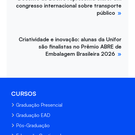
congresso internacional sobre transporte
público
Criatividade e inovação: alunas da Unifor
são finalistas no Prêmio ABRE de
Embalagem Brasileira 2026
CURSOS
Graduação Presencial
Graduação EAD
Pós-Graduação