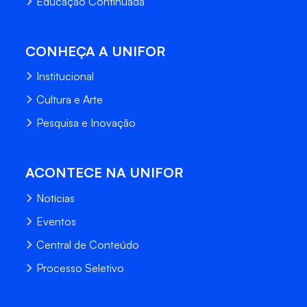
Educação Continuada
CONHEÇA A UNIFOR
Institucional
Cultura e Arte
Pesquisa e Inovação
ACONTECE NA UNIFOR
Notícias
Eventos
Central de Conteúdo
Processo Seletivo