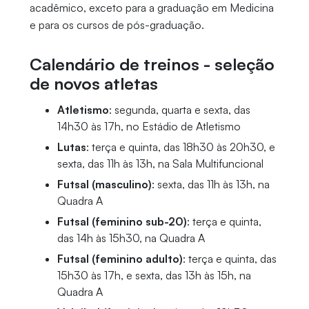
acadêmico, exceto para a graduação em Medicina
e para os cursos de pós-graduação.
Calendário de treinos - seleção
de novos atletas
Atletismo
: segunda, quarta e sexta, das
14h30 às 17h, no Estádio de Atletismo
Lutas
: terça e quinta, das 18h30 às 20h30, e
sexta, das 11h às 13h, na Sala Multifuncional
Futsal (masculino)
: sexta, das 11h às 13h, na
Quadra A
Futsal (feminino sub-20)
: terça e quinta,
das 14h às 15h30, na Quadra A
Futsal (feminino adulto)
: terça e quinta, das
15h30 às 17h, e sexta, das 13h às 15h, na
Quadra A