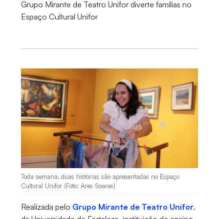
Grupo Mirante de Teatro Unifor diverte famílias no
Espaço Cultural Unifor
Toda semana, duas histórias são apresentadas no Espaço
Cultural Unifor (Foto: Ares Soares)
Realizada pelo
Grupo Mirante de Teatro Unifor
,