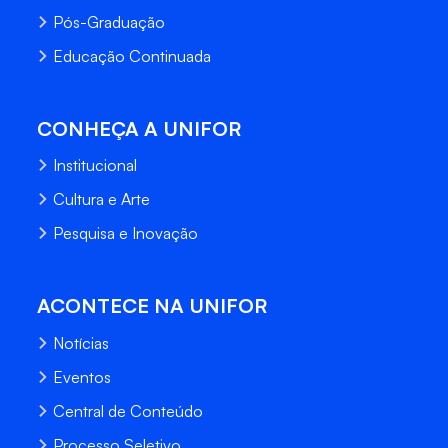
Pós-Graduação
Educação Continuada
CONHEÇA A UNIFOR
Institucional
Cultura e Arte
Pesquisa e Inovação
ACONTECE NA UNIFOR
Notícias
Eventos
Central de Conteúdo
Processo Seletivo