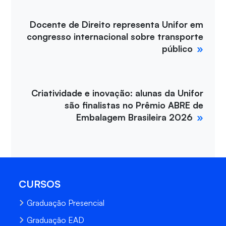
Docente de Direito representa Unifor em
congresso internacional sobre transporte
público
Criatividade e inovação: alunas da Unifor
são finalistas no Prêmio ABRE de
Embalagem Brasileira 2026
CURSOS
Graduação Presencial
Graduação EAD