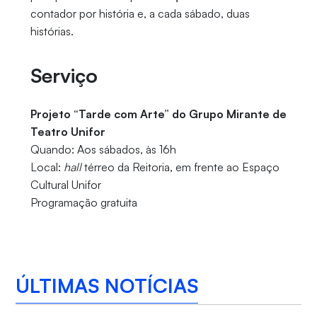
contador por história e, a cada sábado, duas
histórias.
Serviço
Projeto “Tarde com Arte” do Grupo Mirante de
Teatro Unifor
Quando: Aos sábados, às 16h
Local:
hall
térreo da Reitoria, em frente ao Espaço
Cultural Unifor
Programação gratuita
ÚLTIMAS NOTÍCIAS