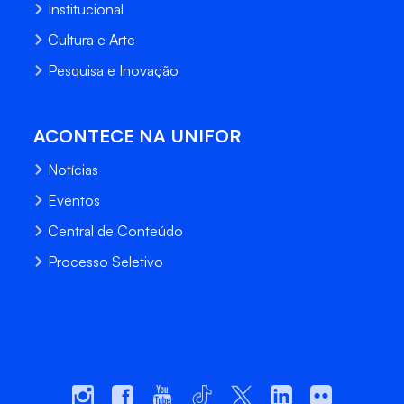
Institucional
Cultura e Arte
Pesquisa e Inovação
ACONTECE NA UNIFOR
Notícias
Eventos
Central de Conteúdo
Processo Seletivo