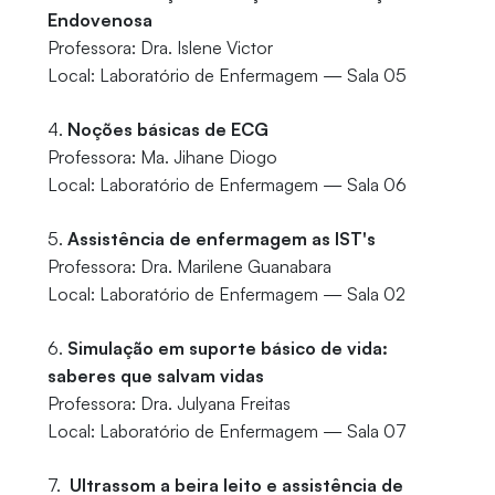
Endovenosa
Professora: Dra. Islene Victor
Local: Laboratório de Enfermagem — Sala 05
4.
Noções básicas de ECG
Professora: Ma. Jihane Diogo
Local: Laboratório de Enfermagem — Sala 06
5.
Assistência de enfermagem as IST's
Professora: Dra. Marilene Guanabara
Local: Laboratório de Enfermagem — Sala 02
6.
Simulação em suporte básico de vida:
saberes que salvam vidas
Professora: Dra. Julyana Freitas
Local: Laboratório de Enfermagem — Sala 07
7.
Ultrassom a beira leito e assistência de