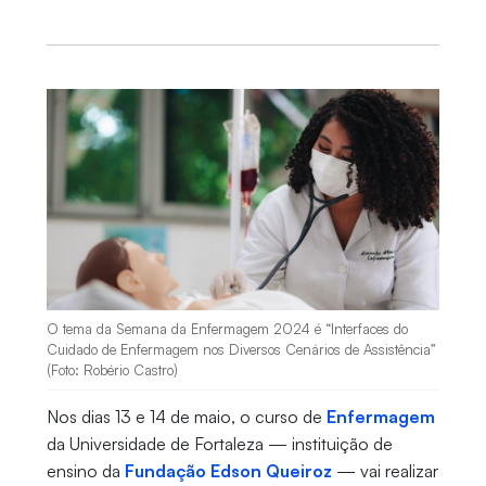
O tema da Semana da Enfermagem 2024 é “Interfaces do
Cuidado de Enfermagem nos Diversos Cenários de Assistência”
(Foto: Robério Castro)
Nos dias 13 e 14 de maio, o curso de
Enfermagem
da Universidade de Fortaleza — instituição de
ensino da
Fundação Edson Queiroz
— vai realizar