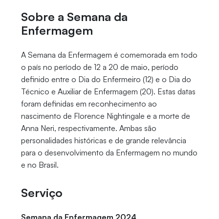
Sobre a Semana da
Enfermagem
A Semana da Enfermagem é comemorada em todo
o país no período de 12 a 20 de maio, período
definido entre o Dia do Enfermeiro (12) e o Dia do
Técnico e Auxiliar de Enfermagem (20). Estas datas
foram definidas em reconhecimento ao
nascimento de Florence Nightingale e a morte de
Anna Neri, respectivamente. Ambas são
personalidades históricas e de grande relevância
para o desenvolvimento da Enfermagem no mundo
e no Brasil.
Serviço
Semana da Enfermagem 2024