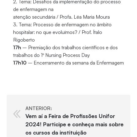
2. Tema: Desafios da implementação do processo
de enfermagem na
atenção secundária / Profa. Léa Maria Moura
3. Tema: Processo de enfermagem no âmbito
hospitalar: no que evoluímos? / Prof. Ítalo
Rigoberto
17h
– Premiação dos trabalhos científicos e dos
trabalhos do 1º Nursing Process Day
17h10
– Encerramento da semana da Enfermagem
ANTERIOR:
Vem aí a Feira de Profissões Unifor
2024! Participe e conheça mais sobre
os cursos da instituição