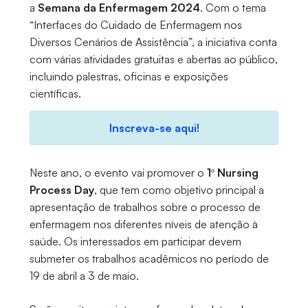
a
Semana da Enfermagem 2024
. Com o tema
“Interfaces do Cuidado de Enfermagem nos
Diversos Cenários de Assistência”, a iniciativa conta
com várias atividades gratuitas e abertas ao público,
incluindo palestras, oficinas e exposições
científicas.
Inscreva-se aqui!
Neste ano, o evento vai promover o
1º Nursing
Process Day
, que tem como objetivo principal a
apresentação de trabalhos sobre o processo de
enfermagem nos diferentes níveis de atenção à
saúde. Os interessados em participar devem
submeter os trabalhos acadêmicos no período de
19 de abril a 3 de maio.