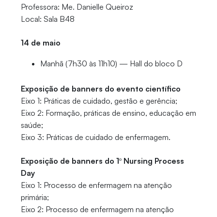
Professora: Me. Danielle Queiroz
Local: Sala B48
14 de maio
Manhã (7h30 às 11h10) — Hall do bloco D
Exposição de banners do evento científico
Eixo 1: Práticas de cuidado, gestão e gerência;
Eixo 2: Formação, práticas de ensino, educação em
saúde;
Eixo 3: Práticas de cuidado de enfermagem.
Exposição de banners do 1º Nursing Process
Day
Eixo 1: Processo de enfermagem na atenção
primária;
Eixo 2: Processo de enfermagem na atenção