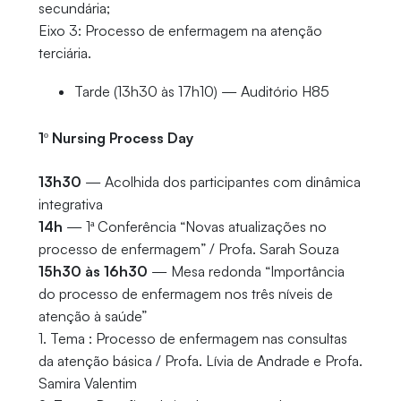
secundária;
Eixo 3: Processo de enfermagem na atenção
terciária.
Tarde (13h30 às 17h10) — Auditório H85
1º Nursing Process Day
13h30
— Acolhida dos participantes com dinâmica
integrativa
14h
— 1ª Conferência “Novas atualizações no
processo de enfermagem” / Profa. Sarah Souza
15h30 às 16h30
— Mesa redonda “Importância
do processo de enfermagem nos três níveis de
atenção à saúde”
1. Tema : Processo de enfermagem nas consultas
da atenção básica / Profa. Lívia de Andrade e Profa.
Samira Valentim