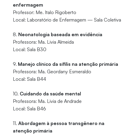
enfermagem
Professor: Me. Italo Rigoberto
Local: Laboratório de Enfermagem — Sala Coletiva
8.
Neonatologia baseada em evidência
Professora: Ma. Livia Almeida
Local: Sala B30
9.
Manejo clínico da sífilis na atenção primária
Professora: Ma. Geordany Esmeraldo
Local: Sala B44
10.
Cuidando da saúde mental
Professora: Ma. Livia de Andrade
Local: Sala B46
11.
Abordagem à pessoa transgênero na
atenção primária