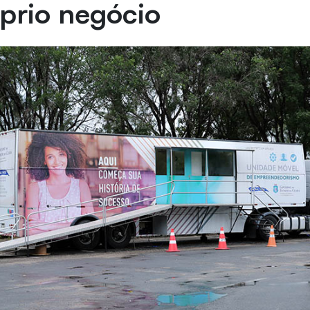
prio negócio