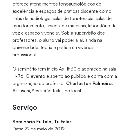
oferece atendimentos fonoaudiológicos de
excelência e espaços de práticas discente como:
salas de audiologia, salas de fonoterapia, salas de
monitoramento, arsenal de materiais, laboratório de
voz e espaço vivenciar. Sob a supervisão dos
professores, o aluno vai poder aliar, ainda na
Universidade, teoria e prática da vivência
profissional.
O seminário tem início As 11h30 e acontece na sala
H-76. O evento é aberto ao público e conta com a
organização do professor
Charleston Palmeira
.
As inscrições serão feitas no local.
Serviço
Seminário Eu falo, Tu Falas
Data: 22 de maio de 2019