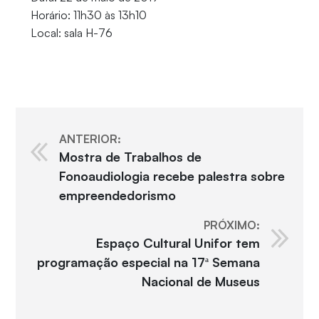
Horário: 11h30 às 13h10
Local: sala H-76
ANTERIOR:
Mostra de Trabalhos de
Fonoaudiologia recebe palestra sobre
empreendedorismo
PRÓXIMO:
Espaço Cultural Unifor tem
programação especial na 17ª Semana
Nacional de Museus