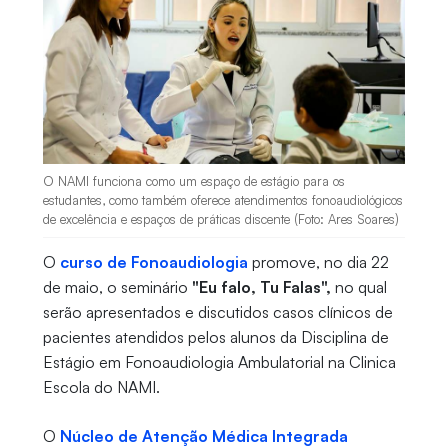
O NAMI funciona como um espaço de estágio para os
estudantes, como também oferece atendimentos fonoaudiológicos
de excelência e espaços de práticas discente (Foto: Ares Soares)
O
curso de Fonoaudiologia
promove, no dia 22
de maio, o seminário
"Eu falo, Tu Falas",
no qual
serão apresentados e discutidos casos clínicos de
pacientes atendidos pelos alunos da Disciplina de
Estágio em Fonoaudiologia Ambulatorial na Clinica
Escola do NAMI.
O
Núcleo de Atenção Médica Integrada