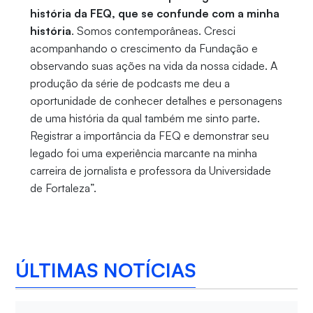
história da FEQ, que se confunde com a minha
história
. Somos contemporâneas. Cresci
acompanhando o crescimento da Fundação e
observando suas ações na vida da nossa cidade. A
produção da série de podcasts me deu a
oportunidade de conhecer detalhes e personagens
de uma história da qual também me sinto parte.
Registrar a importância da FEQ e demonstrar seu
legado foi uma experiência marcante na minha
carreira de jornalista e professora da Universidade
de Fortaleza”.
ÚLTIMAS NOTÍCIAS