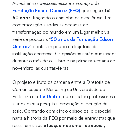
Acreditar nas pessoas, essa é a vocação da
Fundação Edson Queiroz (FEQ)
que segue,
há
50 anos
, traçando o caminho da excelência. Em
comemoração a todas às décadas de
transformação do mundo em um lugar melhor, a
série de podcasts “
50 anos da Fundação Edson
Queiroz
” conta um pouco da trajetória da
instituição cearense. Os episódios serão publicados
durante o mês de outubro e na primeira semana de
novembro, às quartas-feiras.
O projeto é fruto da parceria entre a Diretoria de
Comunicação e Marketing da Universidade de
Fortaleza e a
TV Unifor
, que escalou professores e
alunos para a pesquisa, produção e locução da
série. Contando com cinco episódios, o especial
narra a história da FEQ por meio de entrevistas que
ressaltam a sua
atuação nos âmbitos social,