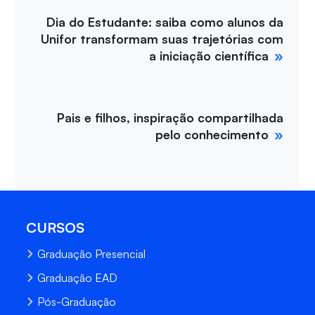
Dia do Estudante: saiba como alunos da
Unifor transformam suas trajetórias com
a iniciação científica
Pais e filhos, inspiração compartilhada
pelo conhecimento
CURSOS
Graduação Presencial
Graduação EAD
Pós-Graduação