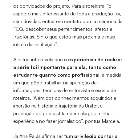
os convidados do projeto. Para a roteirista, “o
aspecto mais interessante de toda a produção foi,
sem dúvidas, entrar em contato com a memória da
FEQ, descobrir seus pertencimentos, afetos e
trajetórias. Sinto que estou mais próxima e mais
íntima da instituição”.
A estudante revela que
a experiência de realizar
a série foi importante para ela, tanto como
estudante quanto como profissional
, à medida
em que pôde trabalhar na apuração de
informações, técnicas de entrevista e escrita de
roteiros. “Além dos conhecimentos adquiridos e
imersão na história e trajetória da Unifor, a
produção do podcast também alargou minha
experiência no fazer jornalístico”, pontua Marcela.
Já Ana Paula afirma ser “
um privilégio contar a