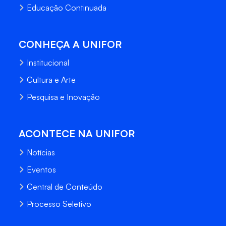
Educação Continuada
CONHEÇA A UNIFOR
Institucional
Cultura e Arte
Pesquisa e Inovação
ACONTECE NA UNIFOR
Notícias
Eventos
Central de Conteúdo
Processo Seletivo