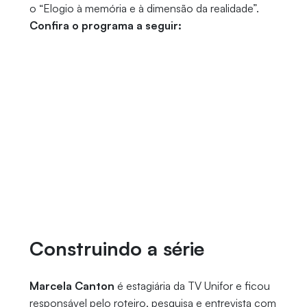
o “Elogio à memória e à dimensão da realidade”.
Confira o programa a seguir:
Construindo a série
Marcela Canton
é estagiária da TV Unifor e ficou
responsável pelo roteiro, pesquisa e entrevista com