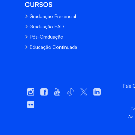
CURSOS
Graduação Presencial
Graduação EAD
Pós-Graduação
Educação Continuada
Fale
Ce
Av.