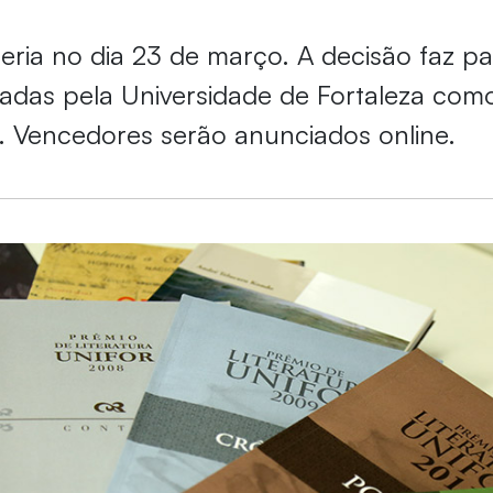
eria no dia 23 de março. A decisão faz pa
adas pela Universidade de Fortaleza com
 Vencedores serão anunciados online.