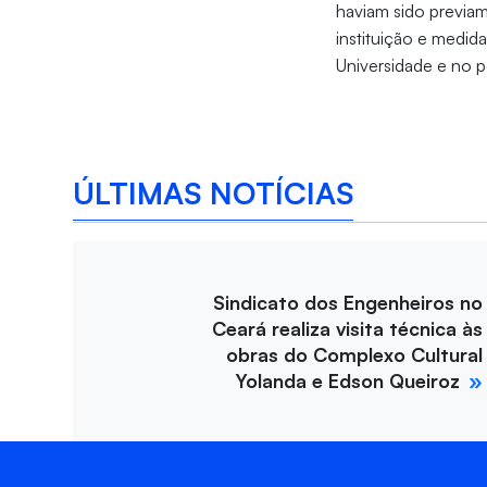
haviam sido previa
instituição e medid
Universidade e no p
ÚLTIMAS NOTÍCIAS
Sindicato dos Engenheiros no
Ceará realiza visita técnica às
obras do Complexo Cultural
Yolanda e Edson Queiroz