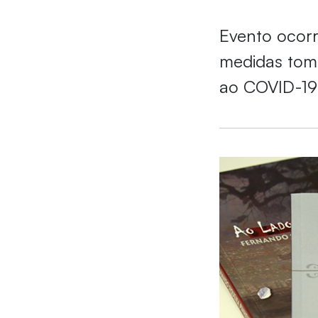
Evento ocorr
medidas tom
ao COVID-19.