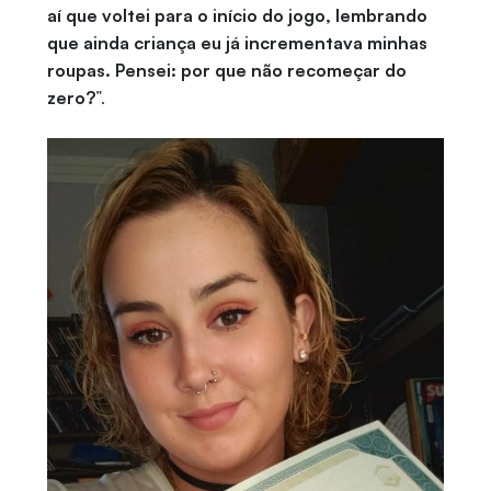
aí que voltei para o início do jogo, lembrando
que ainda criança eu já incrementava minhas
roupas. Pensei: por que não recomeçar do
zero?
”.