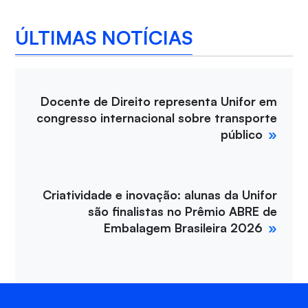
ÚLTIMAS NOTÍCIAS
Docente de Direito representa Unifor em
congresso internacional sobre transporte
público
Criatividade e inovação: alunas da Unifor
são finalistas no Prêmio ABRE de
Embalagem Brasileira 2026