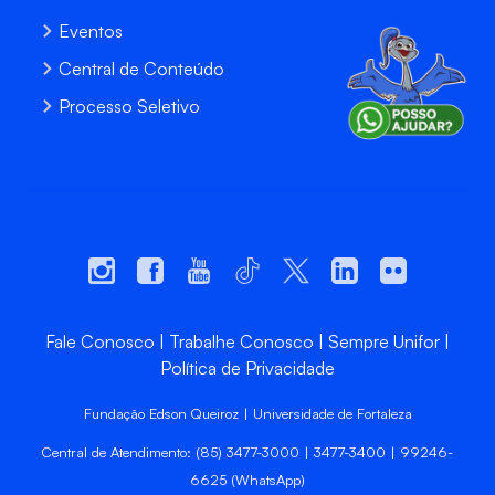
Eventos
Central de Conteúdo
Processo Seletivo
Fale Conosco
Trabalhe Conosco
Sempre Unifor
Política de Privacidade
Fundação Edson Queiroz | Universidade de Fortaleza
Central de Atendimento: (85) 3477-3000 | 3477-3400 | 99246-
6625 (WhatsApp)