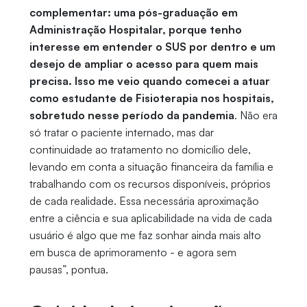
complementar: uma pós-graduação em
Administração Hospitalar, porque tenho
interesse em entender o SUS por dentro e um
desejo de ampliar o acesso para quem mais
precisa. Isso me veio quando comecei a atuar
como estudante de Fisioterapia nos hospitais,
sobretudo nesse período da pandemia
. Não era
só tratar o paciente internado, mas dar
continuidade ao tratamento no domicílio dele,
levando em conta a situação financeira da família e
trabalhando com os recursos disponíveis, próprios
de cada realidade. Essa necessária aproximação
entre a ciência e sua aplicabilidade na vida de cada
usuário é algo que me faz sonhar ainda mais alto
em busca de aprimoramento - e agora sem
pausas”, pontua.