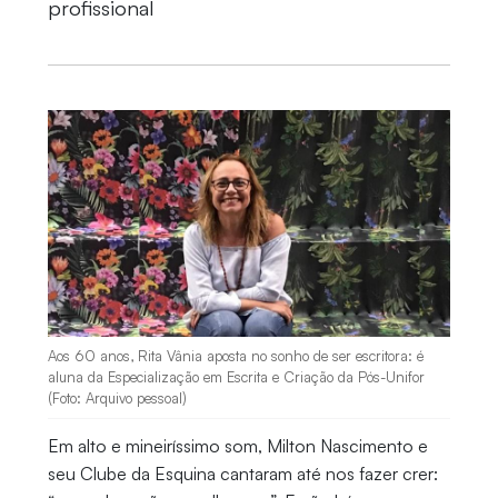
profissional
Aos 60 anos, Rita Vânia aposta no sonho de ser escritora: é
aluna da Especialização em Escrita e Criação da Pós-Unifor
(Foto: Arquivo pessoal)
Em alto e mineiríssimo som, Milton Nascimento e
seu Clube da Esquina cantaram até nos fazer crer: