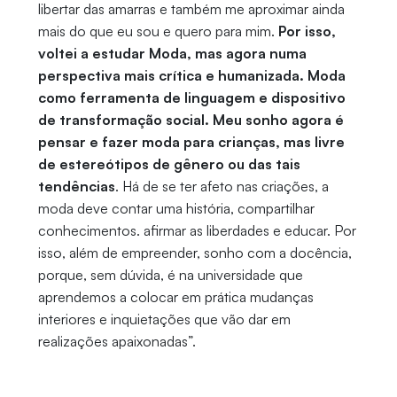
libertar das amarras e também me aproximar ainda
mais do que eu sou e quero para mim.
Por isso,
voltei a estudar Moda, mas agora numa
perspectiva mais crítica e humanizada. Moda
como ferramenta de linguagem e dispositivo
de transformação social. Meu sonho agora é
pensar e fazer moda para crianças, mas livre
de estereótipos de gênero ou das tais
tendências
. Há de se ter afeto nas criações, a
moda deve contar uma história, compartilhar
conhecimentos. afirmar as liberdades e educar. Por
isso, além de empreender, sonho com a docência,
porque, sem dúvida, é na universidade que
aprendemos a colocar em prática mudanças
interiores e inquietações que vão dar em
realizações apaixonadas”.