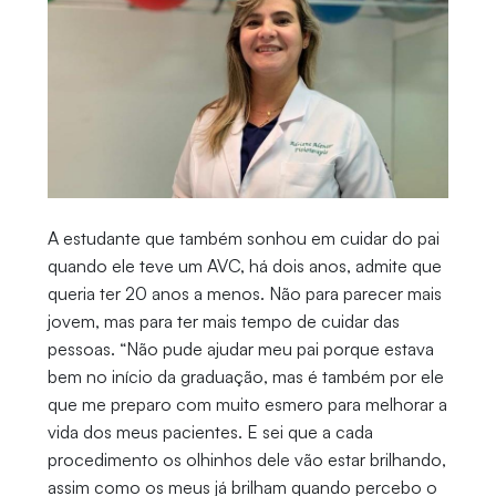
A estudante que também sonhou em cuidar do pai
quando ele teve um AVC, há dois anos, admite que
queria ter 20 anos a menos. Não para parecer mais
jovem, mas para ter mais tempo de cuidar das
pessoas. “Não pude ajudar meu pai porque estava
bem no início da graduação, mas é também por ele
que me preparo com muito esmero para melhorar a
vida dos meus pacientes. E sei que a cada
procedimento os olhinhos dele vão estar brilhando,
assim como os meus já brilham quando percebo o