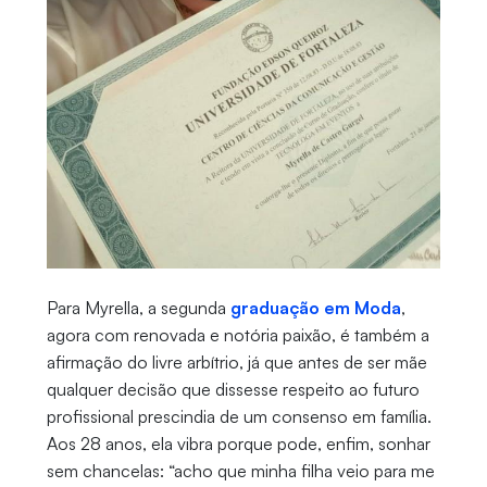
Para Myrella, a segunda
graduação em Moda
,
agora com renovada e notória paixão, é também a
afirmação do livre arbítrio, já que antes de ser mãe
qualquer decisão que dissesse respeito ao futuro
profissional prescindia de um consenso em família.
Aos 28 anos, ela vibra porque pode, enfim, sonhar
sem chancelas: “acho que minha filha veio para me