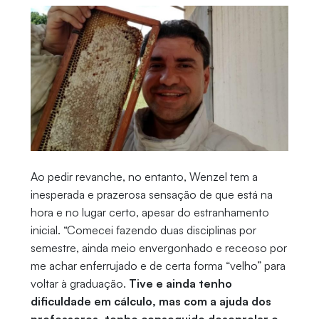
Ao pedir revanche, no entanto, Wenzel tem a
inesperada e prazerosa sensação de que está na
hora e no lugar certo, apesar do estranhamento
inicial. “Comecei fazendo duas disciplinas por
semestre, ainda meio envergonhado e receoso por
me achar enferrujado e de certa forma “velho” para
voltar à graduação.
Tive e ainda tenho
dificuldade em cálculo, mas com a ajuda dos