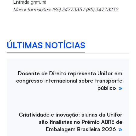
Entrada gratuita
Mais informações: (85) 3477.3311 / (85) 3477.3239
ÚLTIMAS NOTÍCIAS
Docente de Direito representa Unifor em
congresso internacional sobre transporte
público
Criatividade e inovação: alunas da Unifor
são finalistas no Prêmio ABRE de
Embalagem Brasileira 2026