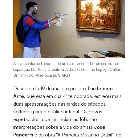
Atores contarão histórias de artistas renomados presentes na
exposição Da Terra Brasilis à Aldeia Global, no Espaço Cultural
Unifor (Foto: Ares Soares/Unifor)
Desde o dia 19 de maio, o projeto
Tarde com
Arte
, que está em sua 4ª temporada, estreou mais
duas apresentações nas tardes de sábados
voltados para o público infantil. Os novos
espetáculos, que se iniciam às 16h, são
interpretações sobre a vida do artista
José
Pancetti
e da obra “A Primeira Missa no Brasil”, de