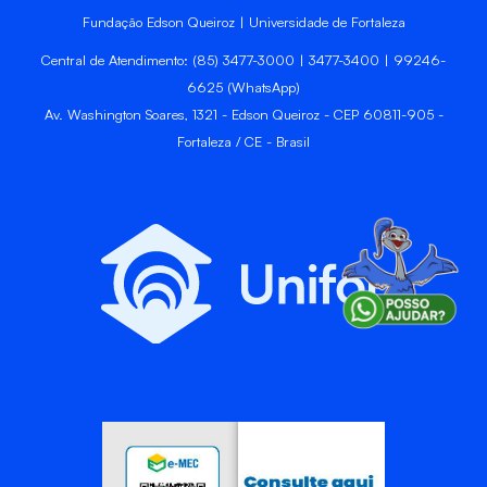
Fundação Edson Queiroz | Universidade de Fortaleza
Central de Atendimento: (85) 3477-3000 | 3477-3400 | 99246-
6625 (WhatsApp)
Av. Washington Soares, 1321 - Edson Queiroz - CEP 60811-905 -
Fortaleza / CE - Brasil