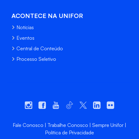
ACONTECE NA UNIFOR
Notícias
Eventos
Central de Conteúdo
Processo Seletivo
Fale Conosco
Trabalhe Conosco
Sempre Unifor
Política de Privacidade