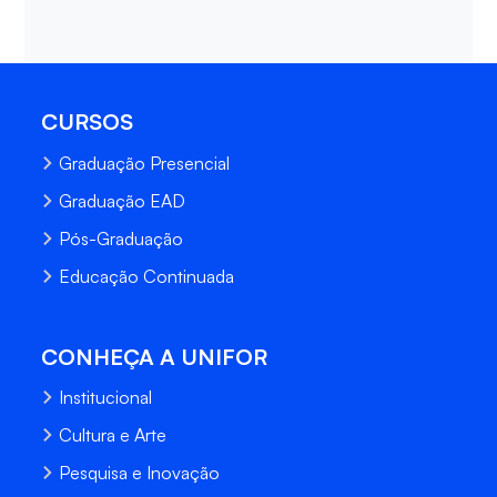
CURSOS
Graduação Presencial
Graduação EAD
Pós-Graduação
Educação Continuada
CONHEÇA A UNIFOR
Institucional
Cultura e Arte
Pesquisa e Inovação