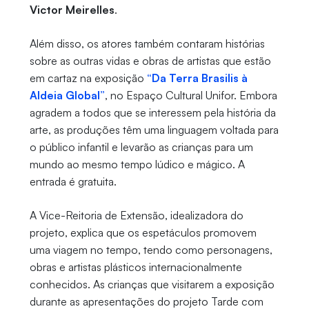
Victor Meirelles
.
Além disso, os atores também contaram histórias
sobre as outras vidas e obras de artistas que estão
em cartaz na exposição
“Da Terra Brasilis à
Aldeia Global”
, no Espaço Cultural Unifor. Embora
agradem a todos que se interessem pela história da
arte, as produções têm uma linguagem voltada para
o público infantil e levarão as crianças para um
mundo ao mesmo tempo lúdico e mágico. A
entrada é gratuita.
A Vice-Reitoria de Extensão, idealizadora do
projeto, explica que os espetáculos promovem
uma viagem no tempo, tendo como personagens,
obras e artistas plásticos internacionalmente
conhecidos. As crianças que visitarem a exposição
durante as apresentações do projeto Tarde com