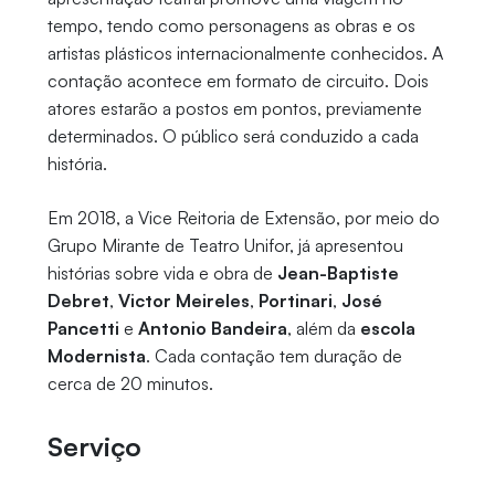
tempo, tendo como personagens as obras e os
artistas plásticos internacionalmente conhecidos. A
contação acontece em formato de circuito. Dois
atores estarão a postos em pontos, previamente
determinados. O público será conduzido a cada
história.
Em 2018, a Vice Reitoria de Extensão, por meio do
Grupo Mirante de Teatro Unifor, já apresentou
histórias sobre vida e obra de
Jean-Baptiste
Debret
,
Victor Meireles
,
Portinari
,
José
Pancetti
e
Antonio Bandeira
, além da
escola
Modernista
. Cada contação tem duração de
cerca de 20 minutos.
Serviço