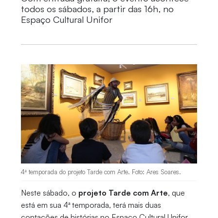
todos os sábados, a partir das 16h, no
Espaço Cultural Unifor
4ª temporada do projeto Tarde com Arte. Foto: Ares Soares.
Neste sábado, o
projeto Tarde com Arte
, que
está em sua 4ª temporada, terá mais duas
contações de histórias no Espaço Cultural Unifor,