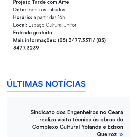
Projeto Tarde com Arte
Data:
todos os sábados
Horário:
a partir das 16h
Local:
Espaço Cultural Unifor
Entrada gratuita
Mais informações: (85) 3477.3311 / (85)
3477.3239
ÚLTIMAS NOTÍCIAS
Sindicato dos Engenheiros no Ceará
realiza visita técnica às obras do
Complexo Cultural Yolanda e Edson
Queiroz