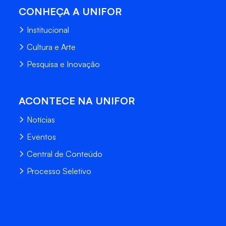
CONHEÇA A UNIFOR
Institucional
Cultura e Arte
Pesquisa e Inovação
ACONTECE NA UNIFOR
Notícias
Eventos
Central de Conteúdo
Processo Seletivo