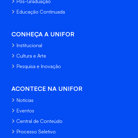
Pós-Graduação
Educação Continuada
CONHEÇA A UNIFOR
Institucional
Cultura e Arte
Pesquisa e Inovação
ACONTECE NA UNIFOR
Notícias
Eventos
Central de Conteúdo
Processo Seletivo