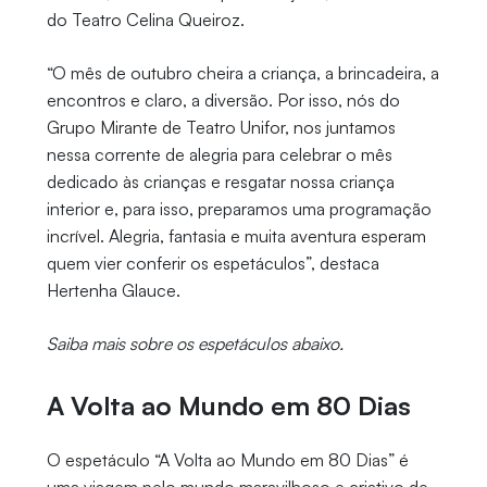
do Teatro Celina Queiroz.
“O mês de outubro cheira a criança, a brincadeira, a
encontros e claro, a diversão. Por isso, nós do
Grupo Mirante de Teatro Unifor, nos juntamos
nessa corrente de alegria para celebrar o mês
dedicado às crianças e resgatar nossa criança
interior e, para isso, preparamos uma programação
incrível. Alegria, fantasia e muita aventura esperam
quem vier conferir os espetáculos”, destaca
Hertenha Glauce.
Saiba mais sobre os espetáculos abaixo.
A Volta ao Mundo em 80 Dias
O espetáculo “A Volta ao Mundo em 80 Dias” é