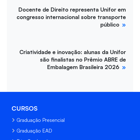
Docente de Direito representa Unifor em
congresso internacional sobre transporte
público
Criatividade e inovação: alunas da Unifor
são finalistas no Prêmio ABRE de
Embalagem Brasileira 2026
CURSOS
Graduação Presencial
Graduação EAD