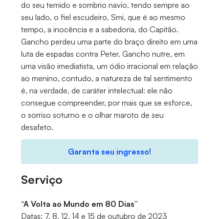
do seu temido e sombrio navio, tendo sempre ao
seu lado, o fiel escudeiro, Smi, que é ao mesmo
tempo, a inocência e a sabedoria, do Capitão.
Gancho perdeu uma parte do braço direito em uma
luta de espadas contra Peter. Gancho nutre, em
uma visão imediatista, um ódio irracional em relação
ao menino, contudo, a natureza de tal sentimento
é, na verdade, de caráter intelectual: ele não
consegue compreender, por mais que se esforce,
o sorriso soturno e o olhar maroto de seu
desafeto.
Garanta seu ingresso!
Serviço
“A Volta ao Mundo em 80 Dias”
Datas: 7, 8, 12, 14 e 15 de outubro de 2023