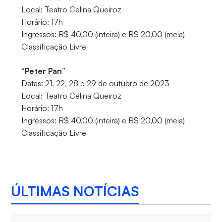
Local: Teatro Celina Queiroz
Horário: 17h
Ingressos: R$ 40,00 (inteira) e R$ 20,00 (meia)
Classificação Livre
“Peter Pan”
Datas: 21, 22, 28 e 29 de outubro de 2023
Local: Teatro Celina Queiroz
Horário: 17h
Ingressos: R$ 40,00 (inteira) e R$ 20,00 (meia)
Classificação Livre
ÚLTIMAS NOTÍCIAS