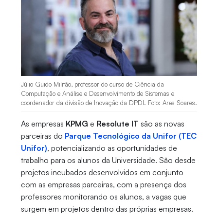
Júlio Guido Militão, professor do curso de Ciência da
Computação e Análise e Desenvolvimento de Sistemas e
coordenador da divisão de Inovação da DPDI. Foto: Ares Soares.
As empresas
KPMG
e
Resolute IT
são as novas
parceiras do
Parque Tecnológico da Unifor (TEC
Unifor)
, potencializando as oportunidades de
trabalho para os alunos da Universidade. São desde
projetos incubados desenvolvidos em conjunto
com as empresas parceiras, com a presença dos
professores monitorando os alunos, a vagas que
surgem em projetos dentro das próprias empresas.