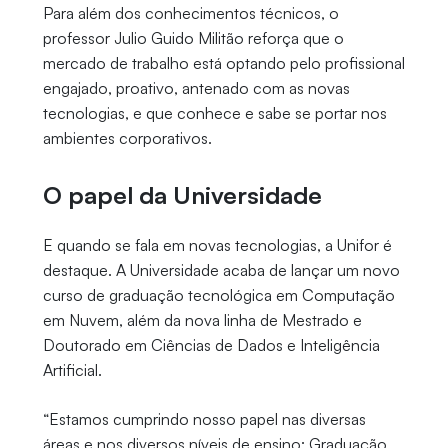
Para além dos conhecimentos técnicos, o
professor Julio Guido Militão reforça que o
mercado de trabalho está optando pelo profissional
engajado, proativo, antenado com as novas
tecnologias, e que conhece e sabe se portar nos
ambientes corporativos.
O papel da Universidade
E quando se fala em novas tecnologias, a Unifor é
destaque. A Universidade acaba de lançar um novo
curso de graduação tecnológica em Computação
em Nuvem, além da nova linha de Mestrado e
Doutorado em Ciências de Dados e Inteligência
Artificial.
“Estamos cumprindo nosso papel nas diversas
áreas e nos diversos níveis de ensino: Graduação,