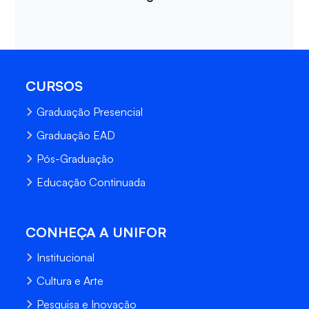
CURSOS
Graduação Presencial
Graduação EAD
Pós-Graduação
Educação Continuada
CONHEÇA A UNIFOR
Institucional
Cultura e Arte
Pesquisa e Inovação