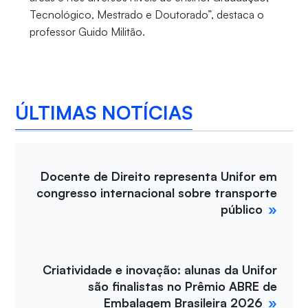
Tecnológico, Mestrado e Doutorado”, destaca o
professor Guido Militão.
ÚLTIMAS NOTÍCIAS
Docente de Direito representa Unifor em
congresso internacional sobre transporte
público
Criatividade e inovação: alunas da Unifor
são finalistas no Prêmio ABRE de
Embalagem Brasileira 2026