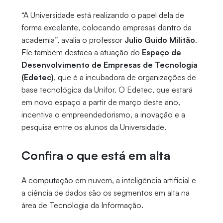
“A Universidade está realizando o papel dela de
forma excelente, colocando empresas dentro da
academia”, avalia o professor
Julio Guido Militão
.
Ele também destaca a atuação do
Espaço de
Desenvolvimento de Empresas de Tecnologia
(Edetec)
, que é a incubadora de organizações de
base tecnológica da Unifor. O Edetec, que estará
em novo espaço a partir de março deste ano,
incentiva o empreendedorismo, a inovação e a
pesquisa entre os alunos da Universidade.
Confira o que está em alta
A computação em nuvem, a inteligência artificial e
a ciência de dados são os segmentos em alta na
área de Tecnologia da Informação.