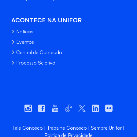
ACONTECE NA UNIFOR
Notícias
Eventos
Central de Conteúdo
Processo Seletivo
Fale Conosco
Trabalhe Conosco
Sempre Unifor
Política de Privacidade