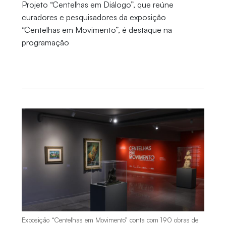
Projeto “Centelhas em Diálogo”, que reúne
curadores e pesquisadores da exposição
“Centelhas em Movimento”, é destaque na
programação
Exposição “Centelhas em Movimento” conta com 190 obras de