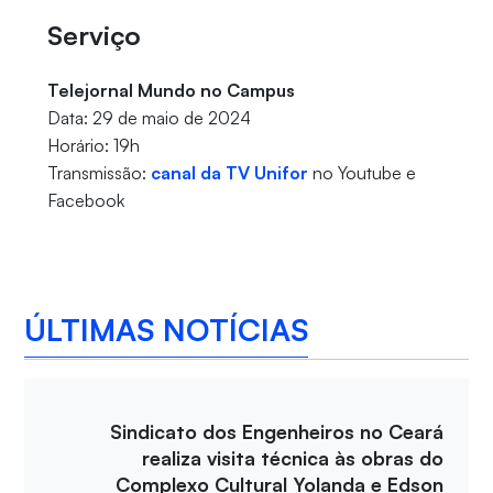
Serviço
Telejornal Mundo no Campus
Data: 29 de maio de 2024
Horário: 19h
Transmissão:
canal da TV Unifor
no Youtube e
Facebook
ÚLTIMAS NOTÍCIAS
Sindicato dos Engenheiros no Ceará
realiza visita técnica às obras do
Complexo Cultural Yolanda e Edson