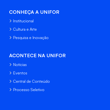
CONHEÇA A UNIFOR
Institucional
Cultura e Arte
Pesquisa e Inovação
ACONTECE NA UNIFOR
Notícias
Eventos
Central de Conteúdo
Processo Seletivo