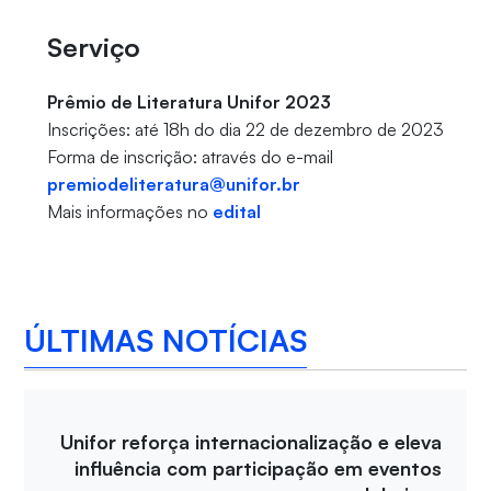
Serviço
Prêmio de Literatura Unifor 2023
Inscrições: até 18h do dia 22 de dezembro de 2023
Forma de inscrição: através do e-mail
premiodeliteratura@unifor.br
Mais informações no
edital
ÚLTIMAS NOTÍCIAS
Unifor reforça internacionalização e eleva
influência com participação em eventos