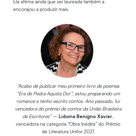
Ela afirma ainda que ser laureada também a
encorajou a produzir mais.
“Acabo de publicar meu primeiro livro de poemas
“Era de Pedra Aquela Dor”, estou preparando um
romance e tenho escrito contos. Ano passado, fui
vencedora do prêmio de contos da União Brasileira
de Escritores”
–
Liduína Benigno Xavier
,
vencedora na categoria “Obra Inédita” do Prêmio
de Literatura Unifor 2021