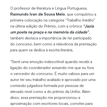
O professor de literatura e Língua Portuguesa,
Raimundo Ivan de Sousa Melo
, que conquistou a
primeira colocação na categoria “Trabalho Inédito”
na última edição do Prêmio, com a crônica
“Jazia
um poeta na praça e na memória da cidade”
,
também destaca a importância de ter participado
do concurso, bem como a relevância da premiação
para quem se dedica à escrita literária.
“Senti uma emoção indescritível quando recebi a
ligação do coordenador avisando-me que eu fora
o vencedor do concurso. É muito valioso para um
autor ter seu trabalho avaliado e aprovado por uma
comissão julgadora formada por pessoas de
elevado nível como a do prêmio da Unifor. Além
disso, essa premiação me proporcionou a
aproximação com escritores locais, convites para