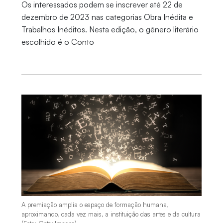
Os interessados podem se inscrever até 22 de
dezembro de 2023 nas categorias Obra Inédita e
Trabalhos Inéditos. Nesta edição, o gênero literário
escolhido é o Conto
A premiação amplia o espaço de formação humana,
aproximando, cada vez mais, a instituição das artes e da cultura