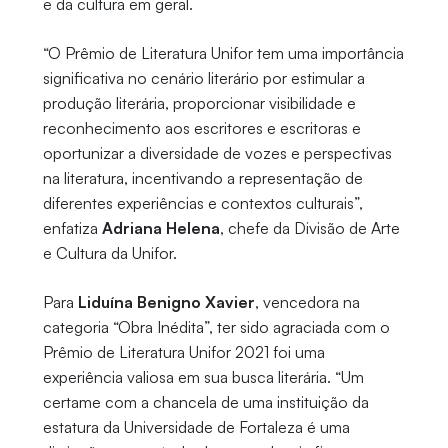
e da cultura em geral.
“O Prêmio de Literatura Unifor tem uma importância
significativa no cenário literário por estimular a
produção literária, proporcionar visibilidade e
reconhecimento aos escritores e escritoras e
oportunizar a diversidade de vozes e perspectivas
na literatura, incentivando a representação de
diferentes experiências e contextos culturais”,
enfatiza
Adriana Helena
, chefe da Divisão de Arte
e Cultura da Unifor.
Para
Liduína Benigno Xavier
, vencedora na
categoria “Obra Inédita”, ter sido agraciada com o
Prêmio de Literatura Unifor 2021 foi uma
experiência valiosa em sua busca literária. “Um
certame com a chancela de uma instituição da
estatura da Universidade de Fortaleza é uma