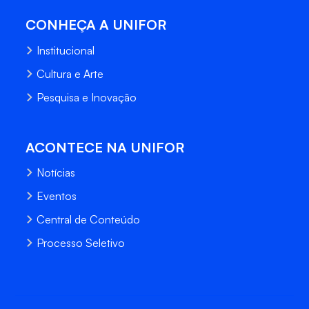
CONHEÇA A UNIFOR
Institucional
Cultura e Arte
Pesquisa e Inovação
ACONTECE NA UNIFOR
Notícias
Eventos
Central de Conteúdo
Processo Seletivo