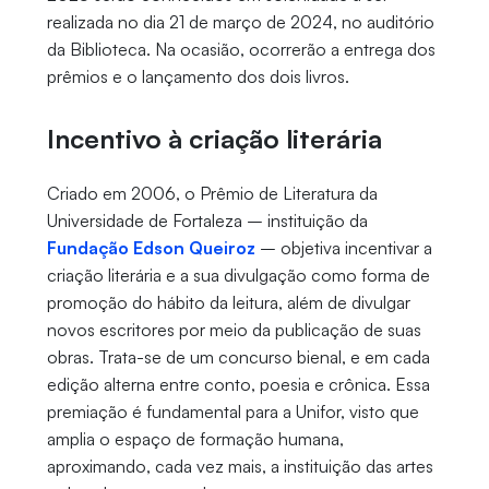
realizada no dia 21 de março de 2024, no auditório
da Biblioteca. Na ocasião, ocorrerão a entrega dos
prêmios e o lançamento dos dois livros.
Incentivo à criação literária
Criado em 2006, o Prêmio de Literatura da
Universidade de Fortaleza – instituição da
Fundação Edson Queiroz
– objetiva incentivar a
criação literária e a sua divulgação como forma de
promoção do hábito da leitura, além de divulgar
novos escritores por meio da publicação de suas
obras. Trata-se de um concurso bienal, e em cada
edição alterna entre conto, poesia e crônica. Essa
premiação é fundamental para a Unifor, visto que
amplia o espaço de formação humana,
aproximando, cada vez mais, a instituição das artes