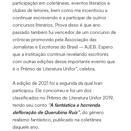
participação em coletâneas, eventos literários e
clubes de leitores, bem como me incentivou a
continuar escrevendo e a participar de outros
concursos literários. Prova disso é que ano
passado também fui vencedor de um concurso de
crônicas promovido pela Associação das
Jornalistas e Escritoras do Brasil – AJEB. Espero
que a instituição continue revelando escritores
com outras edições desse importante evento que
é o Prêmio de Literatura Unifor”, celebra.
A edição de 2021 foi a segunda da qual Ivan
participou. Ele concorreu e foi um dos
classificados no Prêmio de Literatura Unifor 2019,
tendo seu conto
“A fantástica e horrenda
defloração de Querubina Ruiz”
, do gênero
realismo fantástico, publicado na coletânea
daquele ano.