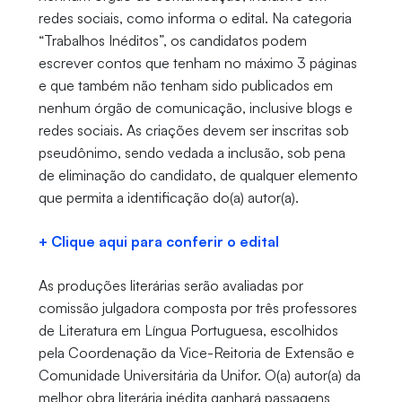
redes sociais, como informa o edital. Na categoria
“Trabalhos Inéditos”, os candidatos podem
escrever contos que tenham no máximo 3 páginas
e que também não tenham sido publicados em
nenhum órgão de comunicação, inclusive blogs e
redes sociais. As criações devem ser inscritas sob
pseudônimo, sendo vedada a inclusão, sob pena
de eliminação do candidato, de qualquer elemento
que permita a identificação do(a) autor(a).
+ Clique aqui para conferir o edital
As produções literárias serão avaliadas por
comissão julgadora composta por três professores
de Literatura em Língua Portuguesa, escolhidos
pela Coordenação da Vice-Reitoria de Extensão e
Comunidade Universitária da Unifor. O(a) autor(a) da
melhor obra literária inédita ganhará passagens