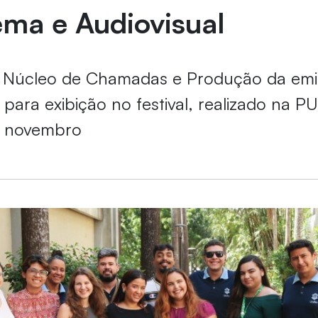
ma e Audiovisual
do Núcleo de Chamadas e Produção da em
 para exibição no festival, realizado na 
e novembro