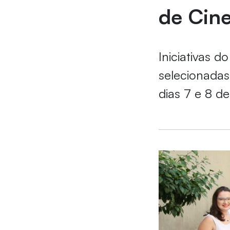
de Cine
Iniciativas 
selecionadas
dias 7 e 8 d