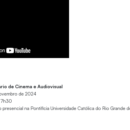
tário de Cinema e Audiovisual
novembro de 2024
 17h30
 presencial na Pontifícia Universidade Católica do Rio Grande d