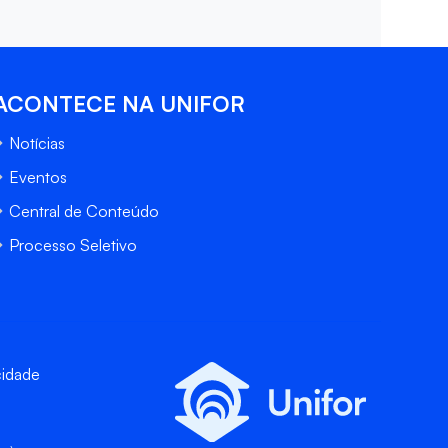
ACONTECE NA UNIFOR
Notícias
Eventos
Central de Conteúdo
Processo Seletivo
cidade