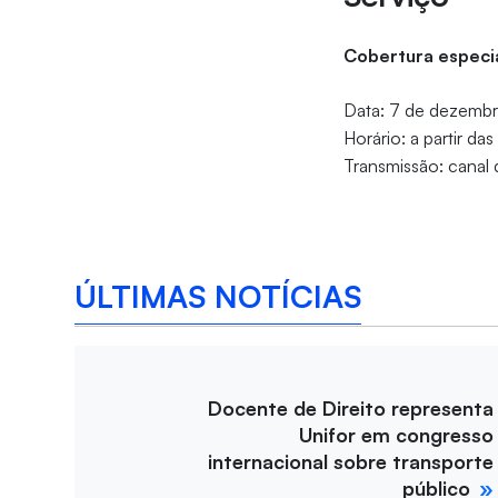
Cobertura especia
Data: 7 de dezemb
Horário: a partir das
Transmissão: canal 
ÚLTIMAS NOTÍCIAS
Docente de Direito representa
Unifor em congresso
internacional sobre transporte
público