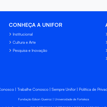
CONHEÇA A UNIFOR
Institucional
Cultura e Arte
Pesquisa e Inovação
 Conosco
Trabalhe Conosco
Sempre Unifor
Política de Priva
Fundação Edson Queiroz | Universidade de Fortaleza