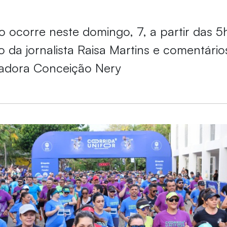
o ocorre neste domingo, 7, a partir das 
 da jornalista Raisa Martins e comentário
inadora Conceição Nery