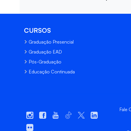
CURSOS
Graduação Presencial
Graduação EAD
Pós-Graduação
Educação Continuada
Fale