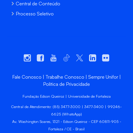
Central de Conteúdo
Processo Seletivo
Fale Conosco
Trabalhe Conosco
Sempre Unifor
Política de Privacidade
Fundação Edson Queiroz | Universidade de Fortaleza
Central de Atendimento: (85) 3477-3000 | 3477-3400 | 99246-
6625 (WhatsApp)
Av. Washington Soares, 1321 - Edson Queiroz - CEP 60811-905 -
Fortaleza / CE - Brasil