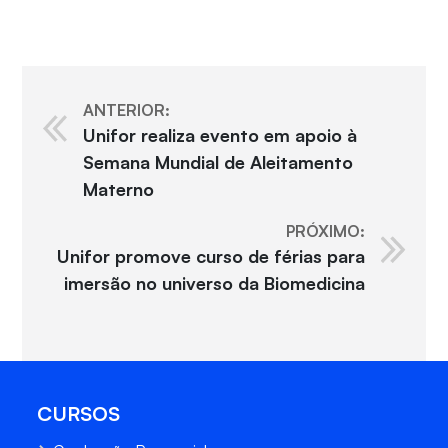
ANTERIOR:
Unifor realiza evento em apoio à
Semana Mundial de Aleitamento
Materno
PRÓXIMO:
Unifor promove curso de férias para
imersão no universo da Biomedicina
CURSOS