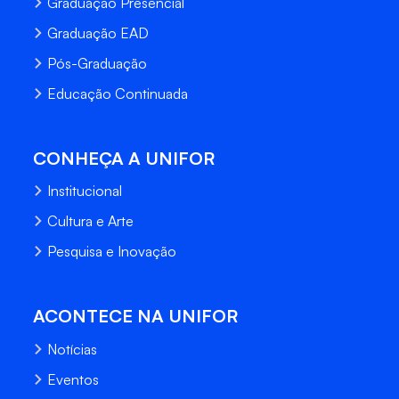
Graduação Presencial
Graduação EAD
Pós-Graduação
Educação Continuada
CONHEÇA A UNIFOR
Institucional
Cultura e Arte
Pesquisa e Inovação
ACONTECE NA UNIFOR
Notícias
Eventos