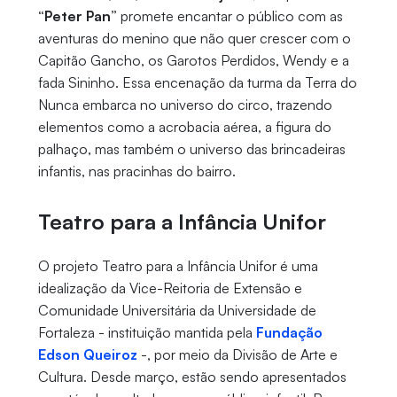
“Peter Pan”
promete encantar o público com as
aventuras do menino que não quer crescer com o
Capitão Gancho, os Garotos Perdidos, Wendy e a
fada Sininho. Essa encenação da turma da Terra do
Nunca embarca no universo do circo, trazendo
elementos como a acrobacia aérea, a figura do
palhaço, mas também o universo das brincadeiras
infantis, nas pracinhas do bairro.
Teatro para a Infância Unifor
O projeto Teatro para a Infância Unifor é uma
idealização da Vice-Reitoria de Extensão e
Comunidade Universitária da Universidade de
Fortaleza - instituição mantida pela
Fundação
Edson Queiroz
-, por meio da Divisão de Arte e
Cultura. Desde março, estão sendo apresentados