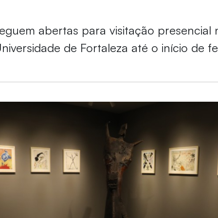
eguem abertas para visitação presencial
niversidade de Fortaleza até o início de fe