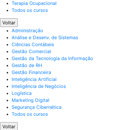
Terapia Ocupacional
Todos os cursos
Voltar
Administração
Análise e Desenv. de Sistemas
Ciências Contábeis
Gestão Comercial
Gestão da Tecnologia da Informação
Gestão de RH
Gestão Financeira
Inteligência Artificial
Inteligência de Negócios
Logística
Marketing Digital
Segurança Cibernética
Todos os cursos
Voltar