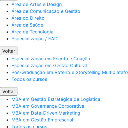
Área de Artes e Design
Área de Comunicação e Gestão
Área do Direito
Área da Saúde
Área da Tecnologia
Especialização / EAD
Voltar
Especialização em Escrita e Criação
Especialização em Gestão Cultural
Pós-Graduação em Roteiro e Storytelling Multiplataf
Todos os cursos
Voltar
MBA em Gestão Estratégica de Logística
MBA em Governança Corporativa
MBA em Data-Driven Marketing
MBA em Gestão Empresarial
Todos os cursos