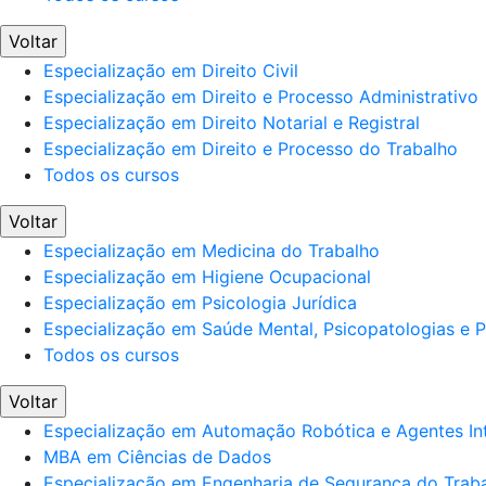
Voltar
Especialização em Direito Civil
Especialização em Direito e Processo Administrativo
Especialização em Direito Notarial e Registral
Especialização em Direito e Processo do Trabalho
Todos os cursos
Voltar
Especialização em Medicina do Trabalho
Especialização em Higiene Ocupacional
Especialização em Psicologia Jurídica
Especialização em Saúde Mental, Psicopatologias e Po
Todos os cursos
Voltar
Especialização em Automação Robótica e Agentes Int
MBA em Ciências de Dados
Especialização em Engenharia de Segurança do Trab