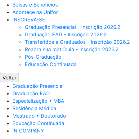
Bolsas e Benefícios
Acontece na Unifor
INSCREVA-SE
Graduação Presencial - Inscrição 2026.2
Graduação EAD - Inscrição 2026.2
Transferidos e Graduados - Inscrição 2026.2
Reabra sua matrícula - Inscrição 2026.2
Pós-Graduação
Educação Continuada
Voltar
Graduação Presencial
Graduação EAD
Especialização • MBA
Residência Médica
Mestrado • Doutorado
Educação Continuada
IN COMPANY