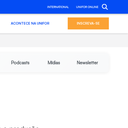
INTERNATIONAL
UNIFOR ONLINE
ACONTECE NA UNIFOR
INSCREVA-SE
Podcasts
Mídias
Newsletter