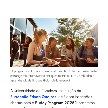
O programa voluntário conecta alunos da Unifor com estudantes
estrangeiros, promovendo enriquecimento cultural, amizades e
aprendizado de línguas (Foto: Getty images)
A Universidade de Fortaleza, instituição da
Fundação Edson Queiroz
, está com inscrições
abertas para o
Buddy Program 2025.1
, programa