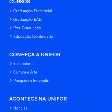
CURSOS
Graduação Presencial
Graduação EAD
Pós-Graduação
Educação Continuada
CONHEÇA A UNIFOR
Institucional
Cultura e Arte
Pesquisa e Inovação
ACONTECE NA UNIFOR
Notícias