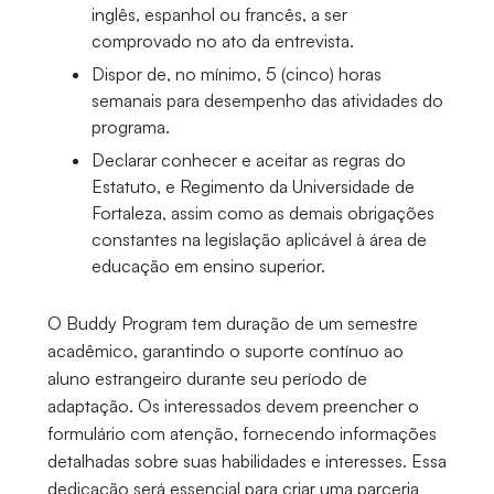
inglês, espanhol ou francês, a ser
comprovado no ato da entrevista.
Dispor de, no mínimo, 5 (cinco) horas
semanais para desempenho das atividades do
programa.
Declarar conhecer e aceitar as regras do
Estatuto, e Regimento da Universidade de
Fortaleza, assim como as demais obrigações
constantes na legislação aplicável à área de
educação em ensino superior.
O Buddy Program tem duração de um semestre
acadêmico, garantindo o suporte contínuo ao
aluno estrangeiro durante seu período de
adaptação. Os interessados devem preencher o
formulário com atenção, fornecendo informações
detalhadas sobre suas habilidades e interesses. Essa
dedicação será essencial para criar uma parceria