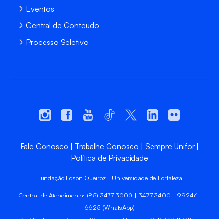
Eventos
Central de Conteúdo
Processo Seletivo
Fale Conosco
Trabalhe Conosco
Sempre Unifor
Política de Privacidade
Fundação Edson Queiroz | Universidade de Fortaleza
Central de Atendimento: (85) 3477-3000 | 3477-3400 | 99246-
6625 (WhatsApp)