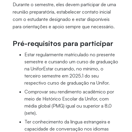
Durante o semestre, eles devem participar de uma
reunião preparatória, estabelecer contato inicial
com o estudante designado e estar disponíveis
para orientações e apoio sempre que necessário.
Pré-requisitos para participar
Estar regularmente matriculado no presente
semestre e cursando um curso de graduação
na UniforEstar cursando, no mínimo, o
terceiro semestre em 2025.1 do seu
respectivo curso de graduação na Unifor.
Comprovar seu rendimento acadêmico por
meio de Histórico Escolar da Unifor, com
média global (PMG) igual ou superior a 8,0
(sete).
Ter conhecimento da língua estrangeira e
capacidade de conversação nos idiomas