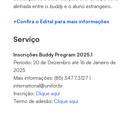
alinhada entre o
buddy
e o aluno estrangeiro.
+Confira o Edital para mais informações
Serviço
Inscrições Buddy Program 2025.1
Período: 20 de Dezembro até 16 de Janeiro de
2025
Mais informações: (85) 3477.3127 |
international@unifor.br
Inscrição:
Clique aqui
Termo de adesão:
Clique aqui