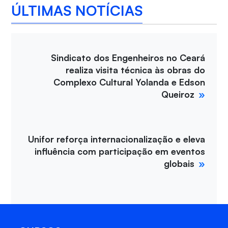
ÚLTIMAS NOTÍCIAS
Sindicato dos Engenheiros no Ceará
realiza visita técnica às obras do
Complexo Cultural Yolanda e Edson
Queiroz
Unifor reforça internacionalização e eleva
influência com participação em eventos
globais