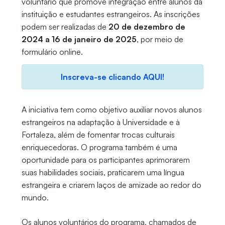
voluntário que promove integração entre alunos da
instituição e estudantes estrangeiros. As inscrições
podem ser realizadas de
20 de dezembro de
2024 a 16 de janeiro de 2025
, por meio de
formulário online.
Inscreva-se clicando AQUI!
A iniciativa tem como objetivo auxiliar novos alunos
estrangeiros na adaptação à Universidade e à
Fortaleza, além de fomentar trocas culturais
enriquecedoras. O programa também é uma
oportunidade para os participantes aprimorarem
suas habilidades sociais, praticarem uma língua
estrangeira e criarem laços de amizade ao redor do
mundo.
Os alunos voluntários do programa, chamados de