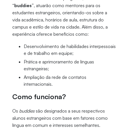
“buddies”
, atuarão como mentores para os
estudantes estrangeiros, orientando-os sobre a
vida acadêmica, horários de aula, estrutura do
campus e estilo de vida na cidade. Além disso, a
experiência oferece benefícios como:
Desenvolvimento de habilidades interpessoais
e de trabalho em equipe;
Prática e aprimoramento de línguas
estrangeiras;
Ampliação da rede de contatos
internacionais.
Como funciona?
Os
buddies
são designados a seus respectivos
alunos estrangeiros com base em fatores como
língua em comum e interesses semelhantes.