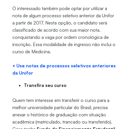
O interessado também pode optar por utilizar a
nota de algum processo seletivo anterior da Unifor
a partir de 2017. Nesta opção, o candidato será
classificado de acordo com sua maior nota,
conquistando a vaga por ordem cronológica de
inscrição. Essa modalidade de ingresso não inclui o
curso de Medicina.
+ Use notas de processos seletivos anteriores
da Unifor
Transfira seu curso
Quem tem interesse em transferir o curso para a
melhor universidade particular do Brasil, precisa
anexar o histórico de graduação com situação
acadêmica (matriculado, trancado ou transferido).