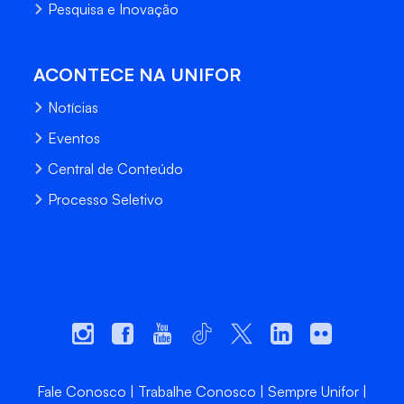
Pesquisa e Inovação
ACONTECE NA UNIFOR
Notícias
Eventos
Central de Conteúdo
Processo Seletivo
Fale Conosco
Trabalhe Conosco
Sempre Unifor