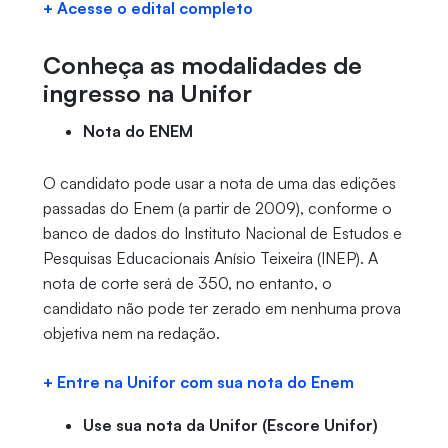
+ Acesse o edital completo
Conheça as modalidades de
ingresso na Unifor
Nota do ENEM
O candidato pode usar a nota de uma das edições
passadas do Enem (a partir de 2009), conforme o
banco de dados do Instituto Nacional de Estudos e
Pesquisas Educacionais Anísio Teixeira (INEP). A
nota de corte será de 350, no entanto, o
candidato não pode ter zerado em nenhuma prova
objetiva nem na redação.
+ Entre na Unifor com sua nota do Enem
Use sua nota da Unifor (Escore Unifor)