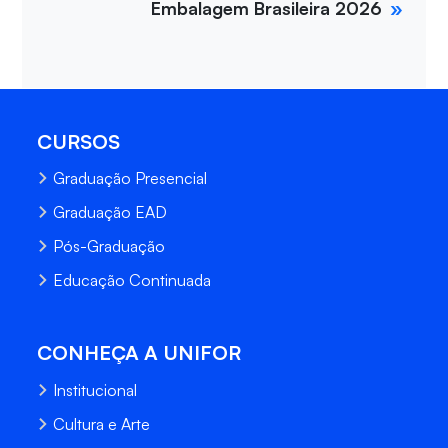
Embalagem Brasileira 2026
CURSOS
Graduação Presencial
Graduação EAD
Pós-Graduação
Educação Continuada
CONHEÇA A UNIFOR
Institucional
Cultura e Arte