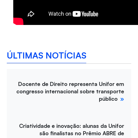
ÚLTIMAS NOTÍCIAS
Docente de Direito representa Unifor em
congresso internacional sobre transporte
público
Criatividade e inovação: alunas da Unifor
são finalistas no Prêmio ABRE de