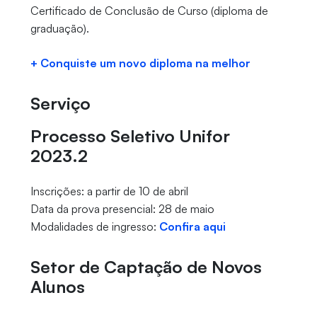
Certificado de Conclusão de Curso (diploma de
graduação).
+ Conquiste um novo diploma na melhor
Serviço
Processo Seletivo Unifor
2023.2
Inscrições: a partir de 10 de abril
Data da prova presencial: 28 de maio
Modalidades de ingresso:
Confira aqui
Setor de Captação de Novos
Alunos