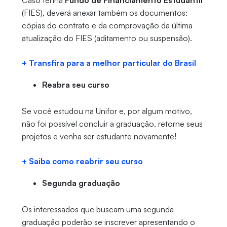
Caso tenha
Fundo de Financiamento Estudantil
(FIES), deverá anexar também os documentos:
cópias do contrato e da comprovação da última
atualização do FIES (aditamento ou suspensão).
+ Transfira para a melhor particular do Brasil
Reabra seu curso
Se você estudou na Unifor e, por algum motivo,
não foi possível concluir a graduação, retorne seus
projetos e venha ser estudante novamente!
+ Saiba como reabrir seu curso
Segunda graduação
Os interessados que buscam uma segunda
graduação poderão se inscrever apresentando o