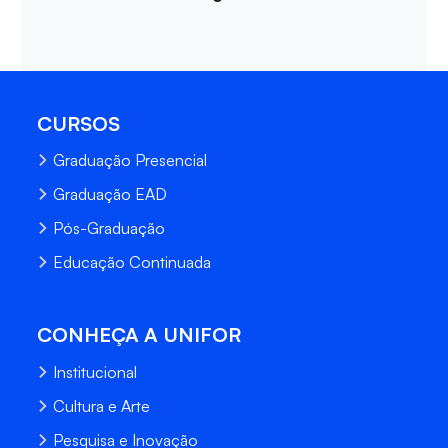
CURSOS
Graduação Presencial
Graduação EAD
Pós-Graduação
Educação Continuada
CONHEÇA A UNIFOR
Institucional
Cultura e Arte
Pesquisa e Inovação