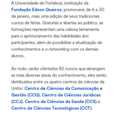
A Universidade de Fortaleza, instituição da
Fundação Edson Queiroz
, promoverá, de 6 a 30
de janeiro, mais uma edição de seus tradicionais
cursos de férias. Gratuitas e abertas ao público, as
formações representam uma valiosa ferramenta
para o aprimoramento das habilidades dos
participantes, além de possibilitar a atualização de
conhecimentos e o networking com os demais
alunos.
Ao todo, serão ofertados 82 cursos que abrangem
as mais diversas áreas do conhecimento, eles serão
distribuídos entre os quatro centros de ciências da
Unifor:
Centro de Ciências da Comunicação e
Gestão (CCG)
,
Centro de Ciências Jurídicas
(CCJ)
,
Centro de Ciências da Saúde (CCS)
e
Centro de Ciências Tecnológicas (CCT)
.