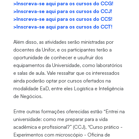
>Inscreva-se aqui para os cursos do CCG!
>Inscreva-se aqui para os cursos do CCJ!
>Inscreva-se aqui para os cursos do CCS!
>Inscreva-se aqui para os cursos do CCT!
Além disso, as atividades serão ministradas por
docentes da Unifor, e os participantes terão a
oportunidade de conhecer e usufruir dos
equipamentos da Universidade, como laboratórios
e salas de aula. Vale ressaltar que os interessados
ainda poderão optar por cursos ofertados na
modalidade EaD, entre eles Logística e Inteligência
de Negócios.
Entre outras formações oferecidas estão “Entrei na
universidade: como me preparar para a vida
acadêmica e profissional?” (CCJ), “Curso prático -
Experimentos com microscópio - Oficina de