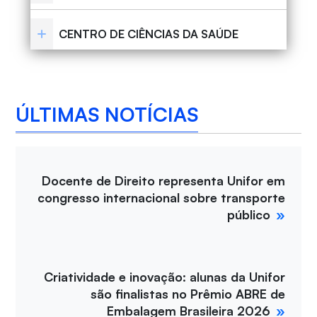
CENTRO DE CIÊNCIAS DA SAÚDE
ÚLTIMAS NOTÍCIAS
Docente de Direito representa Unifor em
congresso internacional sobre transporte
público
Criatividade e inovação: alunas da Unifor
são finalistas no Prêmio ABRE de
Embalagem Brasileira 2026