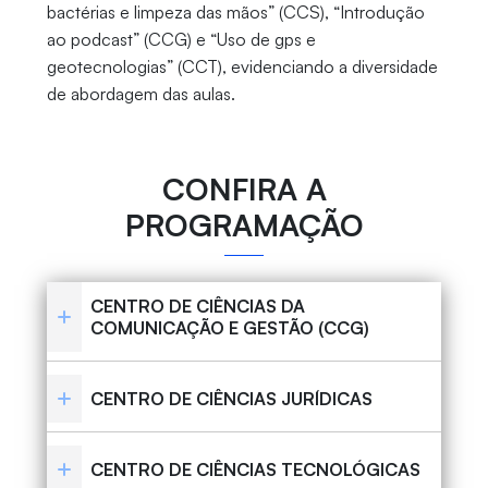
bactérias e limpeza das mãos” (CCS), “Introdução
ao podcast” (CCG) e “Uso de gps e
geotecnologias” (CCT), evidenciando a diversidade
de abordagem das aulas.
CONFIRA A
PROGRAMAÇÃO
CENTRO DE CIÊNCIAS DA
COMUNICAÇÃO E GESTÃO (CCG)
CENTRO DE CIÊNCIAS JURÍDICAS
CENTRO DE CIÊNCIAS TECNOLÓGICAS