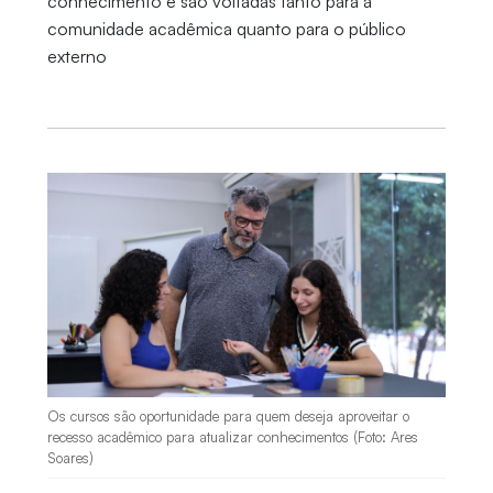
conhecimento e são voltadas tanto para a
comunidade acadêmica quanto para o público
externo
Os cursos são oportunidade para quem deseja aproveitar o
recesso acadêmico para atualizar conhecimentos (Foto: Ares
Soares)