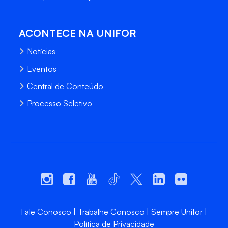
ACONTECE NA UNIFOR
Notícias
Eventos
Central de Conteúdo
Processo Seletivo
Fale Conosco
Trabalhe Conosco
Sempre Unifor
Política de Privacidade