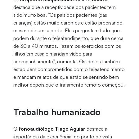
destaca que a receptividade dos pacientes tem
sido muito boa. “Os pais dos pacientes (das
crianças) estão muito carentes e estão precisando
mesmo de um suporte. Eles perguntam tudo que
podem durante o teleatendimento, que dura cerca
de 30 a 40 minutos. Fazem os exercícios com os
filhos em casa e mandam vídeo para
acompanhamento”, comenta. Os idosos também
estão bem comprometidos com o teleatendimento
e mandam relatos de que estão se sentindo bem
melhor depois que o tratamento remoto começou.
Trabalho humanizado
O
fonoaudiólogo Tiago Aguiar
destaca a
importância da experiência, do ponto de vista