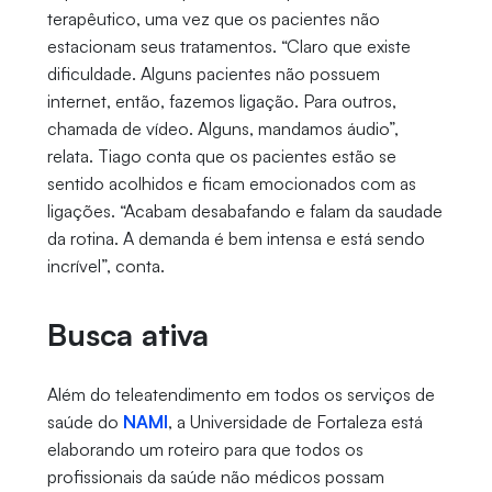
terapêutico, uma vez que os pacientes não
estacionam seus tratamentos. “Claro que existe
dificuldade. Alguns pacientes não possuem
internet, então, fazemos ligação. Para outros,
chamada de vídeo. Alguns, mandamos áudio”,
relata. Tiago conta que os pacientes estão se
sentido acolhidos e ficam emocionados com as
ligações. “Acabam desabafando e falam da saudade
da rotina. A demanda é bem intensa e está sendo
incrível”, conta.
Busca ativa
Além do teleatendimento em todos os serviços de
saúde do
NAMI
, a Universidade de Fortaleza está
elaborando um roteiro para que todos os
profissionais da saúde não médicos possam