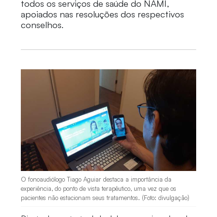
todos os serviços de saúde do NAMI,
apoiados nas resoluções dos respectivos
conselhos.
O fonoaudiólogo Tiago Aguiar destaca a importância da
experiência, do ponto de vista terapêutico, uma vez que os
pacientes não estacionam seus tratamentos. (Foto: divulgação)