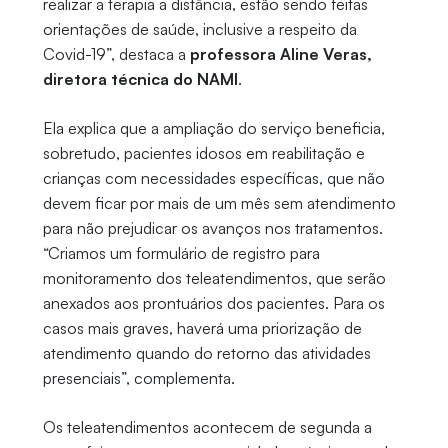
realizar a terapia a distância, estão sendo feitas
orientações de saúde, inclusive a respeito da
Covid-19”, destaca a
professora Aline Veras,
diretora técnica do NAMI
.
Ela explica que a ampliação do serviço beneficia,
sobretudo, pacientes idosos em reabilitação e
crianças com necessidades específicas, que não
devem ficar por mais de um mês sem atendimento
para não prejudicar os avanços nos tratamentos.
“Criamos um formulário de registro para
monitoramento dos teleatendimentos, que serão
anexados aos prontuários dos pacientes. Para os
casos mais graves, haverá uma priorização de
atendimento quando do retorno das atividades
presenciais”, complementa.
Os teleatendimentos acontecem de segunda a