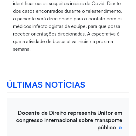
identificar casos suspeitos iniciais de Covid. Diante
dos casos encontrados durante o teleatendimento,
o paciente será direcionado para o contato com os
médicos infectologistas da equipe, para que possa
receber orientações direcionadas. A expectativa é
que a atividade de busca ativa inicie na próxima
semana.
ÚLTIMAS NOTÍCIAS
Docente de Direito representa Unifor em
congresso internacional sobre transporte
público