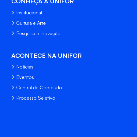
CONHEÇA A UNIFOR
Institucional
Cultura e Arte
Pesquisa e Inovação
ACONTECE NA UNIFOR
Notícias
Eventos
Central de Conteúdo
Processo Seletivo