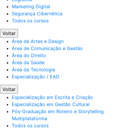
Marketing Digital
Segurança Cibernética
Todos os cursos
Voltar
Área de Artes e Design
Área de Comunicação e Gestão
Área do Direito
Área da Saúde
Área da Tecnologia
Especialização / EAD
Voltar
Especialização em Escrita e Criação
Especialização em Gestão Cultural
Pós-Graduação em Roteiro e Storytelling
Multiplataforma
Todos os cursos