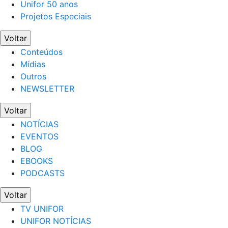
Unifor 50 anos
Projetos Especiais
Voltar
Conteúdos
Mídias
Outros
NEWSLETTER
Voltar
NOTÍCIAS
EVENTOS
BLOG
EBOOKS
PODCASTS
Voltar
TV UNIFOR
UNIFOR NOTÍCIAS