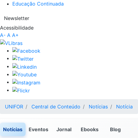
Educação Continuada
Newsletter
Acessibilidade
A-
A
A+
UNIFOR
Central de Conteúdo
Notícias
Notícia
Notícias
Eventos
Jornal
Ebooks
Blog