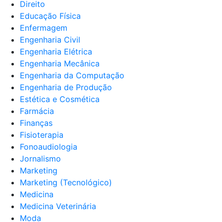
Direito
Educação Física
Enfermagem
Engenharia Civil
Engenharia Elétrica
Engenharia Mecânica
Engenharia da Computação
Engenharia de Produção
Estética e Cosmética
Farmácia
Finanças
Fisioterapia
Fonoaudiologia
Jornalismo
Marketing
Marketing (Tecnológico)
Medicina
Medicina Veterinária
Moda