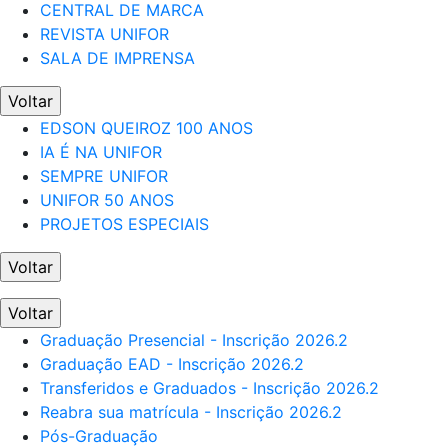
CENTRAL DE MARCA
REVISTA UNIFOR
SALA DE IMPRENSA
Voltar
EDSON QUEIROZ 100 ANOS
IA É NA UNIFOR
SEMPRE UNIFOR
UNIFOR 50 ANOS
PROJETOS ESPECIAIS
Voltar
Voltar
Graduação Presencial - Inscrição 2026.2
Graduação EAD - Inscrição 2026.2
Transferidos e Graduados - Inscrição 2026.2
Reabra sua matrícula - Inscrição 2026.2
Pós-Graduação