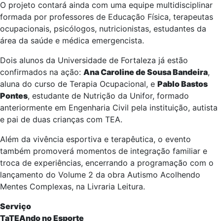
O projeto contará ainda com uma equipe multidisciplinar
formada por professores de Educação Física, terapeutas
ocupacionais, psicólogos, nutricionistas, estudantes da
área da saúde e médica emergencista.
Dois alunos da Universidade de Fortaleza já estão
confirmados na ação:
Ana Caroline de Sousa Bandeira
,
aluna do curso de Terapia Ocupacional, e
Pablo Bastos
Pontes
, estudante de Nutrição da Unifor, formado
anteriormente em Engenharia Civil pela instituição, autista
e pai de duas crianças com TEA.
Além da vivência esportiva e terapêutica, o evento
também promoverá momentos de integração familiar e
troca de experiências, encerrando a programação com o
lançamento do Volume 2 da obra Autismo Acolhendo
Mentes Complexas, na Livraria Leitura.
Serviço
TaTEAndo no Esporte