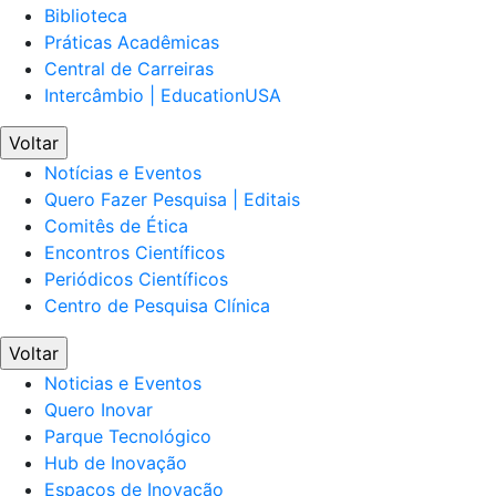
Biblioteca
Práticas Acadêmicas
Central de Carreiras
Intercâmbio | EducationUSA
Voltar
Notícias e Eventos
Quero Fazer Pesquisa | Editais
Comitês de Ética
Encontros Científicos
Periódicos Científicos
Centro de Pesquisa Clínica
Voltar
Noticias e Eventos
Quero Inovar
Parque Tecnológico
Hub de Inovação
Espaços de Inovação