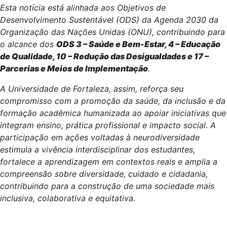
Esta notícia está alinhada aos Objetivos de
Desenvolvimento Sustentável (ODS) da Agenda 2030 da
Organização das Nações Unidas (ONU), contribuindo para
o alcance dos
ODS 3 – Saúde e Bem-Estar, 4 – Educação
de Qualidade, 10 – Redução das Desigualdades e 17 –
Parcerias e Meios de Implementação
.
A Universidade de Fortaleza, assim, reforça seu
compromisso com a promoção da saúde, da inclusão e da
formação acadêmica humanizada ao apoiar iniciativas que
integram ensino, prática profissional e impacto social. A
participação em ações voltadas à neurodiversidade
estimula a vivência interdisciplinar dos estudantes,
fortalece a aprendizagem em contextos reais e amplia a
compreensão sobre diversidade, cuidado e cidadania,
contribuindo para a construção de uma sociedade mais
inclusiva, colaborativa e equitativa.