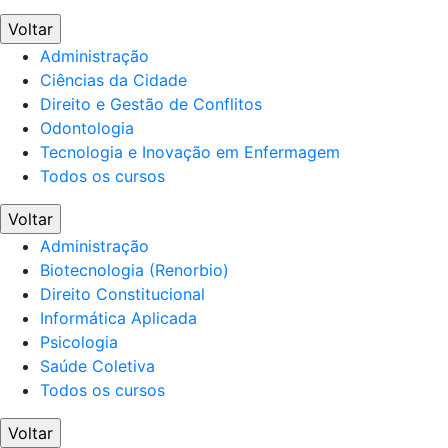
Voltar
Administração
Ciências da Cidade
Direito e Gestão de Conflitos
Odontologia
Tecnologia e Inovação em Enfermagem
Todos os cursos
Voltar
Administração
Biotecnologia (Renorbio)
Direito Constitucional
Informática Aplicada
Psicologia
Saúde Coletiva
Todos os cursos
Voltar