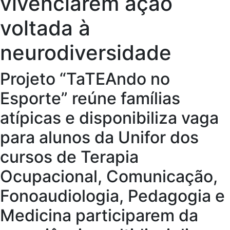
vivenciarem ação
voltada à
neurodiversidade
Projeto “TaTEAndo no
Esporte” reúne famílias
atípicas e disponibiliza vaga
para alunos da Unifor dos
cursos de Terapia
Ocupacional, Comunicação,
Fonoaudiologia, Pedagogia e
Medicina participarem da