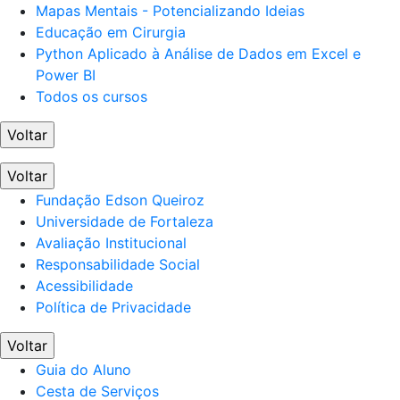
Mapas Mentais - Potencializando Ideias
Educação em Cirurgia
Python Aplicado à Análise de Dados em Excel e
Power BI
Todos os cursos
Voltar
Voltar
Fundação Edson Queiroz
Universidade de Fortaleza
Avaliação Institucional
Responsabilidade Social
Acessibilidade
Política de Privacidade
Voltar
Guia do Aluno
Cesta de Serviços