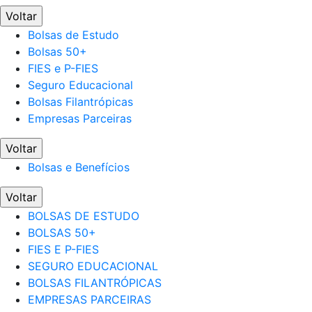
Voltar
Bolsas de Estudo
Bolsas 50+
FIES e P-FIES
Seguro Educacional
Bolsas Filantrópicas
Empresas Parceiras
Voltar
Bolsas e Benefícios
Voltar
BOLSAS DE ESTUDO
BOLSAS 50+
FIES E P-FIES
SEGURO EDUCACIONAL
BOLSAS FILANTRÓPICAS
EMPRESAS PARCEIRAS