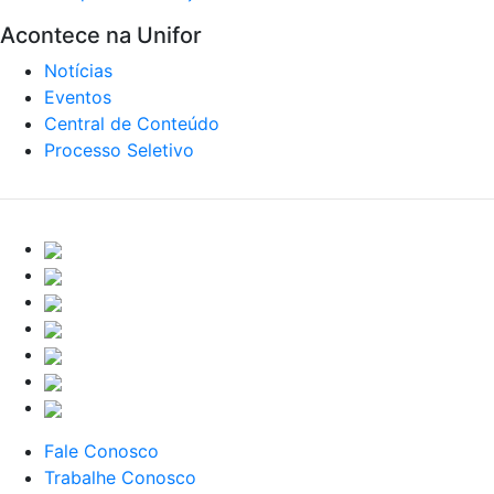
Acontece na Unifor
Notícias
Eventos
Central de Conteúdo
Processo Seletivo
Fale Conosco
Trabalhe Conosco