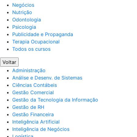
Negócios
Nutrição
Odontologia
Psicologia
Publicidade e Propaganda
Terapia Ocupacional
Todos os cursos
Voltar
Administração
Análise e Desenv. de Sistemas
Ciências Contábeis
Gestão Comercial
Gestão da Tecnologia da Informação
Gestão de RH
Gestão Financeira
Inteligência Artificial
Inteligência de Negócios
Logística