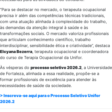
“Para se destacar no mercado, o terapeuta ocupacional
precisa ir além das competências técnicas tradicionais,
com uma atuação alinhada à complexidade do trabalho,
às demandas da atenção integral à saúde e às
transformações sociais. O mercado valoriza profissionais
que articulam conhecimento científico, trabalho
interdisciplinar, sensibilidade ética e criatividade”, destaca
Elcyana Bezerra
, terapeuta ocupacional e coordenadora
do curso de Terapia Ocupacional da Unifor.
Às vésperas do
processo seletivo 2026.2
, a Universidade
de Fortaleza, alinhada a essa realidade, propõe-se a
formar profissionais de excelência para atender às
necessidades de saúde da sociedade.
> Inscreva-se aqui para o Processo Seletivo Unifor
2026.2