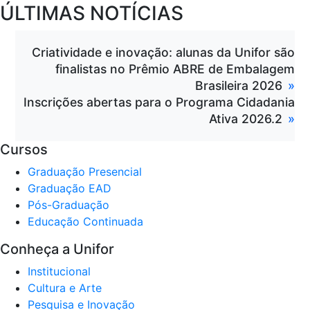
ÚLTIMAS NOTÍCIAS
Criatividade e inovação: alunas da Unifor são
finalistas no Prêmio ABRE de Embalagem
Brasileira 2026
Inscrições abertas para o Programa Cidadania
Ativa 2026.2
Cursos
Graduação Presencial
Graduação EAD
Pós-Graduação
Educação Continuada
Conheça a Unifor
Institucional
Cultura e Arte
Pesquisa e Inovação