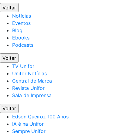
Voltar
Notícias
Eventos
Blog
Ebooks
Podcasts
Voltar
TV Unifor
Unifor Notícias
Central de Marca
Revista Unifor
Sala de Imprensa
Voltar
Edson Queiroz 100 Anos
IA é na Unifor
Sempre Unifor