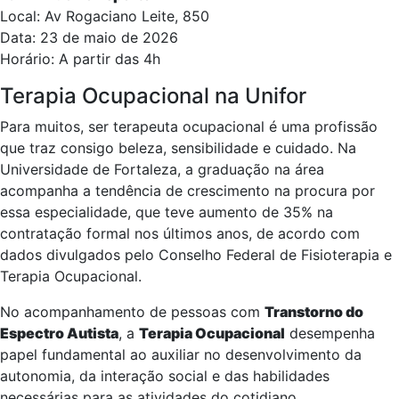
Local: Av Rogaciano Leite, 850
Data: 23 de maio de 2026
Horário: A partir das 4h
Terapia Ocupacional na Unifor
Para muitos, ser terapeuta ocupacional é uma profissão
que traz consigo beleza, sensibilidade e cuidado. Na
Universidade de Fortaleza, a graduação na área
acompanha a tendência de crescimento na procura por
essa especialidade, que teve aumento de 35% na
contratação formal nos últimos anos, de acordo com
dados divulgados pelo Conselho Federal de Fisioterapia e
Terapia Ocupacional.
No acompanhamento de pessoas com
Transtorno do
Espectro Autista
, a
Terapia Ocupacional
desempenha
papel fundamental ao auxiliar no desenvolvimento da
autonomia, da interação social e das habilidades
necessárias para as atividades do cotidiano.