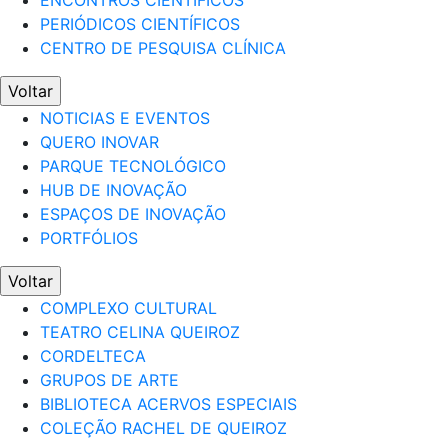
ENCONTROS CIENTÍFICOS
PERIÓDICOS CIENTÍFICOS
CENTRO DE PESQUISA CLÍNICA
Voltar
NOTICIAS E EVENTOS
QUERO INOVAR
PARQUE TECNOLÓGICO
HUB DE INOVAÇÃO
ESPAÇOS DE INOVAÇÃO
PORTFÓLIOS
Voltar
COMPLEXO CULTURAL
TEATRO CELINA QUEIROZ
CORDELTECA
GRUPOS DE ARTE
BIBLIOTECA ACERVOS ESPECIAIS
COLEÇÃO RACHEL DE QUEIROZ