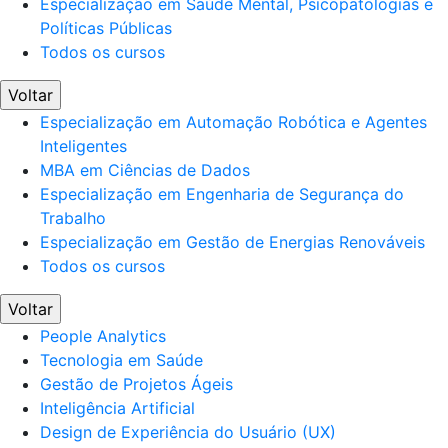
Especialização em Saúde Mental, Psicopatologias e
Políticas Públicas
Todos os cursos
Voltar
Especialização em Automação Robótica e Agentes
Inteligentes
MBA em Ciências de Dados
Especialização em Engenharia de Segurança do
Trabalho
Especialização em Gestão de Energias Renováveis
Todos os cursos
Voltar
People Analytics
Tecnologia em Saúde
Gestão de Projetos Ágeis
Inteligência Artificial
Design de Experiência do Usuário (UX)