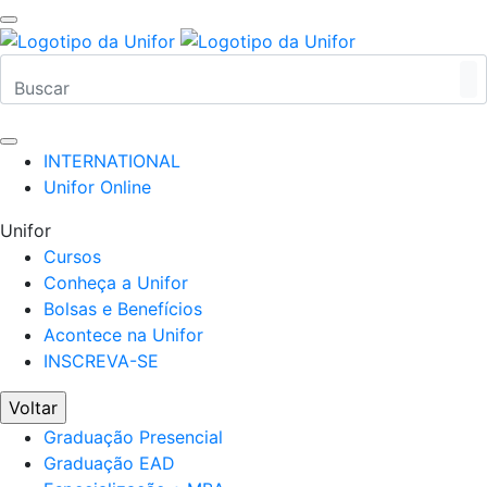
INTERNATIONAL
Unifor Online
Unifor
Cursos
Conheça a Unifor
Bolsas e Benefícios
Acontece na Unifor
INSCREVA-SE
Voltar
Graduação Presencial
Graduação EAD