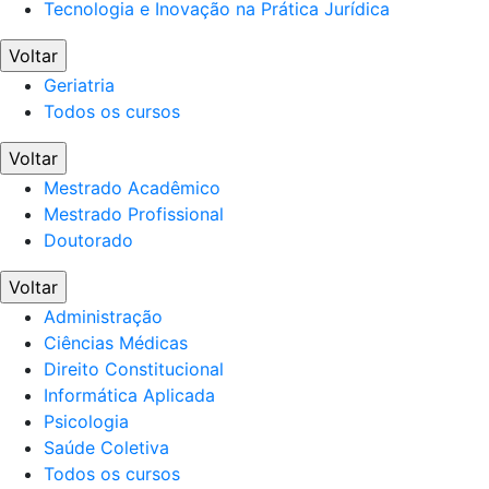
Tecnologia e Inovação na Prática Jurídica
Voltar
Geriatria
Todos os cursos
Voltar
Mestrado Acadêmico
Mestrado Profissional
Doutorado
Voltar
Administração
Ciências Médicas
Direito Constitucional
Informática Aplicada
Psicologia
Saúde Coletiva
Todos os cursos