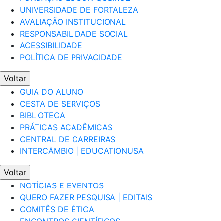
UNIVERSIDADE DE FORTALEZA
AVALIAÇÃO INSTITUCIONAL
RESPONSABILIDADE SOCIAL
ACESSIBILIDADE
POLÍTICA DE PRIVACIDADE
Voltar
GUIA DO ALUNO
CESTA DE SERVIÇOS
BIBLIOTECA
PRÁTICAS ACADÊMICAS
CENTRAL DE CARREIRAS
INTERCÂMBIO | EDUCATIONUSA
Voltar
NOTÍCIAS E EVENTOS
QUERO FAZER PESQUISA | EDITAIS
COMITÊS DE ÉTICA