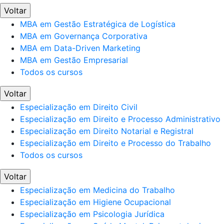
Voltar
MBA em Gestão Estratégica de Logística
MBA em Governança Corporativa
MBA em Data-Driven Marketing
MBA em Gestão Empresarial
Todos os cursos
Voltar
Especialização em Direito Civil
Especialização em Direito e Processo Administrativo
Especialização em Direito Notarial e Registral
Especialização em Direito e Processo do Trabalho
Todos os cursos
Voltar
Especialização em Medicina do Trabalho
Especialização em Higiene Ocupacional
Especialização em Psicologia Jurídica