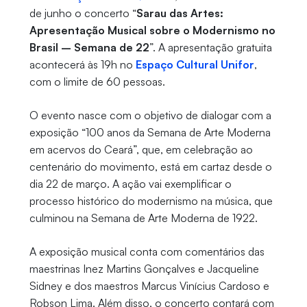
de junho o concerto “
Sarau das Artes:
Apresentação Musical sobre o Modernismo no
Brasil – Semana de 22
”. A apresentação gratuita
acontecerá às 19h no
Espaço Cultural Unifor
,
com o limite de 60 pessoas.
O evento nasce com o objetivo de dialogar com a
exposição “100 anos da Semana de Arte Moderna
em acervos do Ceará”, que, em celebração ao
centenário do movimento, está em cartaz desde o
dia 22 de março. A ação vai exemplificar o
processo histórico do modernismo na música, que
culminou na Semana de Arte Moderna de 1922.
A exposição musical conta com comentários das
maestrinas Inez Martins Gonçalves e Jacqueline
Sidney e dos maestros Marcus Vinícius Cardoso e
Robson Lima. Além disso, o concerto contará com