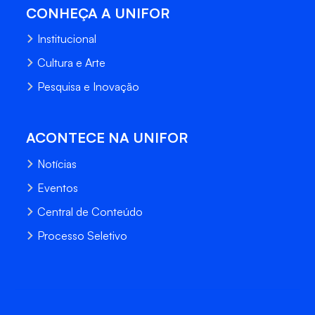
CONHEÇA A UNIFOR
Institucional
Cultura e Arte
Pesquisa e Inovação
ACONTECE NA UNIFOR
Notícias
Eventos
Central de Conteúdo
Processo Seletivo