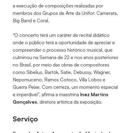
a execução de composições realizadas por
membros dos Grupos de Arte da Unifor: Camerata,
Big Band e Coral.
“O concerto terá um caráter de recital didático
onde o público terá a oportunidade de apreciar e
compreender o processo histórico musical, que
culminou na Semana de 22 e nos anos posteriores
no Brasil, por meio das obras de compositores
como Sibelius, Bartók, Satie, Debussy, Wagner,
Nepomuceno, Ramos Cotoco, Villa Lobos e
Guerra Peixe. Com certeza, um momento especial
e imperdível”, afirma a maestrina
Inez Martins
Gonçalves
, diretora artística da exposição.
Serviço