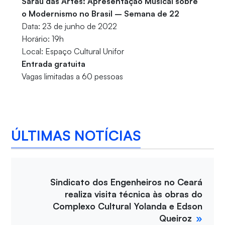
Sarau das Artes: Apresentação Musical sobre
o Modernismo no Brasil – Semana de 22
Data: 23 de junho de 2022
Horário: 19h
Local: Espaço Cultural Unifor
Entrada gratuita
Vagas limitadas a 60 pessoas
ÚLTIMAS NOTÍCIAS
Sindicato dos Engenheiros no Ceará
realiza visita técnica às obras do
Complexo Cultural Yolanda e Edson
Queiroz