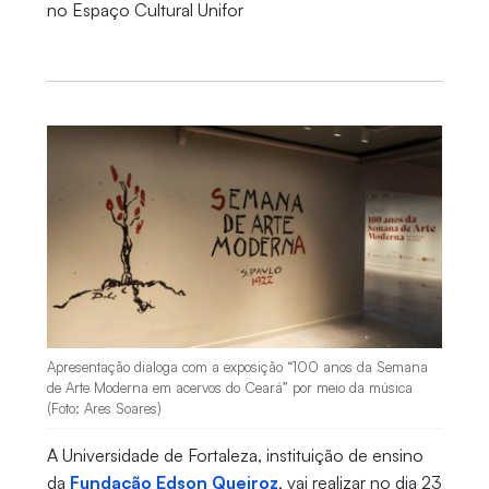
no Espaço Cultural Unifor
Apresentação dialoga com a exposição “100 anos da Semana
de Arte Moderna em acervos do Ceará” por meio da música
(Foto: Ares Soares)
A Universidade de Fortaleza, instituição de ensino
da
Fundação Edson Queiroz
, vai realizar no dia 23