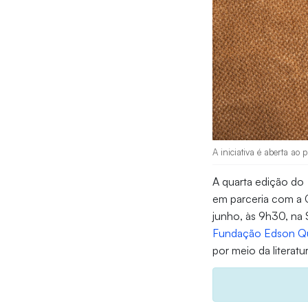
A iniciativa é aberta ao
A quarta edição do
em parceria com a 
junho, às 9h30, na 
Fundação Edson Q
por meio da literat