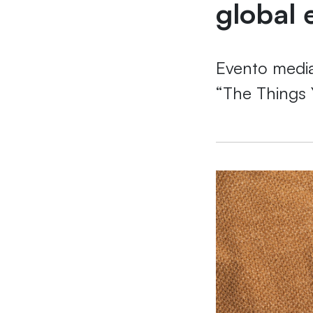
global 
Evento medi
“The Things