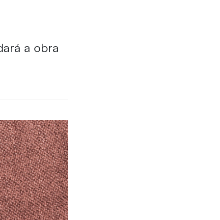
dará a obra