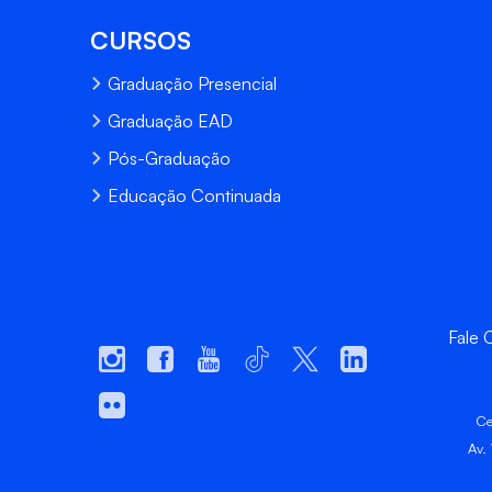
CURSOS
Graduação Presencial
Graduação EAD
Pós-Graduação
Educação Continuada
Fale
Ce
Av.