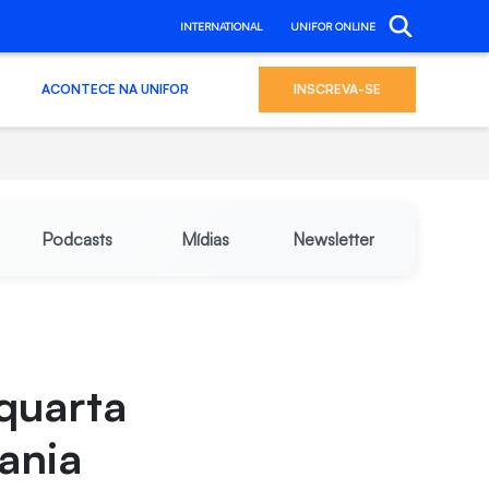
INTERNATIONAL
UNIFOR ONLINE
ACONTECE NA UNIFOR
INSCREVA-SE
Podcasts
Mídias
Newsletter
 quarta
ania