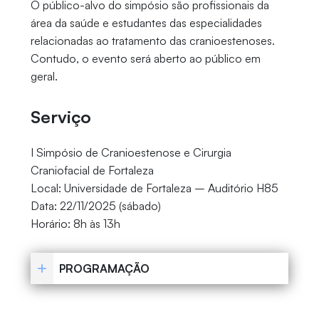
O público-alvo do simpósio são profissionais da
área da saúde e estudantes das especialidades
relacionadas ao tratamento das cranioestenoses.
Contudo, o evento será aberto ao público em
geral.
Serviço
I Simpósio de Cranioestenose e Cirurgia
Craniofacial de Fortaleza
Local: Universidade de Fortaleza – Auditório H85
Data: 22/11/2025 (sábado)
Horário: 8h às 13h
PROGRAMAÇÃO