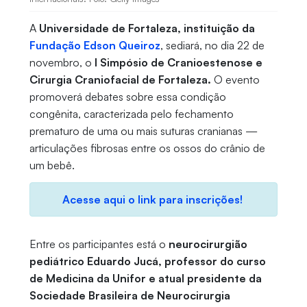
A
Universidade de Fortaleza, instituição da
Fundação Edson Queiroz
, sediará, no dia 22 de
novembro, o
I Simpósio de Cranioestenose e
Cirurgia Craniofacial de Fortaleza.
O evento
promoverá debates sobre essa condição
congênita, caracterizada pelo fechamento
prematuro de uma ou mais suturas cranianas —
articulações fibrosas entre os ossos do crânio de
um bebê.
Acesse aqui o link para inscrições!
Entre os participantes está o
neurocirurgião
pediátrico Eduardo Jucá, professor do curso
de Medicina da Unifor e atual presidente da
Sociedade Brasileira de Neurocirurgia