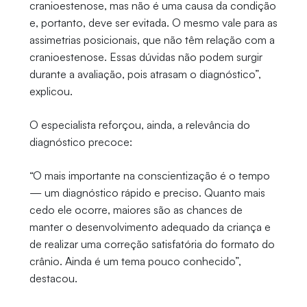
cranioestenose, mas não é uma causa da condição
e, portanto, deve ser evitada. O mesmo vale para as
assimetrias posicionais, que não têm relação com a
cranioestenose. Essas dúvidas não podem surgir
durante a avaliação, pois atrasam o diagnóstico”,
explicou.
O especialista reforçou, ainda, a relevância do
diagnóstico precoce:
“O mais importante na conscientização é o tempo
— um diagnóstico rápido e preciso. Quanto mais
cedo ele ocorre, maiores são as chances de
manter o desenvolvimento adequado da criança e
de realizar uma correção satisfatória do formato do
crânio. Ainda é um tema pouco conhecido”,
destacou.