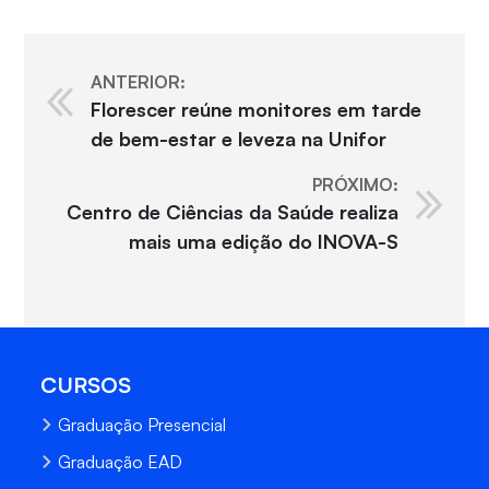
ANTERIOR:
Florescer reúne monitores em tarde
de bem-estar e leveza na Unifor
PRÓXIMO:
Centro de Ciências da Saúde realiza
mais uma edição do INOVA-S
CURSOS
Graduação Presencial
Graduação EAD