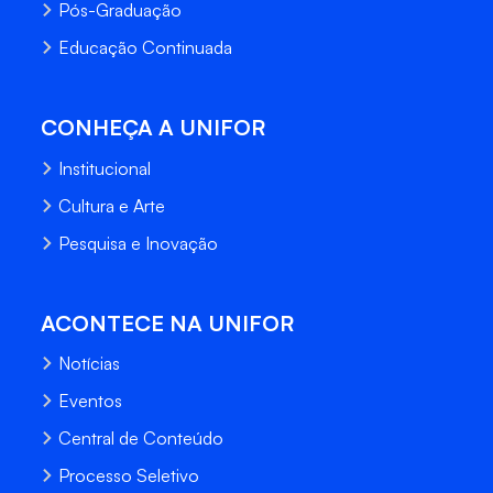
Pós-Graduação
Educação Continuada
CONHEÇA A UNIFOR
Institucional
Cultura e Arte
Pesquisa e Inovação
ACONTECE NA UNIFOR
Notícias
Eventos
Central de Conteúdo
Processo Seletivo