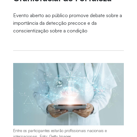
Evento aberto ao público promove debate sobre a
importância da detecção precoce e da
conscientização sobre a condição
Entre os participantes estarão profissionais nacionais e
internacionais. Foto: Getty Images