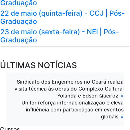
Graduação
22 de maio (quinta-feira) - CCJ | Pós-
Graduação
23 de maio (sexta-feira) - NEI | Pós-
Graduação
ÚLTIMAS NOTÍCIAS
Sindicato dos Engenheiros no Ceará realiza
visita técnica às obras do Complexo Cultural
Yolanda e Edson Queiroz
Unifor reforça internacionalização e eleva
influência com participação em eventos
globais
Cursos