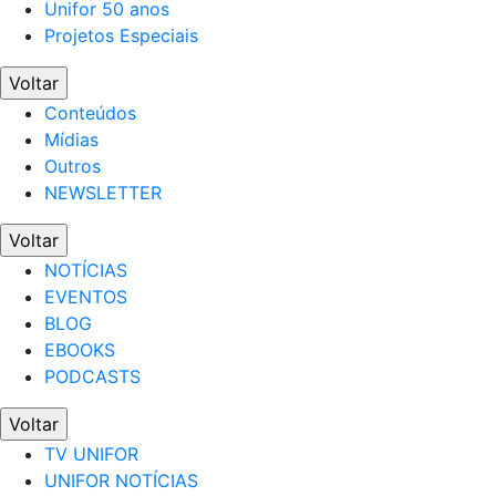
Unifor 50 anos
Projetos Especiais
Voltar
Conteúdos
Mídias
Outros
NEWSLETTER
Voltar
NOTÍCIAS
EVENTOS
BLOG
EBOOKS
PODCASTS
Voltar
TV UNIFOR
UNIFOR NOTÍCIAS