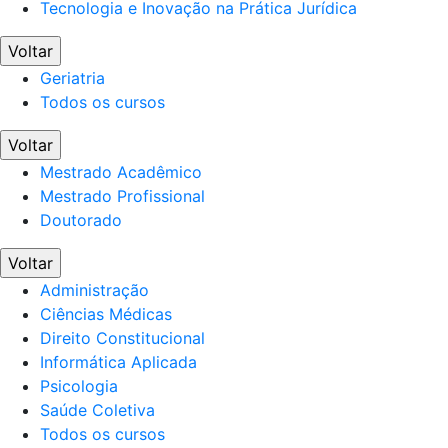
Tecnologia e Inovação na Prática Jurídica
Voltar
Geriatria
Todos os cursos
Voltar
Mestrado Acadêmico
Mestrado Profissional
Doutorado
Voltar
Administração
Ciências Médicas
Direito Constitucional
Informática Aplicada
Psicologia
Saúde Coletiva
Todos os cursos