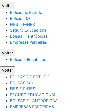
Voltar
Bolsas de Estudo
Bolsas 50+
FIES e P-FIES
Seguro Educacional
Bolsas Filantrópicas
Empresas Parceiras
Voltar
Bolsas e Benefícios
Voltar
BOLSAS DE ESTUDO
BOLSAS 50+
FIES E P-FIES
SEGURO EDUCACIONAL
BOLSAS FILANTRÓPICAS
EMPRESAS PARCEIRAS