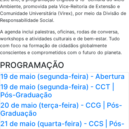
Ambiente, promovida pela Vice-Reitoria de Extensão e
Comunidade Universitária (Virex), por meio da Divisão de
Responsabilidade Social.
A agenda inclui palestras, oficinas, rodas de conversa,
workshops e atividades culturais e de bem-estar. Tudo
com foco na formação de cidadãos globalmente
conscientes e comprometidos com o futuro do planeta.
PROGRAMAÇÃO
19 de maio (segunda-feira) - Abertura
19 de maio (segunda-feira) - CCT |
Pós-Graduação
20 de maio (terça-feira) - CCG | Pós-
Graduação
21 de maio (quarta-feira) - CCS | Pós-