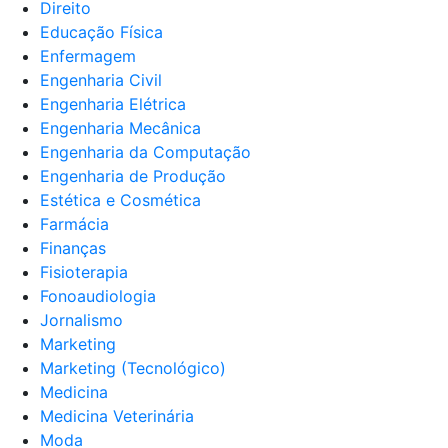
Direito
Educação Física
Enfermagem
Engenharia Civil
Engenharia Elétrica
Engenharia Mecânica
Engenharia da Computação
Engenharia de Produção
Estética e Cosmética
Farmácia
Finanças
Fisioterapia
Fonoaudiologia
Jornalismo
Marketing
Marketing (Tecnológico)
Medicina
Medicina Veterinária
Moda