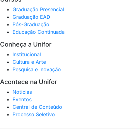
Graduação Presencial
Graduação EAD
Pós-Graduação
Educação Continuada
Conheça a Unifor
Institucional
Cultura e Arte
Pesquisa e Inovação
Acontece na Unifor
Notícias
Eventos
Central de Conteúdo
Processo Seletivo