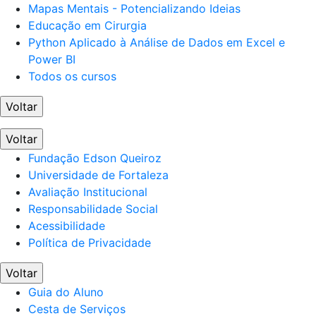
Mapas Mentais - Potencializando Ideias
Educação em Cirurgia
Python Aplicado à Análise de Dados em Excel e
Power BI
Todos os cursos
Voltar
Voltar
Fundação Edson Queiroz
Universidade de Fortaleza
Avaliação Institucional
Responsabilidade Social
Acessibilidade
Política de Privacidade
Voltar
Guia do Aluno
Cesta de Serviços