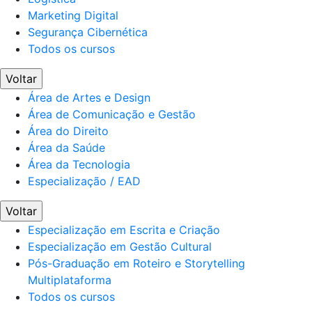
Marketing Digital
Segurança Cibernética
Todos os cursos
Voltar
Área de Artes e Design
Área de Comunicação e Gestão
Área do Direito
Área da Saúde
Área da Tecnologia
Especialização / EAD
Voltar
Especialização em Escrita e Criação
Especialização em Gestão Cultural
Pós-Graduação em Roteiro e Storytelling
Multiplataforma
Todos os cursos