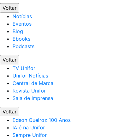
Voltar
Notícias
Eventos
Blog
Ebooks
Podcasts
Voltar
TV Unifor
Unifor Notícias
Central de Marca
Revista Unifor
Sala de Imprensa
Voltar
Edson Queiroz 100 Anos
IA é na Unifor
Sempre Unifor