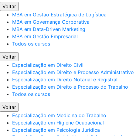
Voltar
MBA em Gestão Estratégica de Logística
MBA em Governança Corporativa
MBA em Data-Driven Marketing
MBA em Gestão Empresarial
Todos os cursos
Voltar
Especialização em Direito Civil
Especialização em Direito e Processo Administrativo
Especialização em Direito Notarial e Registral
Especialização em Direito e Processo do Trabalho
Todos os cursos
Voltar
Especialização em Medicina do Trabalho
Especialização em Higiene Ocupacional
Especialização em Psicologia Jurídica