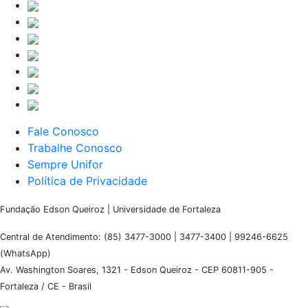
Fale Conosco
Trabalhe Conosco
Sempre Unifor
Política de Privacidade
Fundação Edson Queiroz | Universidade de Fortaleza
Central de Atendimento: (85) 3477-3000 | 3477-3400 | 99246-6625
(WhatsApp)
Av. Washington Soares, 1321 - Edson Queiroz - CEP 60811-905 -
Fortaleza / CE - Brasil