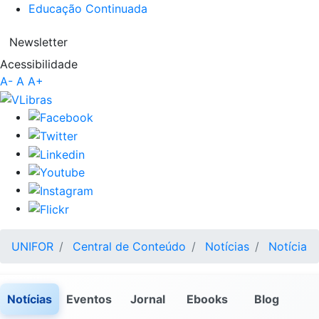
Educação Continuada
Newsletter
Acessibilidade
A-
A
A+
UNIFOR
Central de Conteúdo
Notícias
Notícia
Notícias
Eventos
Jornal
Ebooks
Blog