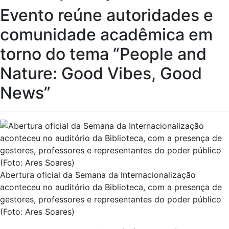
Evento reúne autoridades e
comunidade acadêmica em
torno do tema “People and
Nature: Good Vibes, Good
News”
Abertura oficial da Semana da Internacionalização
aconteceu no auditório da Biblioteca, com a presença de
gestores, professores e representantes do poder público
(Foto: Ares Soares)