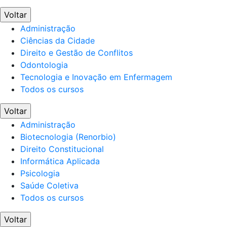
Voltar
Administração
Ciências da Cidade
Direito e Gestão de Conflitos
Odontologia
Tecnologia e Inovação em Enfermagem
Todos os cursos
Voltar
Administração
Biotecnologia (Renorbio)
Direito Constitucional
Informática Aplicada
Psicologia
Saúde Coletiva
Todos os cursos
Voltar