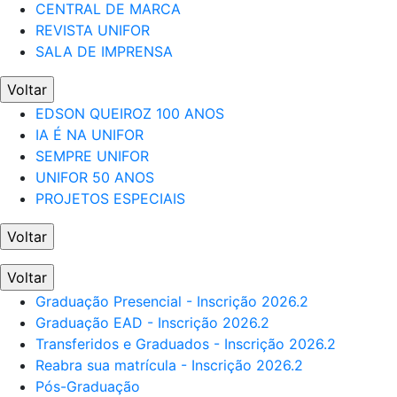
CENTRAL DE MARCA
REVISTA UNIFOR
SALA DE IMPRENSA
Voltar
EDSON QUEIROZ 100 ANOS
IA É NA UNIFOR
SEMPRE UNIFOR
UNIFOR 50 ANOS
PROJETOS ESPECIAIS
Voltar
Voltar
Graduação Presencial - Inscrição 2026.2
Graduação EAD - Inscrição 2026.2
Transferidos e Graduados - Inscrição 2026.2
Reabra sua matrícula - Inscrição 2026.2
Pós-Graduação