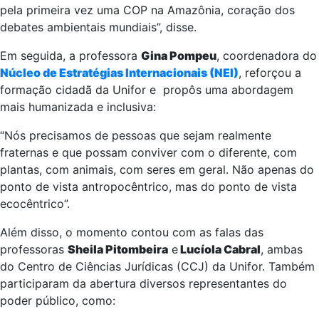
pela primeira vez uma COP na Amazônia, coração dos
debates ambientais mundiais”, disse.
Em seguida, a professora
Gina Pompeu
, coordenadora do
Núcleo de Estratégias Internacionais (NEI)
, reforçou a
formação cidadã da Unifor e propôs uma abordagem
mais humanizada e inclusiva:
“Nós precisamos de pessoas que sejam realmente
fraternas e que possam conviver com o diferente, com
plantas, com animais, com seres em geral. Não apenas do
ponto de vista antropocêntrico, mas do ponto de vista
ecocêntrico”.
Além disso, o momento contou com as falas das
professoras
Sheila Pitombeira
e
Lucíola Cabral
, ambas
do Centro de Ciências Jurídicas (CCJ) da Unifor. Também
participaram da abertura diversos representantes do
poder público, como: