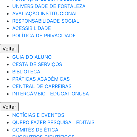
UNIVERSIDADE DE FORTALEZA
AVALIAÇÃO INSTITUCIONAL
RESPONSABILIDADE SOCIAL
ACESSIBILIDADE
POLÍTICA DE PRIVACIDADE
Voltar
GUIA DO ALUNO
CESTA DE SERVIÇOS
BIBLIOTECA
PRÁTICAS ACADÊMICAS
CENTRAL DE CARREIRAS
INTERCÂMBIO | EDUCATIONUSA
Voltar
NOTÍCIAS E EVENTOS
QUERO FAZER PESQUISA | EDITAIS
COMITÊS DE ÉTICA