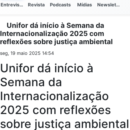
Entrevistas
Revista
Podcasts
Mídias
Newsletter
Unifor dá início à Semana da
Internacionalização 2025 com
reflexões sobre justiça ambiental
seg, 19 maio 2025 14:54
Unifor dá início à
Semana da
Internacionalização
2025 com reflexões
sobre justiça ambiental