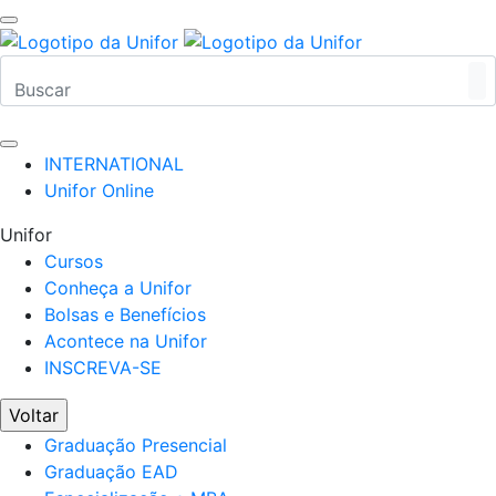
INTERNATIONAL
Unifor Online
Unifor
Cursos
Conheça a Unifor
Bolsas e Benefícios
Acontece na Unifor
INSCREVA-SE
Voltar
Graduação Presencial
Graduação EAD