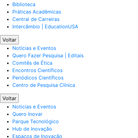
Biblioteca
Práticas Acadêmicas
Central de Carreiras
Intercâmbio | EducationUSA
Voltar
Notícias e Eventos
Quero Fazer Pesquisa | Editais
Comitês de Ética
Encontros Científicos
Periódicos Científicos
Centro de Pesquisa Clínica
Voltar
Noticias e Eventos
Quero Inovar
Parque Tecnológico
Hub de Inovação
Espaços de Inovação