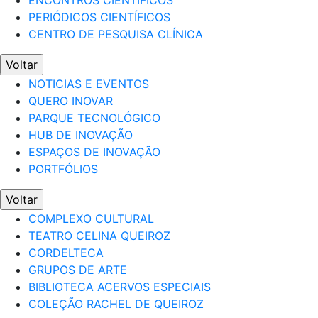
ENCONTROS CIENTÍFICOS
PERIÓDICOS CIENTÍFICOS
CENTRO DE PESQUISA CLÍNICA
Voltar
NOTICIAS E EVENTOS
QUERO INOVAR
PARQUE TECNOLÓGICO
HUB DE INOVAÇÃO
ESPAÇOS DE INOVAÇÃO
PORTFÓLIOS
Voltar
COMPLEXO CULTURAL
TEATRO CELINA QUEIROZ
CORDELTECA
GRUPOS DE ARTE
BIBLIOTECA ACERVOS ESPECIAIS
COLEÇÃO RACHEL DE QUEIROZ