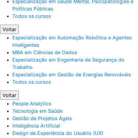
Especialização em Saúde Mental, Psicopatologias e
Políticas Públicas
Todos os cursos
Voltar
Especialização em Automação Robótica e Agentes
Inteligentes
MBA em Ciências de Dados
Especialização em Engenharia de Segurança do
Trabalho
Especialização em Gestão de Energias Renováveis
Todos os cursos
Voltar
People Analytics
Tecnologia em Saúde
Gestão de Projetos Ágeis
Inteligência Artificial
Design de Experiência do Usuário (UX)