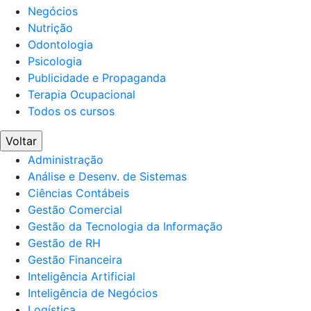
Negócios
Nutrição
Odontologia
Psicologia
Publicidade e Propaganda
Terapia Ocupacional
Todos os cursos
Voltar
Administração
Análise e Desenv. de Sistemas
Ciências Contábeis
Gestão Comercial
Gestão da Tecnologia da Informação
Gestão de RH
Gestão Financeira
Inteligência Artificial
Inteligência de Negócios
Logística