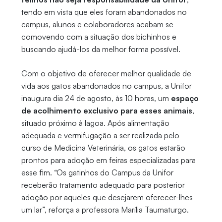
tendo em vista que eles foram abandonados no
campus, alunos e colaboradores acabam se
comovendo com a situação dos bichinhos e
buscando ajudá-los da melhor forma possível.
Com o objetivo de oferecer melhor qualidade de
vida aos gatos abandonados no campus, a Unifor
inaugura dia 24 de agosto, às 10 horas, um
espaço
de acolhimento exclusivo para esses animais
,
situado próximo à lagoa. Após alimentação
adequada e vermifugação a ser realizada pelo
curso de Medicina Veterinária, os gatos estarão
prontos para adoção em feiras especializadas para
esse fim. “Os gatinhos do Campus da Unifor
receberão tratamento adequado para posterior
adoção por aqueles que desejarem oferecer-lhes
um lar”, reforça a professora Marília Taumaturgo.