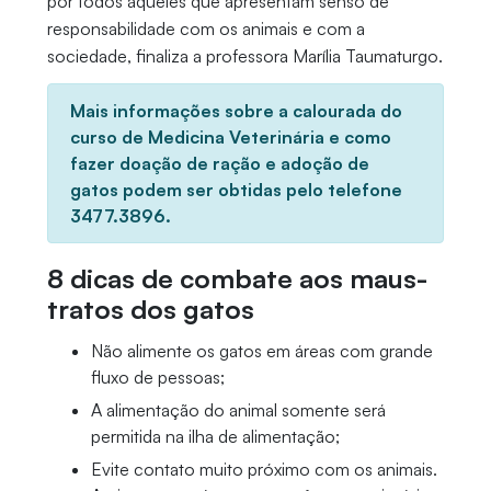
por todos aqueles que apresentam senso de
responsabilidade com os animais e com a
sociedade, finaliza a professora Marília Taumaturgo.
Mais informações sobre a calourada do
curso de Medicina Veterinária e como
fazer doação de ração e adoção de
gatos podem ser obtidas pelo telefone
3477.3896.
8 dicas de combate aos maus-
tratos dos gatos
Não alimente os gatos em áreas com grande
fluxo de pessoas;
A alimentação do animal somente será
permitida na ilha de alimentação;
Evite contato muito próximo com os animais.