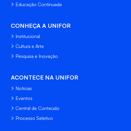
Educação Continuada
CONHEÇA A UNIFOR
Institucional
Cultura e Arte
Pesquisa e Inovação
ACONTECE NA UNIFOR
Notícias
Eventos
Central de Conteúdo
Processo Seletivo