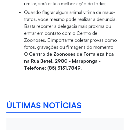
um lar, será esta a melhor ação de todas;
Quando flagrar algum animal vítima de maus-
tratos, você mesmo pode realizar a denúncia.
Basta recorrer à delegacia mais próxima ou
entrar em contato com o Centro de
Zoonoses. É importante coletar provas como
fotos, gravações ou filmagens do momento.
O Centro de Zoonoses de Fortaleza fica
na Rua Betel, 2980 - Maraponga -
Telefone: (85) 3131.7849.
ÚLTIMAS NOTÍCIAS