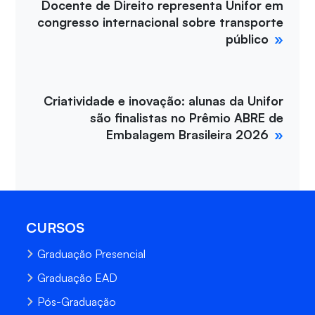
Docente de Direito representa Unifor em
congresso internacional sobre transporte
público
Criatividade e inovação: alunas da Unifor
são finalistas no Prêmio ABRE de
Embalagem Brasileira 2026
CURSOS
Graduação Presencial
Graduação EAD
Pós-Graduação