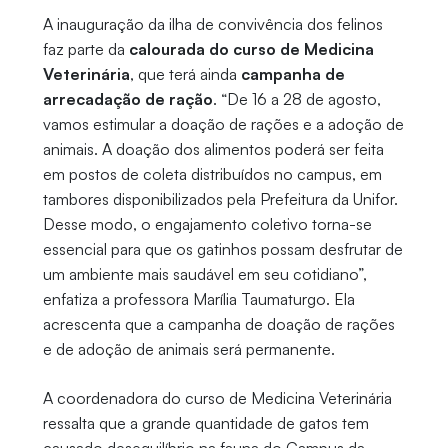
A inauguração da ilha de convivência dos felinos
faz parte da
calourada do curso de Medicina
Veterinária
, que terá ainda
campanha de
arrecadação de ração
. “De 16 a 28 de agosto,
vamos estimular a doação de rações e a adoção de
animais. A doação dos alimentos poderá ser feita
em postos de coleta distribuídos no campus, em
tambores disponibilizados pela Prefeitura da Unifor.
Desse modo, o engajamento coletivo torna-se
essencial para que os gatinhos possam desfrutar de
um ambiente mais saudável em seu cotidiano”,
enfatiza a professora Marília Taumaturgo. Ela
acrescenta que a campanha de doação de rações
e de adoção de animais será permanente.
A coordenadora do curso de Medicina Veterinária
ressalta que a grande quantidade de gatos tem