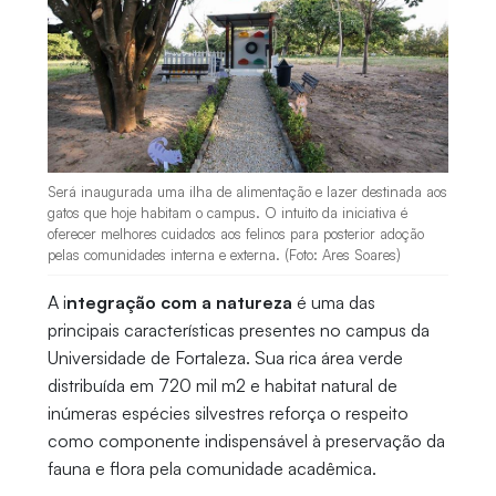
Será inaugurada uma ilha de alimentação e lazer destinada aos
gatos que hoje habitam o campus. O intuito da iniciativa é
oferecer melhores cuidados aos felinos para posterior adoção
pelas comunidades interna e externa. (Foto: Ares Soares)
A i
ntegração com a natureza
é uma das
principais características presentes no campus da
Universidade de Fortaleza. Sua rica área verde
distribuída em 720 mil m2 e habitat natural de
inúmeras espécies silvestres reforça o respeito
como componente indispensável à preservação da
fauna e flora pela comunidade acadêmica.