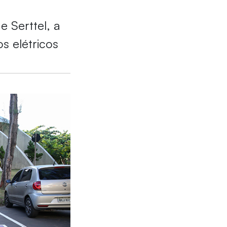
e Serttel, a
s elétricos