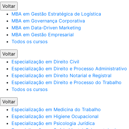
Voltar
MBA em Gestão Estratégica de Logística
MBA em Governança Corporativa
MBA em Data-Driven Marketing
MBA em Gestão Empresarial
Todos os cursos
Voltar
Especialização em Direito Civil
Especialização em Direito e Processo Administrativo
Especialização em Direito Notarial e Registral
Especialização em Direito e Processo do Trabalho
Todos os cursos
Voltar
Especialização em Medicina do Trabalho
Especialização em Higiene Ocupacional
Especialização em Psicologia Jurídica