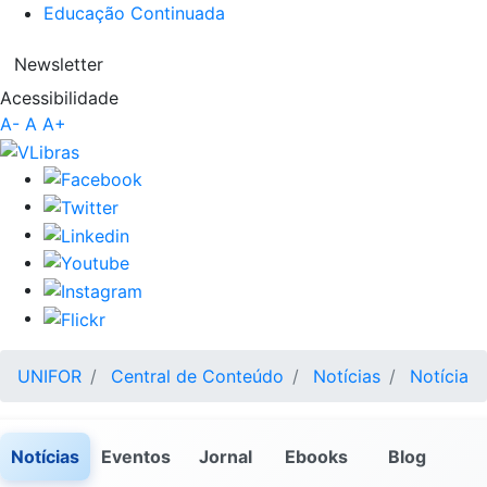
Educação Continuada
Newsletter
Acessibilidade
A-
A
A+
UNIFOR
Central de Conteúdo
Notícias
Notícia
Notícias
Eventos
Jornal
Ebooks
Blog