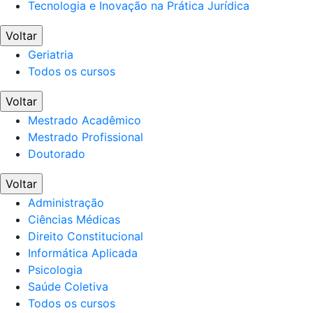
Tecnologia e Inovação na Prática Jurídica
Voltar
Geriatria
Todos os cursos
Voltar
Mestrado Acadêmico
Mestrado Profissional
Doutorado
Voltar
Administração
Ciências Médicas
Direito Constitucional
Informática Aplicada
Psicologia
Saúde Coletiva
Todos os cursos