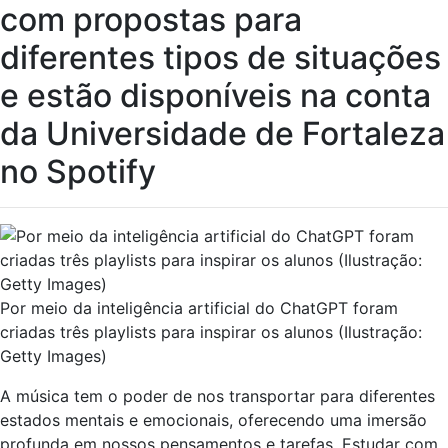
com propostas para
diferentes tipos de situações
e estão disponíveis na conta
da Universidade de Fortaleza
no Spotify
Por meio da inteligência artificial do ChatGPT foram
criadas três playlists para inspirar os alunos (Ilustração:
Getty Images)
A música tem o poder de nos transportar para diferentes
estados mentais e emocionais, oferecendo uma imersão
profunda em nossos pensamentos e tarefas. Estudar com