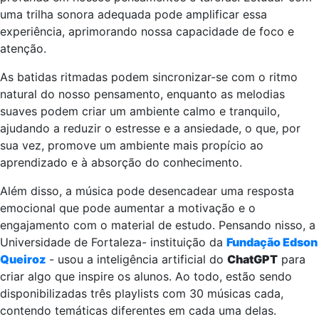
uma trilha sonora adequada pode amplificar essa
experiência, aprimorando nossa capacidade de foco e
atenção.
As batidas ritmadas podem sincronizar-se com o ritmo
natural do nosso pensamento, enquanto as melodias
suaves podem criar um ambiente calmo e tranquilo,
ajudando a reduzir o estresse e a ansiedade, o que, por
sua vez, promove um ambiente mais propício ao
aprendizado e à absorção do conhecimento.
Além disso, a música pode desencadear uma resposta
emocional que pode aumentar a motivação e o
engajamento com o material de estudo. Pensando nisso, a
Universidade de Fortaleza- instituição da
Fundação Edson
Queiroz
- usou a inteligência artificial do
ChatGPT
para
criar algo que inspire os alunos. Ao todo, estão sendo
disponibilizadas três playlists com 30 músicas cada,
contendo temáticas diferentes em cada uma delas.