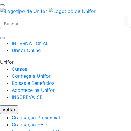
INTERNATIONAL
Unifor Online
Unifor
Cursos
Conheça a Unifor
Bolsas e Benefícios
Acontece na Unifor
INSCREVA-SE
Voltar
Graduação Presencial
Graduação EAD