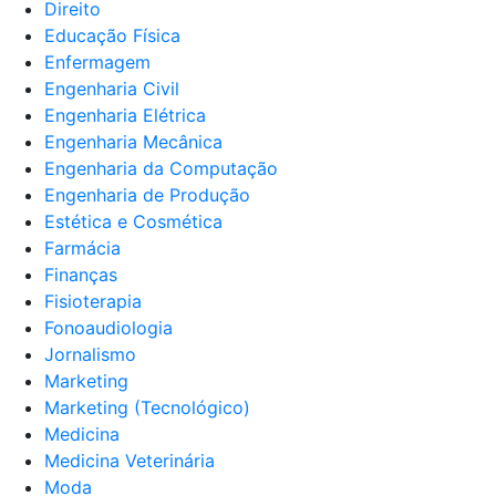
Direito
Educação Física
Enfermagem
Engenharia Civil
Engenharia Elétrica
Engenharia Mecânica
Engenharia da Computação
Engenharia de Produção
Estética e Cosmética
Farmácia
Finanças
Fisioterapia
Fonoaudiologia
Jornalismo
Marketing
Marketing (Tecnológico)
Medicina
Medicina Veterinária
Moda