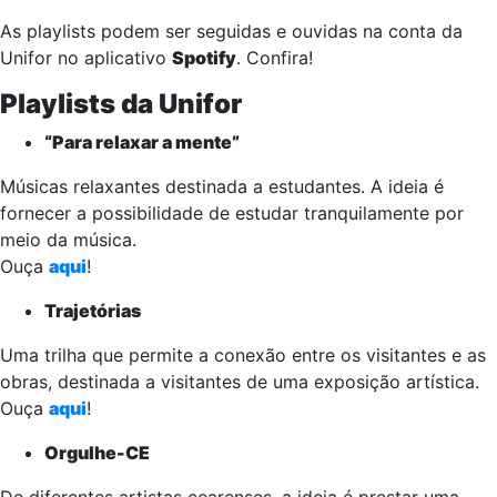
As playlists podem ser seguidas e ouvidas na conta da
Unifor no aplicativo
Spotify
. Confira!
Playlists da Unifor
“Para relaxar a mente”
Músicas relaxantes destinada a estudantes. A ideia é
fornecer a possibilidade de estudar tranquilamente por
meio da música.
Ouça
aqui
!
Trajetórias
Uma trilha que permite a conexão entre os visitantes e as
obras, destinada a visitantes de uma exposição artística.
Ouça
aqui
!
Orgulhe-CE