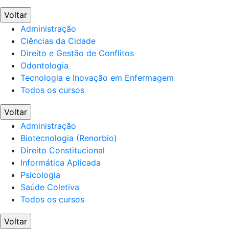
Voltar
Administração
Ciências da Cidade
Direito e Gestão de Conflitos
Odontologia
Tecnologia e Inovação em Enfermagem
Todos os cursos
Voltar
Administração
Biotecnologia (Renorbio)
Direito Constitucional
Informática Aplicada
Psicologia
Saúde Coletiva
Todos os cursos
Voltar