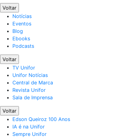
Voltar
Notícias
Eventos
Blog
Ebooks
Podcasts
Voltar
TV Unifor
Unifor Notícias
Central de Marca
Revista Unifor
Sala de Imprensa
Voltar
Edson Queiroz 100 Anos
IA é na Unifor
Sempre Unifor