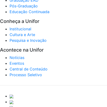
Graduação EAD
Pós-Graduação
Educação Continuada
Conheça a Unifor
Institucional
Cultura e Arte
Pesquisa e Inovação
Acontece na Unifor
Notícias
Eventos
Central de Conteúdo
Processo Seletivo