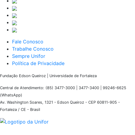
Fale Conosco
Trabalhe Conosco
Sempre Unifor
Política de Privacidade
Fundação Edson Queiroz | Universidade de Fortaleza
Central de Atendimento: (85) 3477-3000 | 3477-3400 | 99246-6625
(WhatsApp)
Av. Washington Soares, 1321 - Edson Queiroz - CEP 60811-905 -
Fortaleza / CE - Brasil