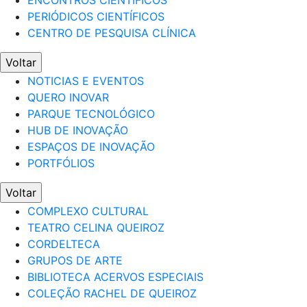
ENCONTROS CIENTÍFICOS
PERIÓDICOS CIENTÍFICOS
CENTRO DE PESQUISA CLÍNICA
Voltar
NOTICIAS E EVENTOS
QUERO INOVAR
PARQUE TECNOLÓGICO
HUB DE INOVAÇÃO
ESPAÇOS DE INOVAÇÃO
PORTFÓLIOS
Voltar
COMPLEXO CULTURAL
TEATRO CELINA QUEIROZ
CORDELTECA
GRUPOS DE ARTE
BIBLIOTECA ACERVOS ESPECIAIS
COLEÇÃO RACHEL DE QUEIROZ