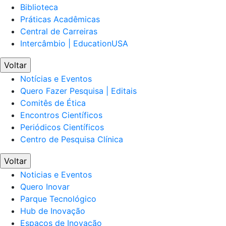
Biblioteca
Práticas Acadêmicas
Central de Carreiras
Intercâmbio | EducationUSA
Voltar
Notícias e Eventos
Quero Fazer Pesquisa | Editais
Comitês de Ética
Encontros Científicos
Periódicos Científicos
Centro de Pesquisa Clínica
Voltar
Noticias e Eventos
Quero Inovar
Parque Tecnológico
Hub de Inovação
Espaços de Inovação