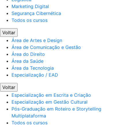
Marketing Digital
Segurança Cibernética
Todos os cursos
Voltar
Área de Artes e Design
Área de Comunicação e Gestão
Área do Direito
Área da Saúde
Área da Tecnologia
Especialização / EAD
Voltar
Especialização em Escrita e Criação
Especialização em Gestão Cultural
Pós-Graduação em Roteiro e Storytelling
Multiplataforma
Todos os cursos