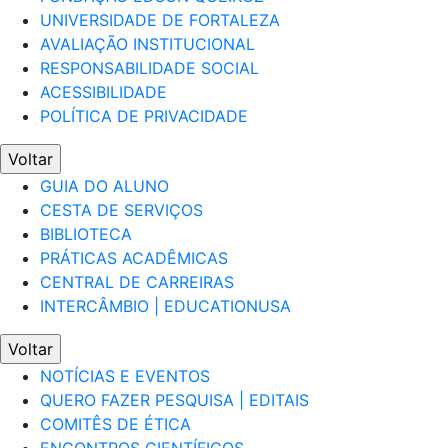
UNIVERSIDADE DE FORTALEZA
AVALIAÇÃO INSTITUCIONAL
RESPONSABILIDADE SOCIAL
ACESSIBILIDADE
POLÍTICA DE PRIVACIDADE
Voltar
GUIA DO ALUNO
CESTA DE SERVIÇOS
BIBLIOTECA
PRÁTICAS ACADÊMICAS
CENTRAL DE CARREIRAS
INTERCÂMBIO | EDUCATIONUSA
Voltar
NOTÍCIAS E EVENTOS
QUERO FAZER PESQUISA | EDITAIS
COMITÊS DE ÉTICA