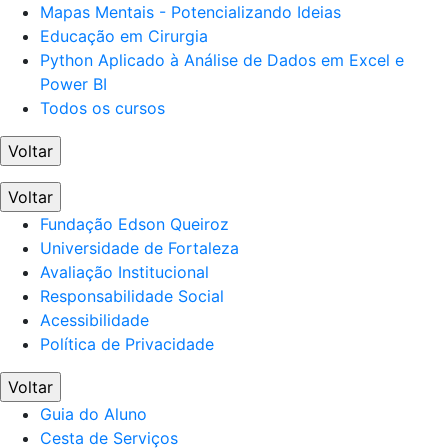
Mapas Mentais - Potencializando Ideias
Educação em Cirurgia
Python Aplicado à Análise de Dados em Excel e
Power BI
Todos os cursos
Voltar
Voltar
Fundação Edson Queiroz
Universidade de Fortaleza
Avaliação Institucional
Responsabilidade Social
Acessibilidade
Política de Privacidade
Voltar
Guia do Aluno
Cesta de Serviços