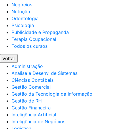
Negócios
Nutrição
Odontologia
Psicologia
Publicidade e Propaganda
Terapia Ocupacional
Todos os cursos
Voltar
Administração
Análise e Desenv. de Sistemas
Ciências Contábeis
Gestão Comercial
Gestão da Tecnologia da Informação
Gestão de RH
Gestão Financeira
Inteligência Artificial
Inteligência de Negócios
Logística