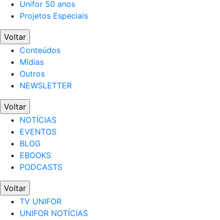
Unifor 50 anos
Projetos Especiais
Voltar
Conteúdos
Mídias
Outros
NEWSLETTER
Voltar
NOTÍCIAS
EVENTOS
BLOG
EBOOKS
PODCASTS
Voltar
TV UNIFOR
UNIFOR NOTÍCIAS