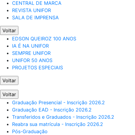
CENTRAL DE MARCA
REVISTA UNIFOR
SALA DE IMPRENSA
Voltar
EDSON QUEIROZ 100 ANOS
IA É NA UNIFOR
SEMPRE UNIFOR
UNIFOR 50 ANOS
PROJETOS ESPECIAIS
Voltar
Voltar
Graduação Presencial - Inscrição 2026.2
Graduação EAD - Inscrição 2026.2
Transferidos e Graduados - Inscrição 2026.2
Reabra sua matrícula - Inscrição 2026.2
Pós-Graduação