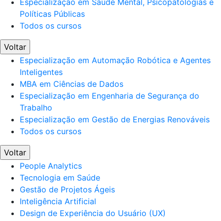
Especialização em Saúde Mental, Psicopatologias e
Políticas Públicas
Todos os cursos
Voltar
Especialização em Automação Robótica e Agentes
Inteligentes
MBA em Ciências de Dados
Especialização em Engenharia de Segurança do
Trabalho
Especialização em Gestão de Energias Renováveis
Todos os cursos
Voltar
People Analytics
Tecnologia em Saúde
Gestão de Projetos Ágeis
Inteligência Artificial
Design de Experiência do Usuário (UX)