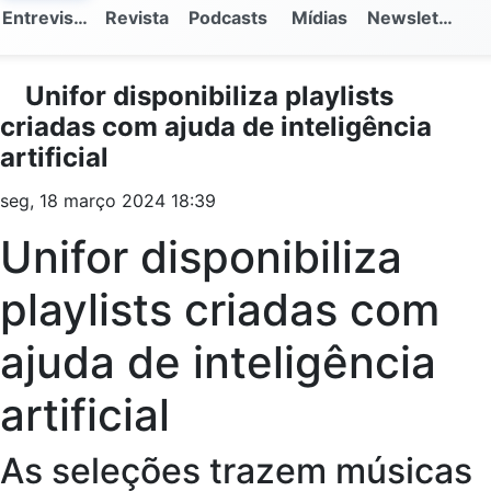
Entrevistas
Revista
Podcasts
Mídias
Newsletter
Unifor disponibiliza playlists
criadas com ajuda de inteligência
artificial
seg, 18 março 2024 18:39
Unifor disponibiliza
playlists criadas com
ajuda de inteligência
artificial
As seleções trazem músicas