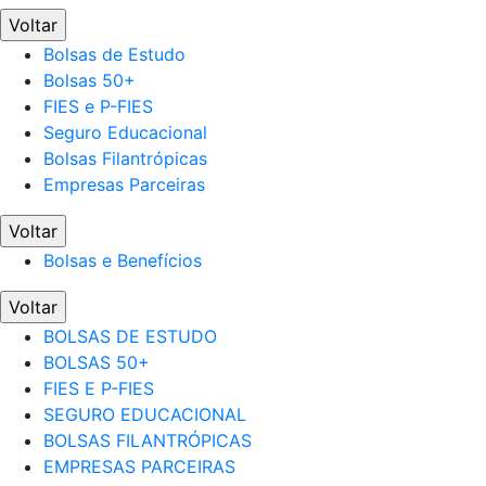
Voltar
Bolsas de Estudo
Bolsas 50+
FIES e P-FIES
Seguro Educacional
Bolsas Filantrópicas
Empresas Parceiras
Voltar
Bolsas e Benefícios
Voltar
BOLSAS DE ESTUDO
BOLSAS 50+
FIES E P-FIES
SEGURO EDUCACIONAL
BOLSAS FILANTRÓPICAS
EMPRESAS PARCEIRAS