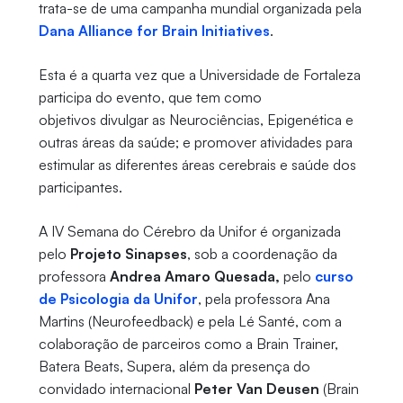
trata-se de uma campanha mundial organizada pela
Dana Alliance for Brain Initiatives
.
Esta é a quarta vez que a Universidade de Fortaleza
participa do evento, que tem como
objetivos divulgar as Neurociências, Epigenética e
outras áreas da saúde; e promover atividades para
estimular as diferentes áreas cerebrais e saúde dos
participantes.
A IV Semana do Cérebro da Unifor é organizada
pelo
Projeto Sinapses
, sob a coordenação da
professora
Andrea Amaro Quesada,
pelo
curso
de Psicologia da Unifor
, pela professora Ana
Martins (Neurofeedback) e pela Lé Santé, com a
colaboração de parceiros como a Brain Trainer,
Batera Beats, Supera, além da presença do
convidado internacional
Peter Van Deusen
(Brain