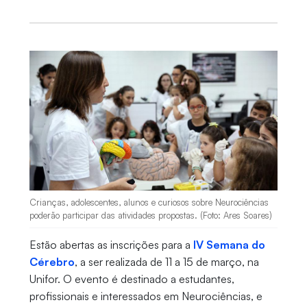
Crianças, adolescentes, alunos e curiosos sobre Neurociências
poderão participar das atividades propostas. (Foto: Ares Soares)
Estão abertas as inscrições para a
IV Semana do
Cérebro
, a ser realizada de 11 a 15 de março, na
Unifor. O evento é destinado a estudantes,
profissionais e interessados em Neurociências, e