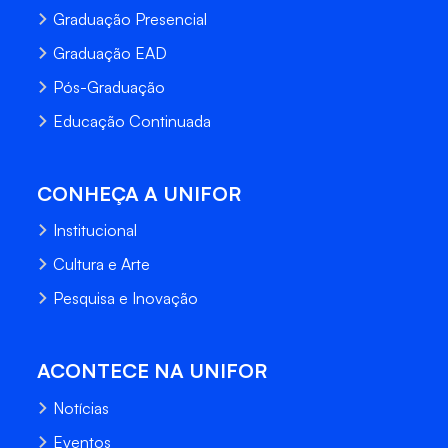
Graduação Presencial
Graduação EAD
Pós-Graduação
Educação Continuada
CONHEÇA A UNIFOR
Institucional
Cultura e Arte
Pesquisa e Inovação
ACONTECE NA UNIFOR
Notícias
Eventos