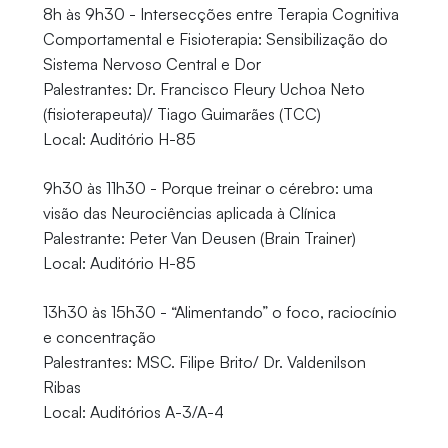
8h às 9h30 - Intersecções entre Terapia Cognitiva
Comportamental e Fisioterapia: Sensibilização do
Sistema Nervoso Central e Dor
Palestrantes: Dr. Francisco Fleury Uchoa Neto
(fisioterapeuta)/ Tiago Guimarães (TCC)
Local: Auditório H-85
9h30 às 11h30 - Porque treinar o cérebro: uma
visão das Neurociências aplicada à Clínica
Palestrante: Peter Van Deusen (Brain Trainer)
Local: Auditório H-85
13h30 às 15h30 - “Alimentando” o foco, raciocínio
e concentração
Palestrantes: MSC. Filipe Brito/ Dr. Valdenilson
Ribas
Local: Auditórios A-3/A-4