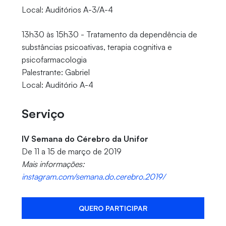
Local: Auditórios A-3/A-4
13h30 às 15h30 - Tratamento da dependência de
substâncias psicoativas, terapia cognitiva e
psicofarmacologia
Palestrante: Gabriel
Local: Auditório A-4
Serviço
IV Semana do Cérebro da Unifor
De 11 a 15 de março de 2019
Mais informações:
instagram.com/semana.do.cerebro.2019/
QUERO PARTICIPAR