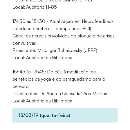
Local: Auditório H-85
13h30 às 15h30 - Atualização em Neurofeedback
(interface cérebro – computador BCI)
Circuitos neurais envolvidos no bloqueio de crises
convulsivas
Palestrante: Msc. Igor Tchaikovsky (UFPE)
Local: Auditório da Biblioteca
15h45 às 17h45: Do céu à meditação: os
benefícios da yoga e do paraquedismo para o
cérebro
Palestrantes: Dr. Andrea Quesada/ Ana Martins
Local: Auditório da Biblioteca
13/03/19 (quarta-feira)