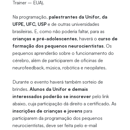
Trainer – EUA).
Na programação,
palestrantes da Unifor, da
UFPE, UFC, USP
e de outras universidades
brasileiras. E, como não poderia faltar, para as
crianças e pré-adolescentes
, haverá o
curso de
formação dos pequenos neurocientistas
. Os
pequenos aprenderão sobre o funcionamento do
cérebro, além de participarem de oficinas de
neurofeedback, música, robótica e neopilates.
Durante o evento haverá também sorteio de
brindes.
Alunos da Unifor e demais
interessados poderão se inscrever
pelo link
abaixo, cuja participação dá direito a certificado. As
inscrições de crianças e jovens
para
participarem da programação dos pequenos
neurocientistas, deve ser feita pelo e-mail