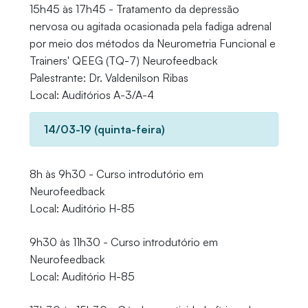
15h45 às 17h45 - Tratamento da depressão
nervosa ou agitada ocasionada pela fadiga adrenal
por meio dos métodos da Neurometria Funcional e
Trainers' QEEG (TQ-7) Neurofeedback
Palestrante: Dr. Valdenilson Ribas
Local: Auditórios A-3/A-4
14/03-19 (quinta-feira)
8h às 9h30 - Curso introdutório em
Neurofeedback
Local: Auditório H-85
9h30 às 11h30 - Curso introdutório em
Neurofeedback
Local: Auditório H-85