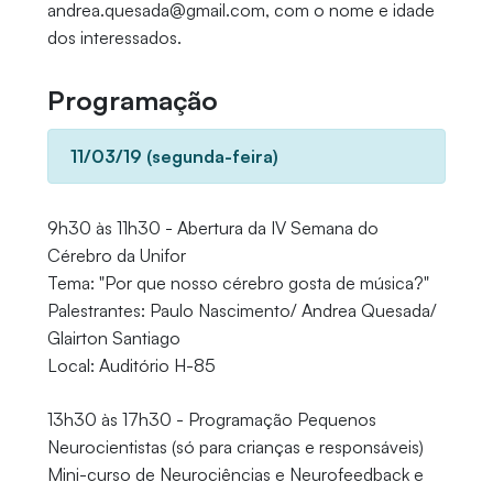
andrea.quesada@gmail.com, com o nome e idade
dos interessados.
Programação
11/03/19 (segunda-feira)
9h30 às 11h30 - Abertura da IV Semana do
Cérebro da Unifor
Tema: "Por que nosso cérebro gosta de música?"
Palestrantes: Paulo Nascimento/ Andrea Quesada/
Glairton Santiago
Local: Auditório H-85
13h30 às 17h30 - Programação Pequenos
Neurocientistas (só para crianças e responsáveis)
Mini-curso de Neurociências e Neurofeedback e