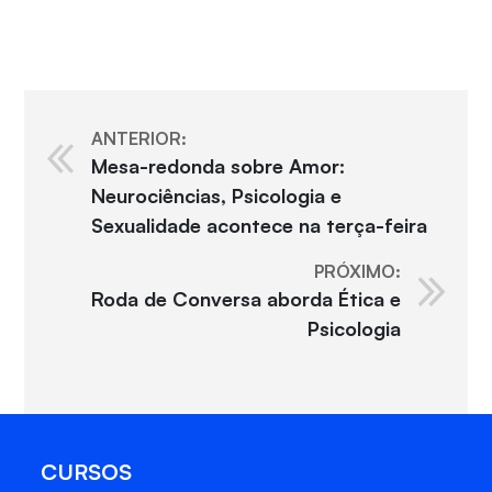
ANTERIOR:
Mesa-redonda sobre Amor:
Neurociências, Psicologia e
Sexualidade acontece na terça-feira
PRÓXIMO:
Roda de Conversa aborda Ética e
Psicologia
CURSOS