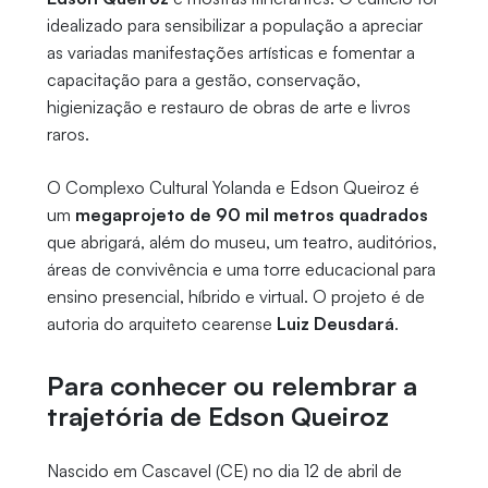
idealizado para sensibilizar a população a apreciar
as variadas manifestações artísticas e fomentar a
capacitação para a gestão, conservação,
higienização e restauro de obras de arte e livros
raros.
O Complexo Cultural Yolanda e Edson Queiroz é
um
megaprojeto de 90 mil metros quadrados
que abrigará, além do museu, um teatro, auditórios,
áreas de convivência e uma torre educacional para
ensino presencial, híbrido e virtual. O projeto é de
autoria do arquiteto cearense
Luiz Deusdará
.
Para conhecer ou relembrar a
trajetória de Edson Queiroz
Nascido em Cascavel (CE) no dia 12 de abril de