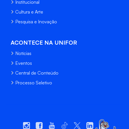
Institucional
Cultura e Arte
Pesquisa e Inovação
ACONTECE NA UNIFOR
Notícias
Eventos
Central de Conteúdo
Processo Seletivo