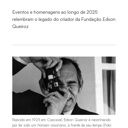
Eventos e homenagens ao longo de 2025
relembram o legado do criador da Fundação Edson
Queiroz
Nascido em 1925 em Cascavel, Edson Queiroz é reconhecido
por ter sido um homem visionário, à frente de seu tempo (Foto: