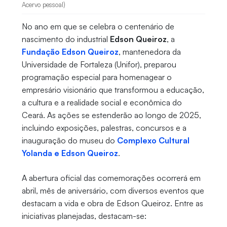
Acervo pessoal)
No ano em que se celebra o centenário de
nascimento do industrial
Edson Queiroz
, a
Fundação Edson Queiroz
, mantenedora da
Universidade de Fortaleza (Unifor), preparou
programação especial para homenagear o
empresário visionário que transformou a educação,
a cultura e a realidade social e econômica do
Ceará. As ações se estenderão ao longo de 2025,
incluindo exposições, palestras, concursos e a
inauguração do museu do
Complexo Cultural
Yolanda e Edson Queiroz
.
A abertura oficial das comemorações ocorrerá em
abril, mês de aniversário, com diversos eventos que
destacam a vida e obra de Edson Queiroz. Entre as
iniciativas planejadas, destacam-se: