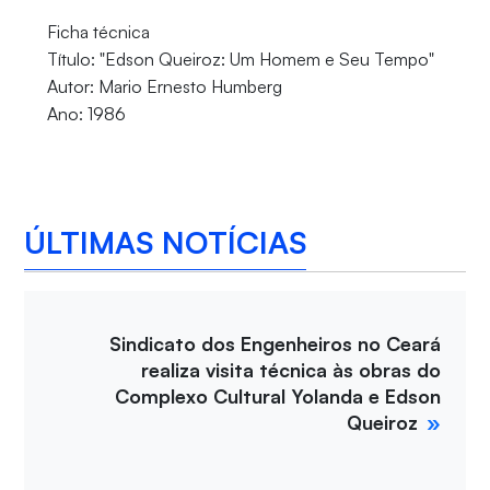
Ficha técnica
Título: "Edson Queiroz: Um Homem e Seu Tempo"
Autor: Mario Ernesto Humberg
Ano: 1986
ÚLTIMAS NOTÍCIAS
Sindicato dos Engenheiros no Ceará
realiza visita técnica às obras do
Complexo Cultural Yolanda e Edson
Queiroz