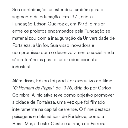
Sua contribuição se estendeu também para o
segmento da educação. Em 1971, criou a
Fundação Edson Queiroz e, em 1973, o maior
entre os projetos encampados pela Fundação se
materializou com a inauguração da Universidade de
Fortaleza, a Unifor. Sua visão inovadora e
compromisso com o desenvolvimento social ainda
são referências para o setor educacional e
industrial.
Além disso, Edson foi produtor executivo do filme
"O Homem de Papel"
, de 1976, dirigido por Carlos
Coimbra. A iniciativa teve como objetivo promover
a cidade de Fortaleza, uma vez que foi filmado
inteiramente na capital cearense. O filme destaca
paisagens emblemáticas de Fortaleza, como a
Beira-Mar, a Leste-Oeste e a Praça do Ferreira.