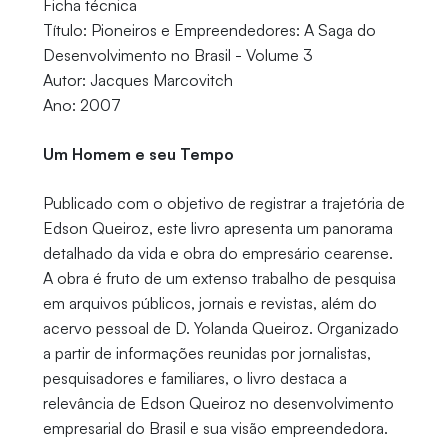
Ficha técnica
Título: Pioneiros e Empreendedores: A Saga do
Desenvolvimento no Brasil - Volume 3
Autor: Jacques Marcovitch
Ano: 2007
Um Homem e seu Tempo
Publicado com o objetivo de registrar a trajetória de
Edson Queiroz, este livro apresenta um panorama
detalhado da vida e obra do empresário cearense.
A obra é fruto de um extenso trabalho de pesquisa
em arquivos públicos, jornais e revistas, além do
acervo pessoal de D. Yolanda Queiroz. Organizado
a partir de informações reunidas por jornalistas,
pesquisadores e familiares, o livro destaca a
relevância de Edson Queiroz no desenvolvimento
empresarial do Brasil e sua visão empreendedora.