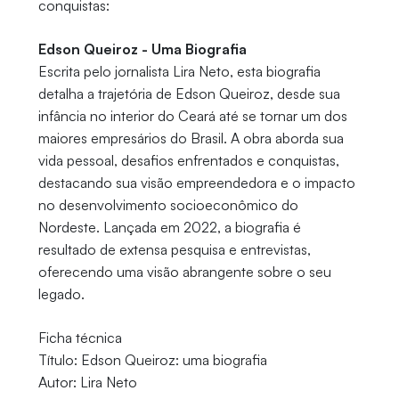
conquistas:
Edson Queiroz - Uma Biografia
Escrita pelo jornalista Lira Neto, esta biografia
detalha a trajetória de Edson Queiroz, desde sua
infância no interior do Ceará até se tornar um dos
maiores empresários do Brasil. A obra aborda sua
vida pessoal, desafios enfrentados e conquistas,
destacando sua visão empreendedora e o impacto
no desenvolvimento socioeconômico do
Nordeste. Lançada em 2022, a biografia é
resultado de extensa pesquisa e entrevistas,
oferecendo uma visão abrangente sobre o seu
legado.
Ficha técnica
Título: Edson Queiroz: uma biografia
Autor: Lira Neto