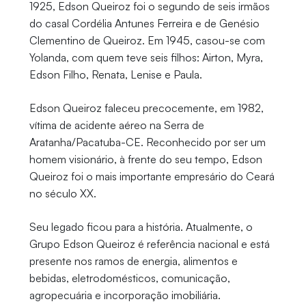
1925, Edson Queiroz foi o segundo de seis irmãos
do casal Cordélia Antunes Ferreira e de Genésio
Clementino de Queiroz. Em 1945, casou-se com
Yolanda, com quem teve seis filhos: Airton, Myra,
Edson Filho, Renata, Lenise e Paula.
Edson Queiroz faleceu precocemente, em 1982,
vítima de acidente aéreo na Serra de
Aratanha/Pacatuba-CE. Reconhecido por ser um
homem visionário, à frente do seu tempo, Edson
Queiroz foi o mais importante empresário do Ceará
no século XX.
Seu legado ficou para a história. Atualmente, o
Grupo Edson Queiroz é referência nacional e está
presente nos ramos de energia, alimentos e
bebidas, eletrodomésticos, comunicação,
agropecuária e incorporação imobiliária.