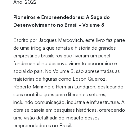
Ano: 2022
Pioneiros e Empreendedores: A Saga do
Desenvolvimento no Brasil - Volume 3
Escrito por Jacques Marcovitch, este livro faz parte
de uma trilogia que retrata a história de grandes
empresários brasileiros que tiveram um papel
fundamental no desenvolvimento econômico e
social do país. No Volume 3, são apresentadas as
trajetórias de figuras como Edson Queiroz,
Roberto Marinho e Herman Lundgren, destacando
suas contribuições para diferentes setores,
incluindo comunicação, indústria e infraestrutura. A
obra se baseia em pesquisas históricas, oferecendo
uma visão detalhada do impacto desses
empreendedores no Brasil.