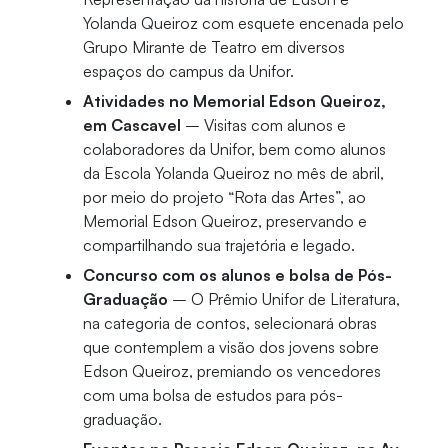
Yolanda Queiroz com esquete encenada pelo
Grupo Mirante de Teatro em diversos
espaços do campus da Unifor.
Atividades no Memorial Edson Queiroz,
em Cascavel
– Visitas com alunos e
colaboradores da Unifor, bem como alunos
da Escola Yolanda Queiroz no mês de abril,
por meio do projeto “Rota das Artes”, ao
Memorial Edson Queiroz, preservando e
compartilhando sua trajetória e legado.
Concurso com os alunos e bolsa de Pós-
Graduação
– O Prêmio Unifor de Literatura,
na categoria de contos, selecionará obras
que contemplem a visão dos jovens sobre
Edson Queiroz, premiando os vencedores
com uma bolsa de estudos para pós-
graduação.