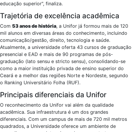
educação superior", finaliza.
Trajetória de excelência acadêmica
Com
53 anos de história
, a Unifor já formou mais de 120
mil alunos em diversas áreas do conhecimento, incluindo
comunicação/gestão, direito, tecnologia e saúde.
Atualmente, a universidade oferta 43 cursos de graduação
presencial e EAD e mais de 90 programas de pós-
graduação (lato sensu e stricto sensu), consolidando-se
como a maior instituição privada de ensino superior do
Ceará e a melhor das regiões Norte e Nordeste, segundo
o Ranking Universitário Folha (RUF).
Principais diferenciais da Unifor
O reconhecimento da Unifor vai além da qualidade
acadêmica. Sua infraestrutura é um dos grandes
diferenciais. Com um campus de mais de 720 mil metros
quadrados, a Universidade oferece um ambiente de