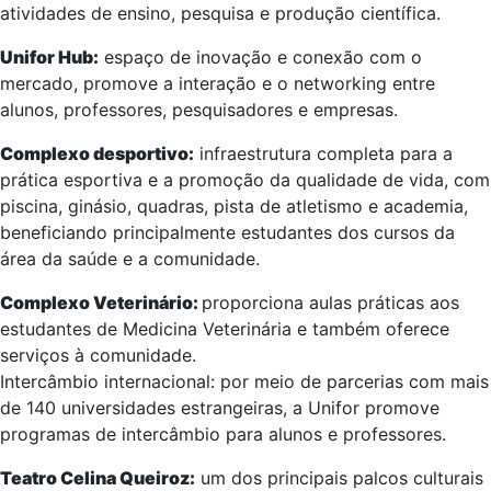
atividades de ensino, pesquisa e produção científica.
Unifor Hub:
espaço de inovação e conexão com o
mercado, promove a interação e o networking entre
alunos, professores, pesquisadores e empresas.
Complexo desportivo:
infraestrutura completa para a
prática esportiva e a promoção da qualidade de vida, com
piscina, ginásio, quadras, pista de atletismo e academia,
beneficiando principalmente estudantes dos cursos da
área da saúde e a comunidade.
Complexo Veterinário:
proporciona aulas práticas aos
estudantes de Medicina Veterinária e também oferece
serviços à comunidade.
Intercâmbio internacional: por meio de parcerias com mais
de 140 universidades estrangeiras, a Unifor promove
programas de intercâmbio para alunos e professores.
Teatro Celina Queiroz:
um dos principais palcos culturais