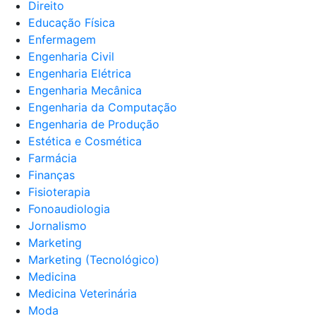
Direito
Educação Física
Enfermagem
Engenharia Civil
Engenharia Elétrica
Engenharia Mecânica
Engenharia da Computação
Engenharia de Produção
Estética e Cosmética
Farmácia
Finanças
Fisioterapia
Fonoaudiologia
Jornalismo
Marketing
Marketing (Tecnológico)
Medicina
Medicina Veterinária
Moda