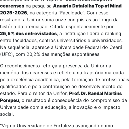
cearenses
na pesquisa
Anuário Datafolha Top of Mind
2025-2026
, na categoria "Faculdade". Com esse
resultado, a Unifor soma onze conquistas ao longo da
história da premiação. Citada espontaneamente por
25,5% dos entrevistados
, a instituição lidera o ranking
entre faculdades, centros universitários e universidades.
Na sequência, aparece a Universidade Federal do Ceará
(UFC), com 20,2% das menções espontâneas.
O reconhecimento reforça a presença da Unifor na
memória dos cearenses e reflete uma trajetória marcada
pela excelência acadêmica, pela formação de profissionais
qualificados e pela contribuição ao desenvolvimento do
estado. Para o reitor da Unifor,
Prof. Dr. Randal Martins
Pompeu
, o resultado é consequência do compromisso da
Universidade com a educação, a inovação e o impacto
social.
"Vejo a Universidade de Fortaleza avançando como