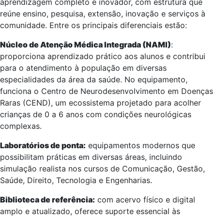
aprendizagem completo e inovador, com estrutura que
reúne ensino, pesquisa, extensão, inovação e serviços à
comunidade. Entre os principais diferenciais estão:
Núcleo de Atenção Médica Integrada (NAMI)
:
proporciona aprendizado prático aos alunos e contribui
para o atendimento à população em diversas
especialidades da área da saúde. No equipamento,
funciona o Centro de Neurodesenvolvimento em Doenças
Raras (CEND), um ecossistema projetado para acolher
crianças de 0 a 6 anos com condições neurológicas
complexas.
Laboratórios de ponta:
equipamentos modernos que
possibilitam práticas em diversas áreas, incluindo
simulação realista nos cursos de Comunicação, Gestão,
Saúde, Direito, Tecnologia e Engenharias.
Biblioteca de referência:
com acervo físico e digital
amplo e atualizado, oferece suporte essencial às