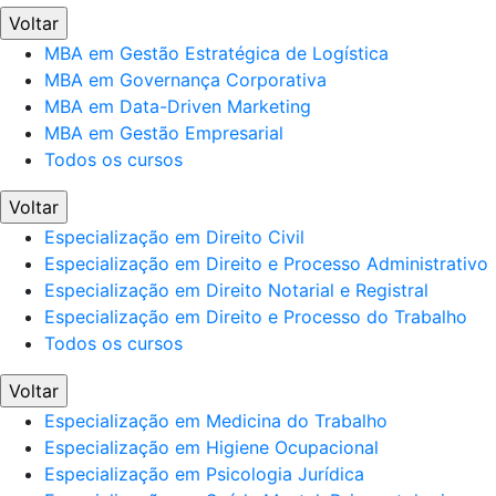
Voltar
MBA em Gestão Estratégica de Logística
MBA em Governança Corporativa
MBA em Data-Driven Marketing
MBA em Gestão Empresarial
Todos os cursos
Voltar
Especialização em Direito Civil
Especialização em Direito e Processo Administrativo
Especialização em Direito Notarial e Registral
Especialização em Direito e Processo do Trabalho
Todos os cursos
Voltar
Especialização em Medicina do Trabalho
Especialização em Higiene Ocupacional
Especialização em Psicologia Jurídica