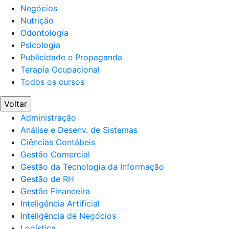
Negócios
Nutrição
Odontologia
Psicologia
Publicidade e Propaganda
Terapia Ocupacional
Todos os cursos
Voltar
Administração
Análise e Desenv. de Sistemas
Ciências Contábeis
Gestão Comercial
Gestão da Tecnologia da Informação
Gestão de RH
Gestão Financeira
Inteligência Artificial
Inteligência de Negócios
Logística