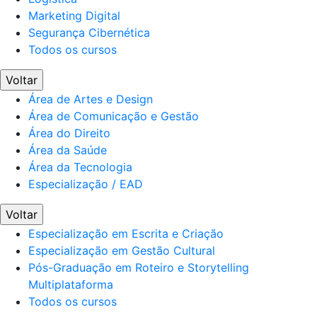
Marketing Digital
Segurança Cibernética
Todos os cursos
Voltar
Área de Artes e Design
Área de Comunicação e Gestão
Área do Direito
Área da Saúde
Área da Tecnologia
Especialização / EAD
Voltar
Especialização em Escrita e Criação
Especialização em Gestão Cultural
Pós-Graduação em Roteiro e Storytelling
Multiplataforma
Todos os cursos