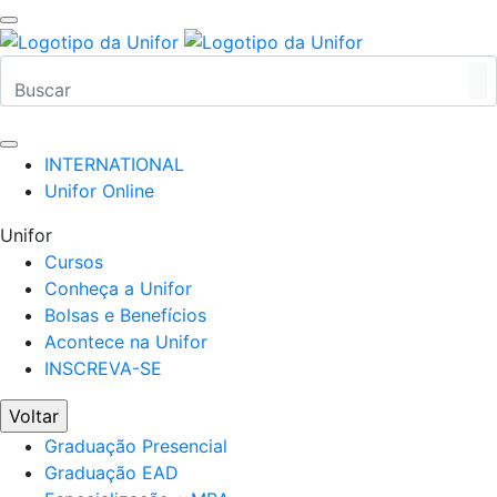
INTERNATIONAL
Unifor Online
Unifor
Cursos
Conheça a Unifor
Bolsas e Benefícios
Acontece na Unifor
INSCREVA-SE
Voltar
Graduação Presencial
Graduação EAD