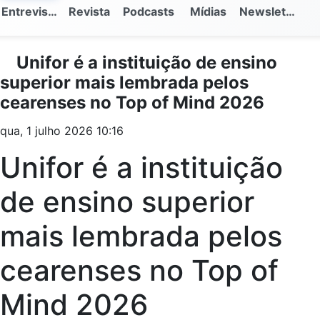
Entrevistas
Revista
Podcasts
Mídias
Newsletter
Unifor é a instituição de ensino
superior mais lembrada pelos
cearenses no Top of Mind 2026
qua, 1 julho 2026 10:16
Unifor é a instituição
de ensino superior
mais lembrada pelos
cearenses no Top of
Mind 2026