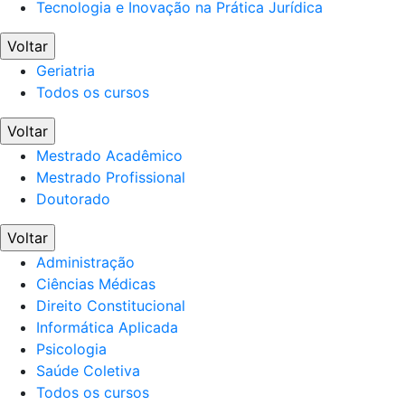
Tecnologia e Inovação na Prática Jurídica
Voltar
Geriatria
Todos os cursos
Voltar
Mestrado Acadêmico
Mestrado Profissional
Doutorado
Voltar
Administração
Ciências Médicas
Direito Constitucional
Informática Aplicada
Psicologia
Saúde Coletiva
Todos os cursos