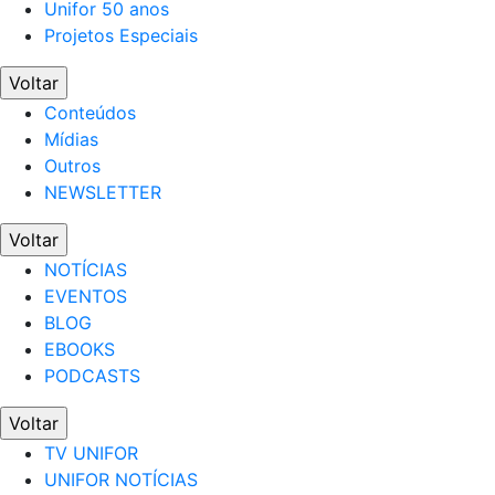
Unifor 50 anos
Projetos Especiais
Voltar
Conteúdos
Mídias
Outros
NEWSLETTER
Voltar
NOTÍCIAS
EVENTOS
BLOG
EBOOKS
PODCASTS
Voltar
TV UNIFOR
UNIFOR NOTÍCIAS