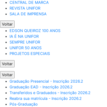
CENTRAL DE MARCA
REVISTA UNIFOR
SALA DE IMPRENSA
Voltar
EDSON QUEIROZ 100 ANOS
IA É NA UNIFOR
SEMPRE UNIFOR
UNIFOR 50 ANOS
PROJETOS ESPECIAIS
Voltar
Voltar
Graduação Presencial - Inscrição 2026.2
Graduação EAD - Inscrição 2026.2
Transferidos e Graduados - Inscrição 2026.2
Reabra sua matrícula - Inscrição 2026.2
Pós-Graduação