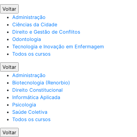
Voltar
Administração
Ciências da Cidade
Direito e Gestão de Conflitos
Odontologia
Tecnologia e Inovação em Enfermagem
Todos os cursos
Voltar
Administração
Biotecnologia (Renorbio)
Direito Constitucional
Informática Aplicada
Psicologia
Saúde Coletiva
Todos os cursos
Voltar