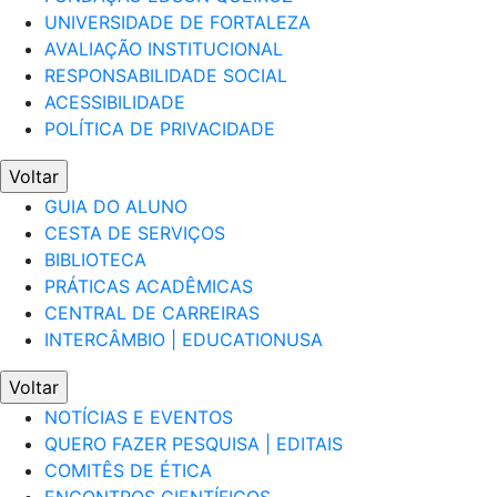
UNIVERSIDADE DE FORTALEZA
AVALIAÇÃO INSTITUCIONAL
RESPONSABILIDADE SOCIAL
ACESSIBILIDADE
POLÍTICA DE PRIVACIDADE
Voltar
GUIA DO ALUNO
CESTA DE SERVIÇOS
BIBLIOTECA
PRÁTICAS ACADÊMICAS
CENTRAL DE CARREIRAS
INTERCÂMBIO | EDUCATIONUSA
Voltar
NOTÍCIAS E EVENTOS
QUERO FAZER PESQUISA | EDITAIS
COMITÊS DE ÉTICA