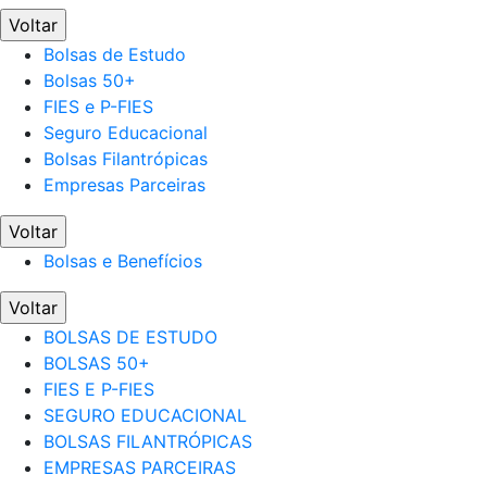
Voltar
Bolsas de Estudo
Bolsas 50+
FIES e P-FIES
Seguro Educacional
Bolsas Filantrópicas
Empresas Parceiras
Voltar
Bolsas e Benefícios
Voltar
BOLSAS DE ESTUDO
BOLSAS 50+
FIES E P-FIES
SEGURO EDUCACIONAL
BOLSAS FILANTRÓPICAS
EMPRESAS PARCEIRAS