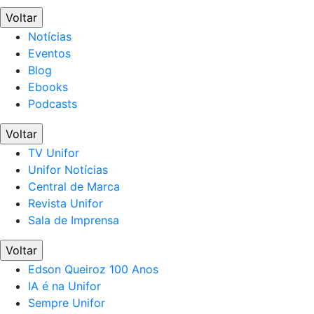
Voltar
Notícias
Eventos
Blog
Ebooks
Podcasts
Voltar
TV Unifor
Unifor Notícias
Central de Marca
Revista Unifor
Sala de Imprensa
Voltar
Edson Queiroz 100 Anos
IA é na Unifor
Sempre Unifor