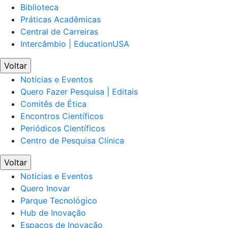
Biblioteca
Práticas Acadêmicas
Central de Carreiras
Intercâmbio | EducationUSA
Voltar
Notícias e Eventos
Quero Fazer Pesquisa | Editais
Comitês de Ética
Encontros Científicos
Periódicos Científicos
Centro de Pesquisa Clínica
Voltar
Noticias e Eventos
Quero Inovar
Parque Tecnológico
Hub de Inovação
Espaços de Inovação