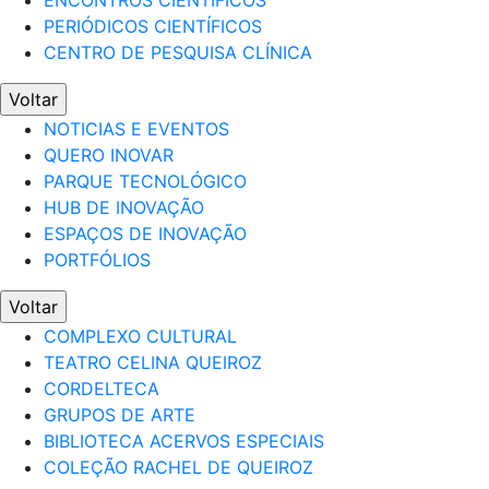
ENCONTROS CIENTÍFICOS
PERIÓDICOS CIENTÍFICOS
CENTRO DE PESQUISA CLÍNICA
Voltar
NOTICIAS E EVENTOS
QUERO INOVAR
PARQUE TECNOLÓGICO
HUB DE INOVAÇÃO
ESPAÇOS DE INOVAÇÃO
PORTFÓLIOS
Voltar
COMPLEXO CULTURAL
TEATRO CELINA QUEIROZ
CORDELTECA
GRUPOS DE ARTE
BIBLIOTECA ACERVOS ESPECIAIS
COLEÇÃO RACHEL DE QUEIROZ