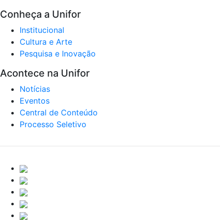
Conheça a Unifor
Institucional
Cultura e Arte
Pesquisa e Inovação
Acontece na Unifor
Notícias
Eventos
Central de Conteúdo
Processo Seletivo