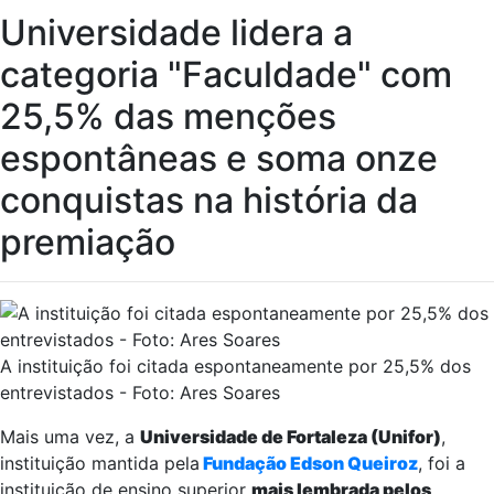
Universidade lidera a
categoria "Faculdade" com
25,5% das menções
espontâneas e soma onze
conquistas na história da
premiação
A instituição foi citada espontaneamente por 25,5% dos
entrevistados - Foto: Ares Soares
Mais uma vez, a
Universidade de Fortaleza (Unifor)
,
instituição mantida pela
Fundação Edson Queiroz
, foi a
instituição de ensino superior
mais lembrada pelos