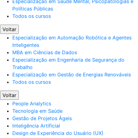
Especialização em Saúde Mental, Psicopatologias e
Políticas Públicas
Todos os cursos
Voltar
Especialização em Automação Robótica e Agentes
Inteligentes
MBA em Ciências de Dados
Especialização em Engenharia de Segurança do
Trabalho
Especialização em Gestão de Energias Renováveis
Todos os cursos
Voltar
People Analytics
Tecnologia em Saúde
Gestão de Projetos Ágeis
Inteligência Artificial
Design de Experiência do Usuário (UX)