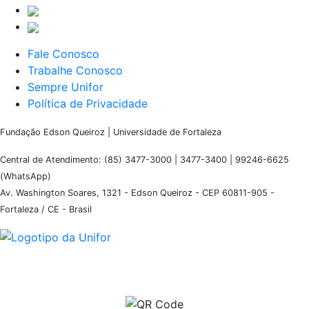
Fale Conosco
Trabalhe Conosco
Sempre Unifor
Política de Privacidade
Fundação Edson Queiroz | Universidade de Fortaleza
Central de Atendimento: (85) 3477-3000 | 3477-3400 | 99246-6625
(WhatsApp)
Av. Washington Soares, 1321 - Edson Queiroz - CEP 60811-905 -
Fortaleza / CE - Brasil