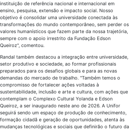
instituição de referência nacional e internacional em
ensino, pesquisa, extensão e impacto social. Nosso
objetivo é consolidar uma universidade conectada às
transformações do mundo contemporâneo, sem perder os
valores humanísticos que fazem parte da nossa trajetória,
sempre com o apoio irrestrito da Fundação Edson
Queiroz", comentou.
Randal também destacou a integração entre universidade,
setor produtivo e sociedade, ao formar profissionais
preparados para os desafios globais e para as novas
demandas do mercado de trabalho. "Também temos o
compromisso de fortalecer ações voltadas à
sustentabilidade, inclusão e arte e cultura, com ações que
contemplam o Complexo Cultural Yolanda e Edson
Queiroz, a ser inaugurado neste ano de 2026. A Unifor
seguirá sendo um espaço de produção de conhecimento,
formação cidadã e geração de oportunidades, atenta às
mudanças tecnológicas e sociais que definirão o futuro da