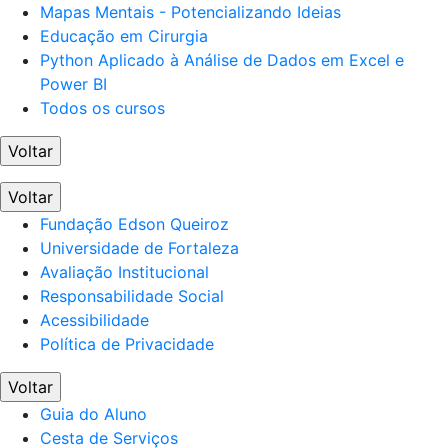
Mapas Mentais - Potencializando Ideias
Educação em Cirurgia
Python Aplicado à Análise de Dados em Excel e
Power BI
Todos os cursos
Voltar
Voltar
Fundação Edson Queiroz
Universidade de Fortaleza
Avaliação Institucional
Responsabilidade Social
Acessibilidade
Política de Privacidade
Voltar
Guia do Aluno
Cesta de Serviços