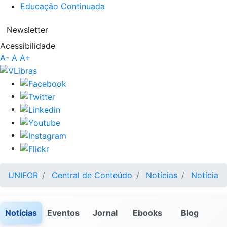
Educação Continuada
Newsletter
Acessibilidade
A-
A
A+
UNIFOR
Central de Conteúdo
Notícias
Notícia
Notícias
Eventos
Jornal
Ebooks
Blog