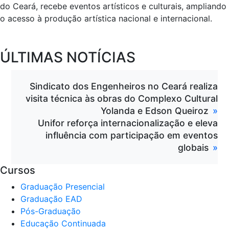
do Ceará, recebe eventos artísticos e culturais, ampliando
o acesso à produção artística nacional e internacional.
ÚLTIMAS NOTÍCIAS
Sindicato dos Engenheiros no Ceará realiza
visita técnica às obras do Complexo Cultural
Yolanda e Edson Queiroz
Unifor reforça internacionalização e eleva
influência com participação em eventos
globais
Cursos
Graduação Presencial
Graduação EAD
Pós-Graduação
Educação Continuada