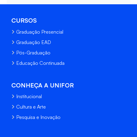
CURSOS
Graduação Presencial
Graduação EAD
Pós-Graduação
Educação Continuada
CONHEÇA A UNIFOR
Institucional
Cultura e Arte
Pesquisa e Inovação