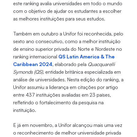
este ranking avalia universidades em todo o mundo
com o objetivo de ajudar os estudantes a escolher
as melhores instituições para seus estudos.
Também em outubro a Unifor foi reconhecida, pelo
sexto ano consecutivo, como a melhor instituição
de ensino superior privada do Norte e Nordeste no
ranking internacional
QS Latin America & The
Caribbean 2024
, elaborado pela
Quacquarelli
Symonds (QS)
, entidade britânica especializada em
análise de universidades. Nesta edição do ranking, a
Unifor assumiu a liderança em citações por artigo
entre 437 instituições avaliadas em 23 países,
refletindo o fortalecimento da pesquisa na
instituição.
E já em novembro, a Unifor alcançou mais uma vez
o reconhecimento de melhor universidade privada