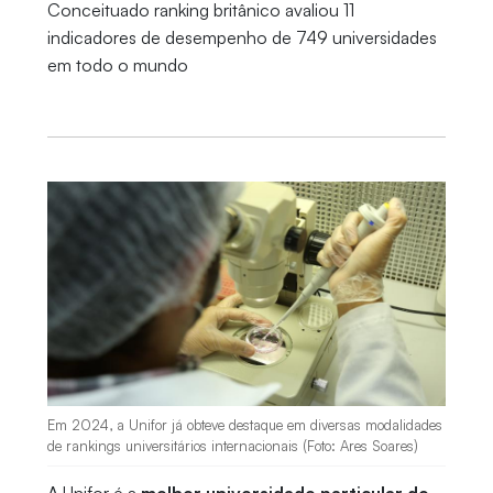
Conceituado ranking britânico avaliou 11
indicadores de desempenho de 749 universidades
em todo o mundo
Em 2024, a Unifor já obteve destaque em diversas modalidades
de rankings universitários internacionais (Foto: Ares Soares)