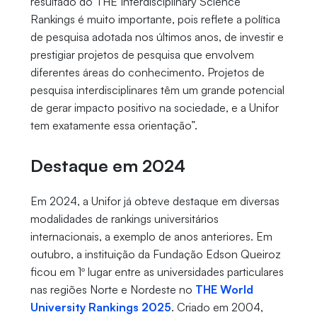
resultado do THE Interdisciplinary Science
Rankings é muito importante, pois reflete a política
de pesquisa adotada nos últimos anos, de investir e
prestigiar projetos de pesquisa que envolvem
diferentes áreas do conhecimento. Projetos de
pesquisa interdisciplinares têm um grande potencial
de gerar impacto positivo na sociedade, e a Unifor
tem exatamente essa orientação”.
Destaque em 2024
Em 2024, a Unifor já obteve destaque em diversas
modalidades de rankings universitários
internacionais, a exemplo de anos anteriores. Em
outubro, a instituição da Fundação Edson Queiroz
ficou em 1º lugar entre as universidades particulares
nas regiões Norte e Nordeste no
THE World
University Rankings 2025
. Criado em 2004,