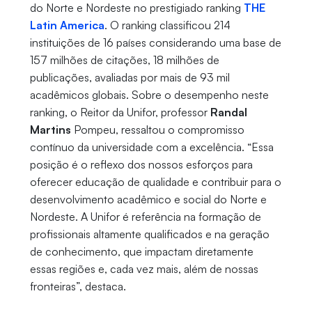
do Norte e Nordeste no prestigiado ranking
THE
Latin America
. O ranking classificou 214
instituições de 16 países considerando uma base de
157 milhões de citações, 18 milhões de
publicações, avaliadas por mais de 93 mil
acadêmicos globais. Sobre o desempenho neste
ranking, o Reitor da Unifor, professor
Randal
Martins
Pompeu, ressaltou o compromisso
contínuo da universidade com a excelência. “Essa
posição é o reflexo dos nossos esforços para
oferecer educação de qualidade e contribuir para o
desenvolvimento acadêmico e social do Norte e
Nordeste. A Unifor é referência na formação de
profissionais altamente qualificados e na geração
de conhecimento, que impactam diretamente
essas regiões e, cada vez mais, além de nossas
fronteiras”, destaca.