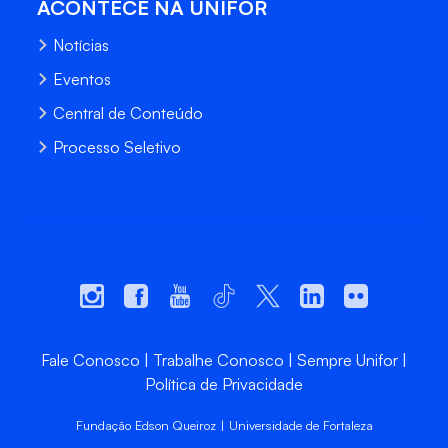
ACONTECE NA UNIFOR
Notícias
Eventos
Central de Conteúdo
Processo Seletivo
Fale Conosco
Trabalhe Conosco
Sempre Unifor
Política de Privacidade
Fundação Edson Queiroz | Universidade de Fortaleza