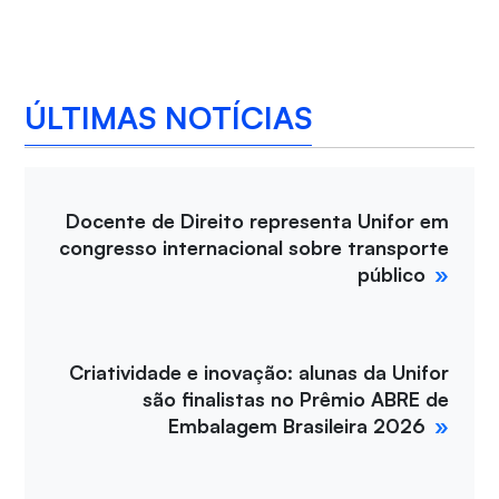
ÚLTIMAS NOTÍCIAS
Docente de Direito representa Unifor em
congresso internacional sobre transporte
público
Criatividade e inovação: alunas da Unifor
são finalistas no Prêmio ABRE de
Embalagem Brasileira 2026