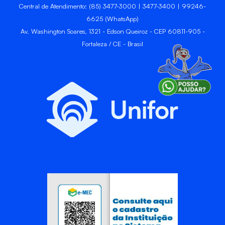
Central de Atendimento: (85) 3477-3000 | 3477-3400 | 99246-
6625 (WhatsApp)
Av. Washington Soares, 1321 - Edson Queiroz - CEP 60811-905 -
Fortaleza / CE - Brasil