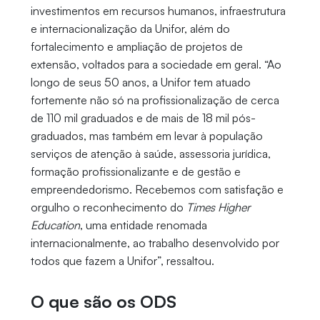
investimentos em recursos humanos, infraestrutura
e internacionalização da Unifor, além do
fortalecimento e ampliação de projetos de
extensão, voltados para a sociedade em geral. “Ao
longo de seus 50 anos, a Unifor tem atuado
fortemente não só na profissionalização de cerca
de 110 mil graduados e de mais de 18 mil pós-
graduados, mas também em levar à população
serviços de atenção à saúde, assessoria jurídica,
formação profissionalizante e de gestão e
empreendedorismo. Recebemos com satisfação e
orgulho o reconhecimento do
Times Higher
Education
, uma entidade renomada
internacionalmente, ao trabalho desenvolvido por
todos que fazem a Unifor”, ressaltou.
O que são os ODS