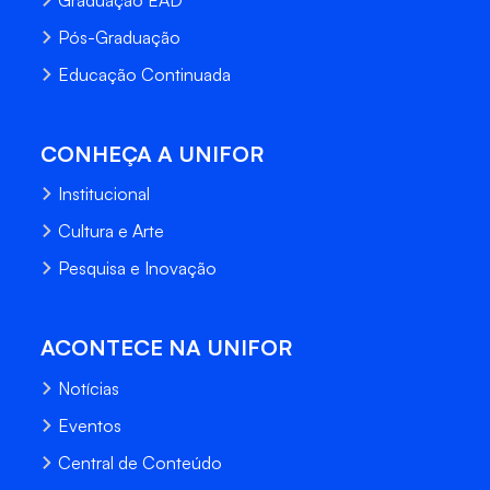
Pós-Graduação
Educação Continuada
CONHEÇA A UNIFOR
Institucional
Cultura e Arte
Pesquisa e Inovação
ACONTECE NA UNIFOR
Notícias
Eventos
Central de Conteúdo