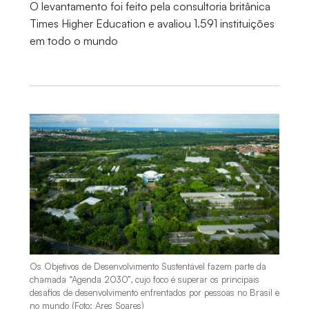
O levantamento foi feito pela consultoria britânica
Times Higher Education e avaliou 1.591 instituições
em todo o mundo
Os Objetivos de Desenvolvimento Sustentável fazem parte da
chamada “Agenda 2030”, cujo foco é superar os principais
desafios de desenvolvimento enfrentados por pessoas no Brasil e
no mundo (Foto: Ares Soares)