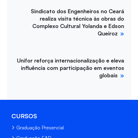
Sindicato dos Engenheiros no Ceará
realiza visita técnica às obras do
Complexo Cultural Yolanda e Edson
Queiroz
Unifor reforça internacionalização e eleva
influência com participação em eventos
globais
CURSOS
Graduação Presencial
Graduação EAD