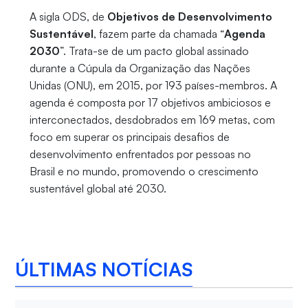
A sigla ODS, de
Objetivos de Desenvolvimento
Sustentável
, fazem parte da chamada “
Agenda
2030
”. Trata-se de um pacto global assinado
durante a Cúpula da Organização das Nações
Unidas (ONU), em 2015, por 193 países-membros. A
agenda é composta por 17 objetivos ambiciosos e
interconectados, desdobrados em 169 metas, com
foco em superar os principais desafios de
desenvolvimento enfrentados por pessoas no
Brasil e no mundo, promovendo o crescimento
sustentável global até 2030.
ÚLTIMAS NOTÍCIAS