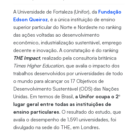
A Universidade de Fortaleza (Unifor), da
Fundação
Edson Queiroz
, é a única instituição de ensino
superior particular do Norte e Nordeste no ranking
das ações voltadas ao desenvolvimento
econômico, industrialização sustentável, emprego
decente e inovação. A constatação é do ranking
THE Impact
, realizado pela consultoria britânica
Times Higher Education
, que avalia o impacto dos
trabalhos desenvolvidos por universidades de todo
o mundo para alcançar os 17 Objetivos de
Desenvolvimento Sustentável (ODS) das Nações
Unidas. Em termos de Brasil,
a Unifor ocupa o 2º
lugar geral entre todas as instituições de
ensino particulares
. O resultado do estudo, que
avalia o desempenho de 1.591 universidades, foi
divulgado na sede do THE, em Londres.