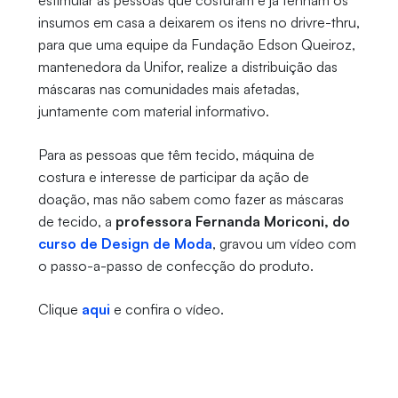
insumos em casa a deixarem os itens no drivre-thru,
para que uma equipe da Fundação Edson Queiroz,
mantenedora da Unifor, realize a distribuição das
máscaras nas comunidades mais afetadas,
juntamente com material informativo.
Para as pessoas que têm tecido, máquina de
costura e interesse de participar da ação de
doação, mas não sabem como fazer as máscaras
de tecido, a
professora Fernanda Moriconi, do
curso de Design de Moda
, gravou um vídeo com
o passo-a-passo de confecção do produto.
Clique
aqui
e confira o vídeo.