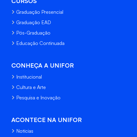
CURSOS
Graduação Presencial
Graduação EAD
Pós-Graduação
Educação Continuada
CONHEÇA A UNIFOR
Institucional
Cultura e Arte
Pesquisa e Inovação
ACONTECE NA UNIFOR
Notícias