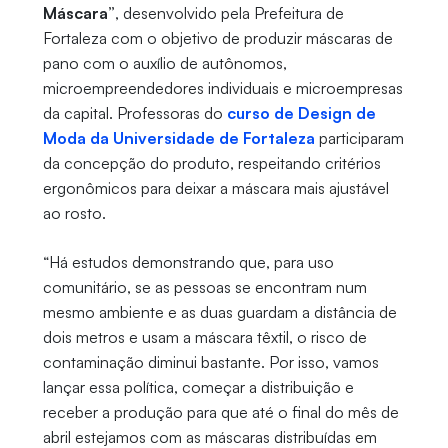
Máscara”
, desenvolvido pela Prefeitura de
Fortaleza com o objetivo de produzir máscaras de
pano com o auxílio de autônomos,
microempreendedores individuais e microempresas
da capital. Professoras do
curso de Design de
Moda da Universidade de Fortaleza
participaram
da concepção do produto, respeitando critérios
ergonômicos para deixar a máscara mais ajustável
ao rosto.
“Há estudos demonstrando que, para uso
comunitário, se as pessoas se encontram num
mesmo ambiente e as duas guardam a distância de
dois metros e usam a máscara têxtil, o risco de
contaminação diminui bastante. Por isso, vamos
lançar essa política, começar a distribuição e
receber a produção para que até o final do mês de
abril estejamos com as máscaras distribuídas em