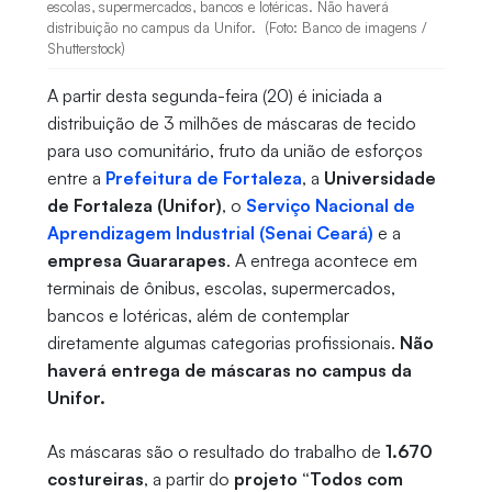
escolas, supermercados, bancos e lotéricas. Não haverá
distribuição no campus da Unifor. (Foto: Banco de imagens /
Shutterstock)
A partir desta segunda-feira (20) é iniciada a
distribuição de 3 milhões de máscaras de tecido
para uso comunitário, fruto da união de esforços
entre a
Prefeitura de Fortaleza
, a
Universidade
de Fortaleza (Unifor)
, o
Serviço Nacional de
Aprendizagem Industrial (Senai Ceará)
e a
empresa Guararapes
. A entrega acontece em
terminais de ônibus, escolas, supermercados,
bancos e lotéricas, além de contemplar
diretamente algumas categorias profissionais.
Não
haverá entrega de máscaras no campus da
Unifor.
As máscaras são o resultado do trabalho de
1.670
costureiras
, a partir do
projeto “Todos com