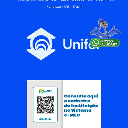
Fortaleza / CE - Brasil