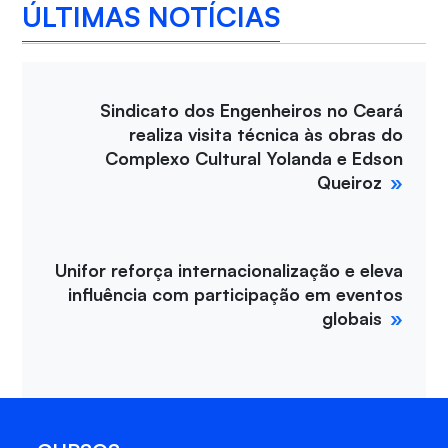
ÚLTIMAS NOTÍCIAS
Sindicato dos Engenheiros no Ceará
realiza visita técnica às obras do
Complexo Cultural Yolanda e Edson
Queiroz
Unifor reforça internacionalização e eleva
influência com participação em eventos
globais