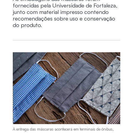
fornecidas pela Universidade de Fortaleza,
junto com material impresso contendo
recomendações sobre uso e conservação
do produto.
A entrega das máscaras acontecerá em terminais de ônibus,