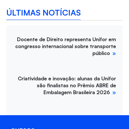
ÚLTIMAS NOTÍCIAS
Docente de Direito representa Unifor em
congresso internacional sobre transporte
público
Criatividade e inovação: alunas da Unifor
são finalistas no Prêmio ABRE de
Embalagem Brasileira 2026