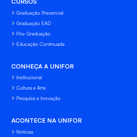
CURSOS
Graduação Presencial
Graduação EAD
Pós-Graduação
Educação Continuada
CONHEÇA A UNIFOR
Institucional
Cultura e Arte
Pesquisa e Inovação
ACONTECE NA UNIFOR
Notícias