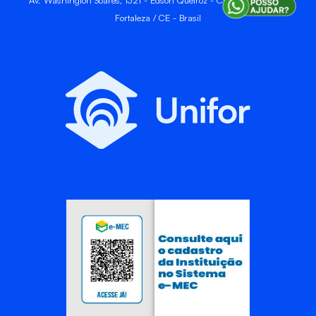
Fortaleza / CE - Brasil