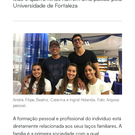
Universidade de Fortaleza
André, Filipe, Beatriz, Catarina e Ingrid Holanda. Foto: Arquivo
pessoal.
A formação pessoal e profissional do indivíduo está
diretamente relacionada aos seus laços familiares. A
família é a primeira sociedade com a qual