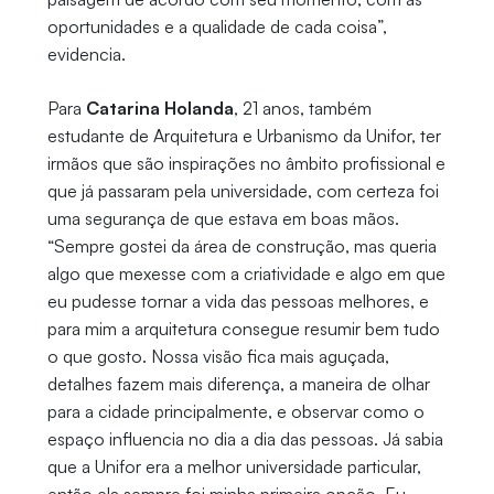
oportunidades e a qualidade de cada coisa”,
evidencia.
Para
Catarina Holanda
, 21 anos, também
estudante de Arquitetura e Urbanismo da Unifor, ter
irmãos que são inspirações no âmbito profissional e
que já passaram pela universidade, com certeza foi
uma segurança de que estava em boas mãos.
“Sempre gostei da área de construção, mas queria
algo que mexesse com a criatividade e algo em que
eu pudesse tornar a vida das pessoas melhores, e
para mim a arquitetura consegue resumir bem tudo
o que gosto. Nossa visão fica mais aguçada,
detalhes fazem mais diferença, a maneira de olhar
para a cidade principalmente, e observar como o
espaço influencia no dia a dia das pessoas. Já sabia
que a Unifor era a melhor universidade particular,