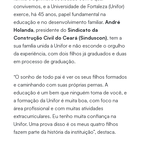
convivemos, e a Universidade de Fortaleza (Unifor)
exerce, há 45 anos, papel fundamental na
educação e no desenvolvimento familiar.
André
Holanda
, presidente do
Sindicato da
Construção Civil do Ceará (Sinduscon)
, tem a
sua família unida à Unifor e não esconde o orgulho
da experiência, com dois filhos já graduados e duas
em processo de graduação.
“O sonho de todo pai é ver os seus filhos formados
e caminhando com suas próprias pernas. A
educação é um bem que ninguém toma de você, e
a formação da Unifor é muita boa, com foco na
área profissional e com muitas atividades
extracurriculares. Eu tenho muita confiança na
Unifor. Uma prova disso é os meus quatro filhos
fazem parte da história da instituição”, destaca.