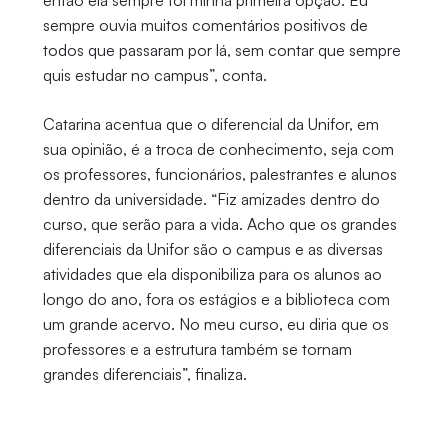
então ela sempre foi minha primeira opção. Eu
sempre ouvia muitos comentários positivos de
todos que passaram por lá, sem contar que sempre
quis estudar no campus”, conta.
Catarina acentua que o diferencial da Unifor, em
sua opinião, é a troca de conhecimento, seja com
os professores, funcionários, palestrantes e alunos
dentro da universidade. “Fiz amizades dentro do
curso, que serão para a vida. Acho que os grandes
diferenciais da Unifor são o campus e as diversas
atividades que ela disponibiliza para os alunos ao
longo do ano, fora os estágios e a biblioteca com
um grande acervo. No meu curso, eu diria que os
professores e a estrutura também se tornam
grandes diferenciais”, finaliza.