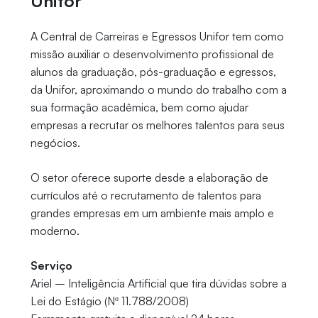
Unifor
A Central de Carreiras e Egressos Unifor tem como
missão auxiliar o desenvolvimento profissional de
alunos da graduação, pós-graduação e egressos,
da Unifor, aproximando o mundo do trabalho com a
sua formação acadêmica, bem como ajudar
empresas a recrutar os melhores talentos para seus
negócios.
O setor oferece suporte desde a elaboração de
currículos até o recrutamento de talentos para
grandes empresas em um ambiente mais amplo e
moderno.
Serviço
Ariel – Inteligência Artificial que tira dúvidas sobre a
Lei do Estágio (Nº 11.788/2008)