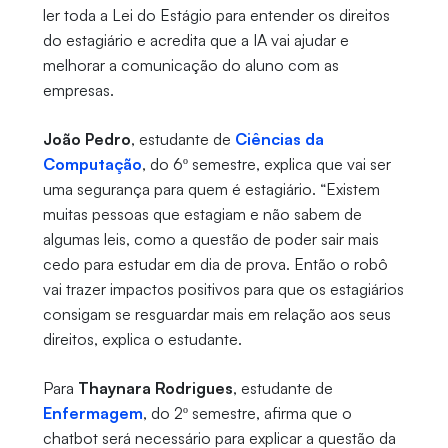
ler toda a Lei do Estágio para entender os direitos
do estagiário e acredita que a IA vai ajudar e
melhorar a comunicação do aluno com as
empresas.
João Pedro
, estudante de
Ciências da
Computação
, do 6º semestre, explica que vai ser
uma segurança para quem é estagiário. “Existem
muitas pessoas que estagiam e não sabem de
algumas leis, como a questão de poder sair mais
cedo para estudar em dia de prova. Então o robô
vai trazer impactos positivos para que os estagiários
consigam se resguardar mais em relação aos seus
direitos, explica o estudante.
Para
Thaynara Rodrigues
, estudante de
Enfermagem
, do 2º semestre, afirma que o
chatbot será necessário para explicar a questão da