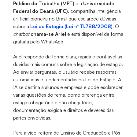
Público do Trabalho (MPT)
e a
Universidade
Federal do Ceará (UFC)
, compartilha inteligência
artificial pioneira no Brasil que esclarece dúvidas
sobre a
Lei do Estágio (Lei nº 11.788/2008)
. O
chatbot
chama-se Ariel
e está disponível de forma
gratuita pelo WhatsApp.
Ariel responde de forma clara, rápida e confiável as
dúvidas mais comuns sobre a legislação de estágio.
Ao enviar perguntas, o usuário recebe respostas
automáticas e fundamentadas na Lei do Estágio. A
IA se destina a alunos e empresa e pode esclarecer
várias questões do tema, como diferença entre
estágio obrigatório e não obrigatório,
documentação exigida e direitos e deveres das
partes envolvidas.
Para a vice-reitora de Ensino de Graduação e Pós-