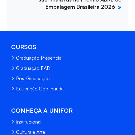
Embalagem Brasileira 2026
CURSOS
Graduação Presencial
Graduação EAD
Pós-Graduação
Educação Continuada
CONHEÇA A UNIFOR
Institucional
Cultura e Arte