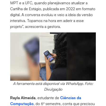
MPT e a UFC, quando planejávamos atualizar a
Cartilha de Estágio, publicada em 2022 em formato
digital. A conversa evoluiu e veio a ideia da versão
interativa. Topamos na hora em aderir a esse
projeto”, acrescenta a gestora.
A ferramenta está disponível via WhatsApp. Foto:
Divulgação
Rayla Almeida
, estudante de
Ciências da
Computação
, do 6º semestre, conta que precisou