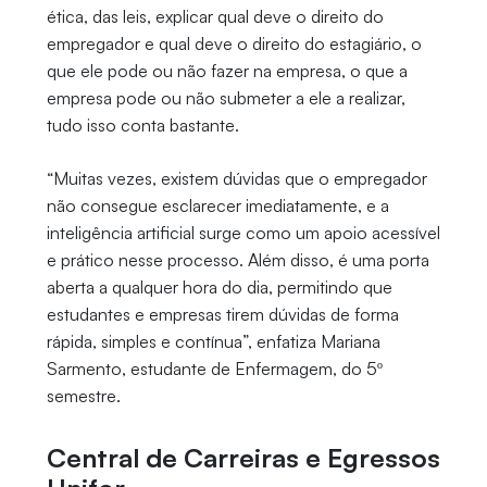
ética, das leis, explicar qual deve o direito do
empregador e qual deve o direito do estagiário, o
que ele pode ou não fazer na empresa, o que a
empresa pode ou não submeter a ele a realizar,
tudo isso conta bastante.
“Muitas vezes, existem dúvidas que o empregador
não consegue esclarecer imediatamente, e a
inteligência artificial surge como um apoio acessível
e prático nesse processo. Além disso, é uma porta
aberta a qualquer hora do dia, permitindo que
estudantes e empresas tirem dúvidas de forma
rápida, simples e contínua”, enfatiza Mariana
Sarmento, estudante de Enfermagem, do 5º
semestre.
Central de Carreiras e Egressos