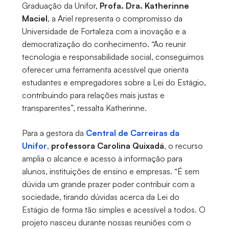
Graduação da Unifor,
Profa. Dra. Katherinne
Maciel
, a Ariel representa o compromisso da
Universidade de Fortaleza com a inovação e a
democratização do conhecimento. “Ao reunir
tecnologia e responsabilidade social, conseguimos
oferecer uma ferramenta acessível que orienta
estudantes e empregadores sobre a Lei do Estágio,
contribuindo para relações mais justas e
transparentes”, ressalta Katherinne.
Para a gestora da
Central de Carreiras da
Unifor
,
professora Carolina Quixadá
, o recurso
amplia o alcance e acesso à informação para
alunos, instituições de ensino e empresas. “É sem
dúvida um grande prazer poder contribuir com a
sociedade, tirando dúvidas acerca da Lei do
Estágio de forma tão simples e acessível a todos. O
projeto nasceu durante nossas reuniões com o