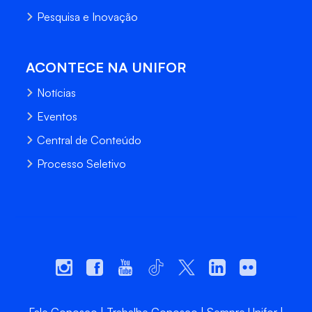
Pesquisa e Inovação
ACONTECE NA UNIFOR
Notícias
Eventos
Central de Conteúdo
Processo Seletivo